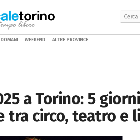
torino
DOMANI
WEEKEND
ALTRE PROVINCE
25 a Torino: 5 giorni
 tra circo, teatro e 