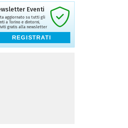
wsletter Eventi
ta aggiornato su tutti gli
nti a Torino e dintorni,
riviti gratis alla newsletter
REGISTRATI