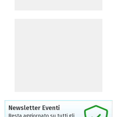
Newsletter Eventi
Resta aggiornato su tutti gli