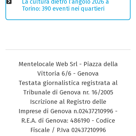
La cultura dietro l’angolo 2026 a
Torino: 390 eventi nei quartieri
Mentelocale Web Srl - Piazza della
Vittoria 6/6 - Genova
Testata giornalistica registrata al
Tribunale di Genova nr. 16/2005
Iscrizione al Registro delle
Imprese di Genova n.02437210996 -
R.E.A. di Genova: 486190 - Codice
Fiscale / P.Iva 02437210996