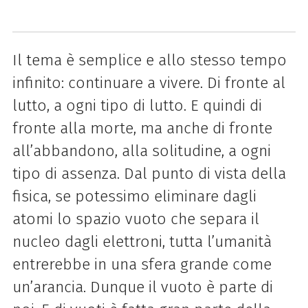
Il tema è semplice e allo stesso tempo
infinito: continuare a vivere. Di fronte al
lutto, a ogni tipo di lutto. E quindi di
fronte alla morte, ma anche di fronte
all’abbandono, alla solitudine, a ogni
tipo di assenza. Dal punto di vista della
fisica, se potessimo eliminare dagli
atomi lo spazio vuoto che separa il
nucleo dagli elettroni, tutta l’umanità
entrerebbe in una sfera grande come
un’arancia. Dunque il vuoto è parte di