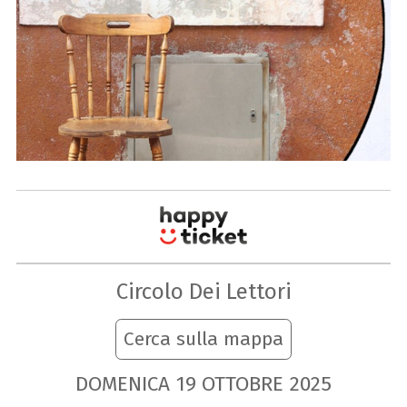
Circolo Dei Lettori
Cerca sulla mappa
DOMENICA
19
OTTOBRE
2025