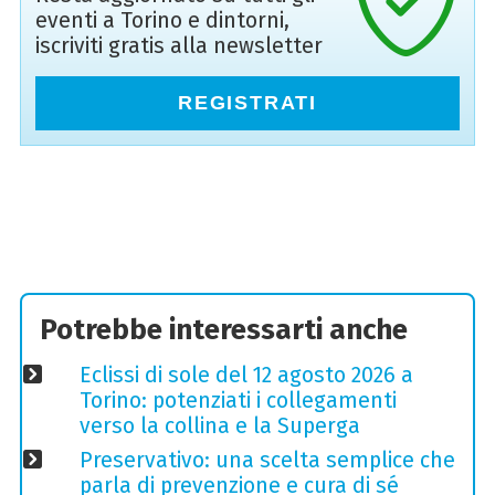
eventi a Torino e dintorni,
iscriviti gratis alla newsletter
REGISTRATI
Potrebbe interessarti anche
Eclissi di sole del 12 agosto 2026 a
Torino: potenziati i collegamenti
verso la collina e la Superga
Preservativo: una scelta semplice che
parla di prevenzione e cura di sé