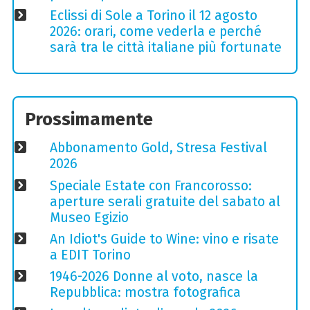
Eclissi di Sole a Torino il 12 agosto
2026: orari, come vederla e perché
sarà tra le città italiane più fortunate
Prossimamente
Abbonamento Gold, Stresa Festival
2026
Speciale Estate con Francorosso:
aperture serali gratuite del sabato al
Museo Egizio
An Idiot's Guide to Wine: vino e risate
a EDIT Torino
1946-2026 Donne al voto, nasce la
Repubblica: mostra fotografica