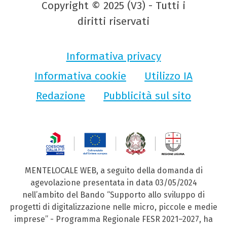
Copyright © 2025 (V3) - Tutti i
diritti riservati
Informativa privacy
Informativa cookie
Utilizzo IA
Redazione
Pubblicità sul sito
MENTELOCALE WEB, a seguito della domanda di
agevolazione presentata in data 03/05/2024
nell’ambito del Bando “Supporto allo sviluppo di
progetti di digitalizzazione nelle micro, piccole e medie
imprese” - Programma Regionale FESR 2021–2027, ha