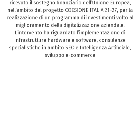
ricevuto il sostegno finanziario dell’Unione Europea,
nell’ambito del progetto COESIONE ITALIA 21–27, per la
realizzazione di un programma di investimenti volto al
miglioramento della digitalizzazione aziendale.
L’intervento ha riguardato l’implementazione di
infrastrutture hardware e software, consulenze
specialistiche in ambito SEO e Intelligenza Artificiale,
sviluppo e-commerce