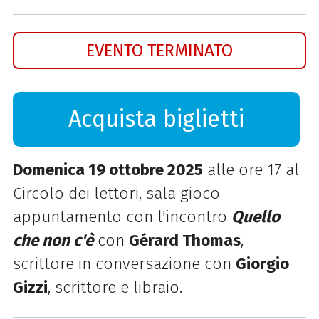
EVENTO TERMINATO
Acquista biglietti
Domenica 19 ottobre 2025
alle ore 17 al
Circolo dei lettori, sala gioco
appuntamento con l'incontro
Quello
che non c'è
con
Gérard Thomas
,
scrittore in conversazione con
Giorgio
Gizzi
, scrittore e libraio.