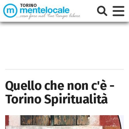
TORINO
Quello che non c'è -
Torino Spiritualità