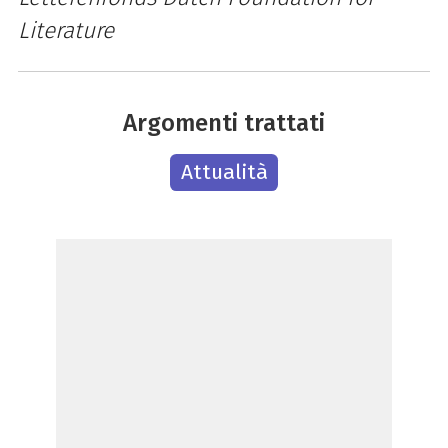
Literature
Argomenti trattati
Attualità