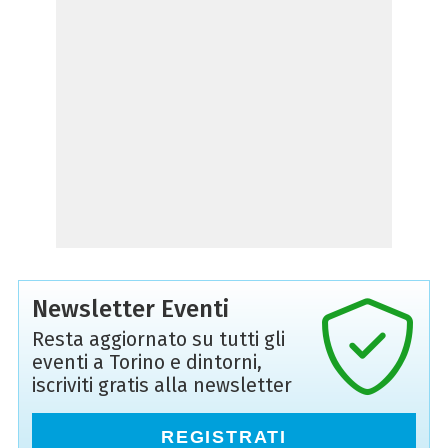
Newsletter Eventi
Resta aggiornato su tutti gli
eventi a Torino e dintorni,
iscriviti gratis alla newsletter
REGISTRATI