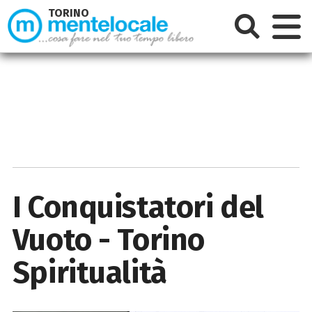
TORINO
I Conquistatori del
Vuoto - Torino
Spiritualità