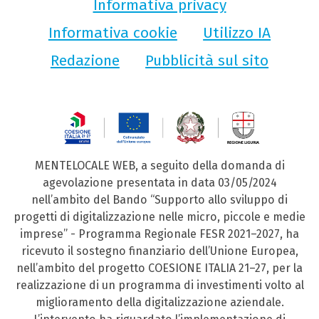
Informativa privacy
Informativa cookie
Utilizzo IA
Redazione
Pubblicità sul sito
MENTELOCALE WEB, a seguito della domanda di
agevolazione presentata in data 03/05/2024
nell’ambito del Bando “Supporto allo sviluppo di
progetti di digitalizzazione nelle micro, piccole e medie
imprese” - Programma Regionale FESR 2021–2027, ha
ricevuto il sostegno finanziario dell’Unione Europea,
nell’ambito del progetto COESIONE ITALIA 21–27, per la
realizzazione di un programma di investimenti volto al
miglioramento della digitalizzazione aziendale.