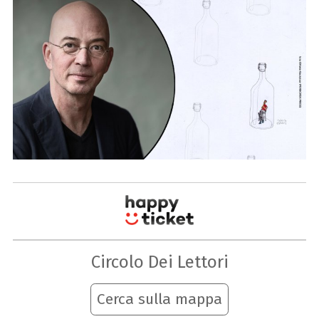
Circolo Dei Lettori
Cerca sulla mappa