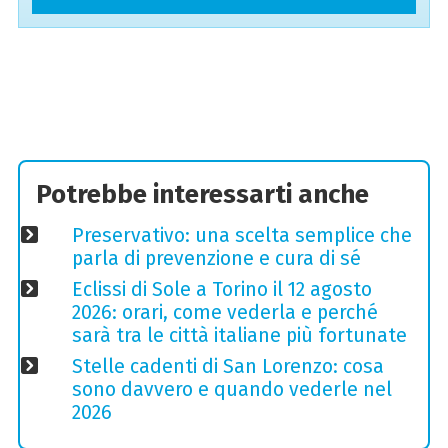
Potrebbe interessarti anche
Preservativo: una scelta semplice che
parla di prevenzione e cura di sé
Eclissi di Sole a Torino il 12 agosto
2026: orari, come vederla e perché
sarà tra le città italiane più fortunate
Stelle cadenti di San Lorenzo: cosa
sono davvero e quando vederle nel
2026