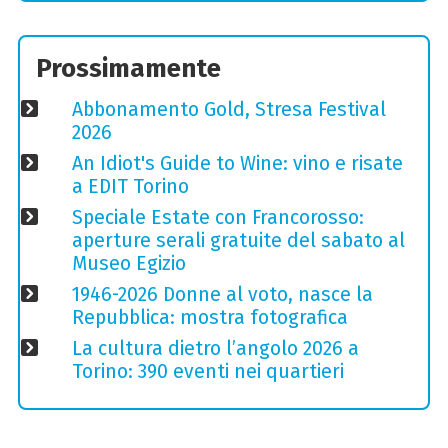
Prossimamente
Abbonamento Gold, Stresa Festival
2026
An Idiot's Guide to Wine: vino e risate
a EDIT Torino
Speciale Estate con Francorosso:
aperture serali gratuite del sabato al
Museo Egizio
1946-2026 Donne al voto, nasce la
Repubblica: mostra fotografica
La cultura dietro l’angolo 2026 a
Torino: 390 eventi nei quartieri