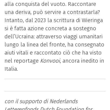
alla conquista del vuoto. Raccontare
una deriva, può servire a contrastarla?
Intanto, dal 2023 la scrittura di Wieringa
si è fatta azione concreta a sostegno
dell’Ucraina: attraverso viaggi umanitari
lungo la linea del fronte, ha consegnato
aiuti vitali e raccontato ciò che ha visto
nel reportage
Konvooi
, ancora inedito in
Italia.
con il supporto di Nederlands
Letterenfonds Dutch Foundation for