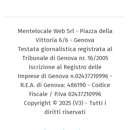
Mentelocale Web Srl - Piazza della
Vittoria 6/6 - Genova
Testata giornalistica registrata al
Tribunale di Genova nr. 16/2005
Iscrizione al Registro delle
Imprese di Genova n.02437210996 -
R.E.A. di Genova: 486190 - Codice
Fiscale / P.Iva 02437210996
Copyright © 2025 (V3) - Tutti i
diritti riservati