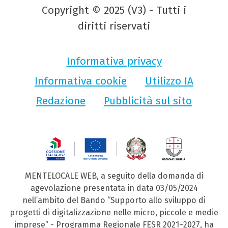
Copyright © 2025 (V3) - Tutti i
diritti riservati
Informativa privacy
Informativa cookie
Utilizzo IA
Redazione
Pubblicità sul sito
MENTELOCALE WEB, a seguito della domanda di
agevolazione presentata in data 03/05/2024
nell’ambito del Bando “Supporto allo sviluppo di
progetti di digitalizzazione nelle micro, piccole e medie
imprese” - Programma Regionale FESR 2021–2027, ha