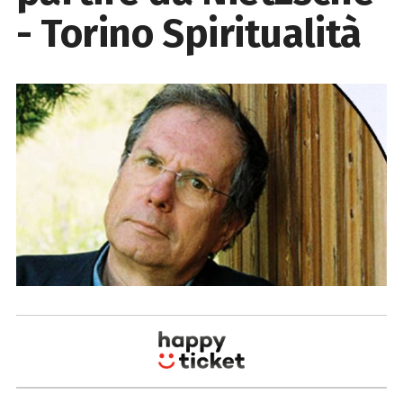
- Torino Spiritualità