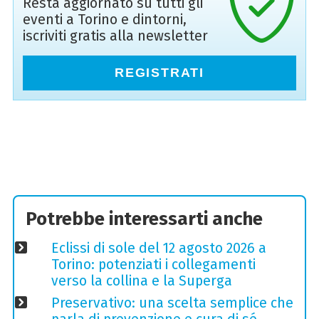
Resta aggiornato su tutti gli
eventi a Torino e dintorni,
iscriviti gratis alla newsletter
REGISTRATI
Potrebbe interessarti anche
Eclissi di sole del 12 agosto 2026 a
Torino: potenziati i collegamenti
verso la collina e la Superga
Preservativo: una scelta semplice che