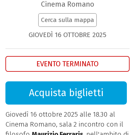
Cinema Romano
Cerca sulla mappa
GIOVEDÌ
16
OTTOBRE
2025
EVENTO TERMINATO
Acquista biglietti
Giovedì 16 ottobre 2025 alle 18.30 al
Cinema Romano, sala 2 incontro con il
filosofo
Maurizio Ferraris
, nell'ambito di