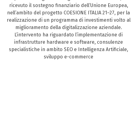
ricevuto il sostegno finanziario dell’Unione Europea,
nell’ambito del progetto COESIONE ITALIA 21–27, per la
realizzazione di un programma di investimenti volto al
miglioramento della digitalizzazione aziendale.
L’intervento ha riguardato l’implementazione di
infrastrutture hardware e software, consulenze
specialistiche in ambito SEO e Intelligenza Artificiale,
sviluppo e-commerce