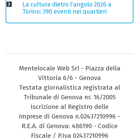
La cultura dietro l’angolo 2026 a
Torino: 390 eventi nei quartieri
Mentelocale Web Srl - Piazza della
Vittoria 6/6 - Genova
Testata giornalistica registrata al
Tribunale di Genova nr. 16/2005
Iscrizione al Registro delle
Imprese di Genova n.02437210996 -
R.E.A. di Genova: 486190 - Codice
Fiscale / P.Iva 02437210996