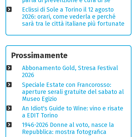
parla di prevenzione e cura di sé
Eclissi di Sole a Torino il 12 agosto
2026: orari, come vederla e perché
sarà tra le città italiane più fortunate
Prossimamente
Abbonamento Gold, Stresa Festival
2026
Speciale Estate con Francorosso:
aperture serali gratuite del sabato al
Museo Egizio
An Idiot's Guide to Wine: vino e risate
a EDIT Torino
1946-2026 Donne al voto, nasce la
Repubblica: mostra fotografica