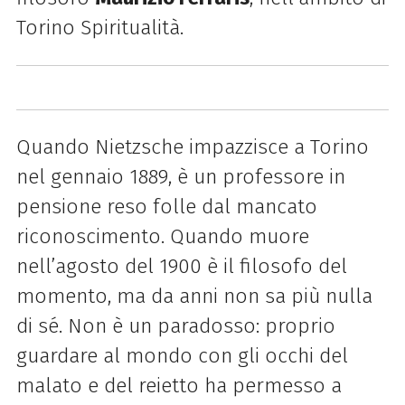
Torino Spiritualità.
Quando Nietzsche impazzisce a Torino
nel gennaio 1889, è un professore in
pensione reso folle dal mancato
riconoscimento. Quando muore
nell’agosto del 1900 è il filosofo del
momento, ma da anni non sa più nulla
di sé. Non è un paradosso: proprio
guardare al mondo con gli occhi del
malato e del reietto ha permesso a