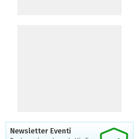
Newsletter Eventi