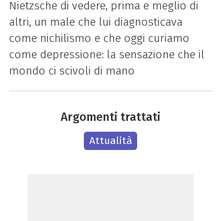
Nietzsche di vedere, prima e meglio di
altri, un male che lui diagnosticava
come nichilismo e che oggi curiamo
come depressione: la sensazione che il
mondo ci scivoli di mano
Argomenti trattati
Attualità