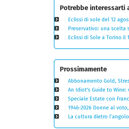
Potrebbe interessarti
Eclissi di sole del 12 ago
Preservativo: una scelta 
Eclissi di Sole a Torino i
Prossimamente
Abbonamento Gold, Stres
An Idiot's Guide to Wine: 
Speciale Estate con Franc
1946-2026 Donne al voto,
La cultura dietro l’angolo