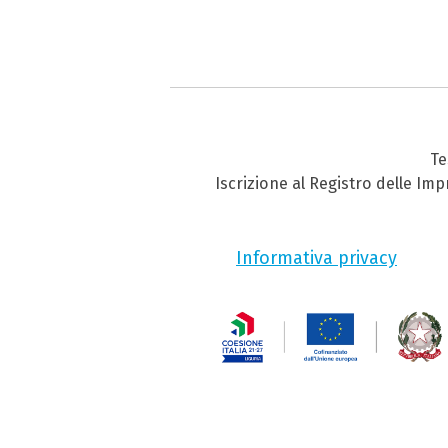
Te
Iscrizione al Registro delle Im
Informativa privacy