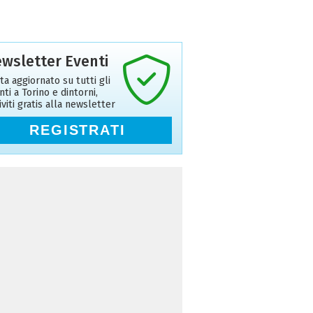
wsletter Eventi
ta aggiornato su tutti gli
nti a Torino e dintorni,
riviti gratis alla newsletter
REGISTRATI