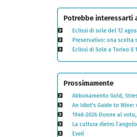
Potrebbe interessarti
Eclissi di sole del 12 ago
Preservativo: una scelta 
Eclissi di Sole a Torino i
Prossimamente
Abbonamento Gold, Stres
An Idiot's Guide to Wine: 
1946-2026 Donne al voto,
La cultura dietro l’angolo
Eveil