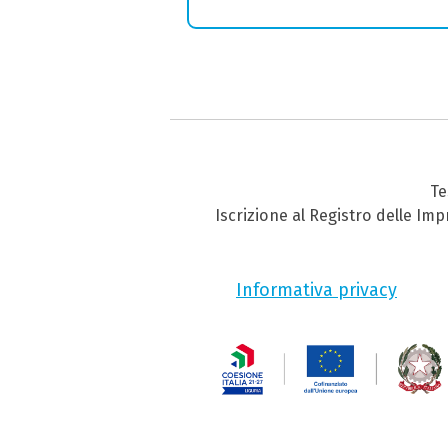
Te
Iscrizione al Registro delle Im
Informativa privacy