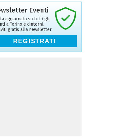
wsletter Eventi
ta aggiornato su tutti gli
nti a Torino e dintorni,
riviti gratis alla newsletter
REGISTRATI