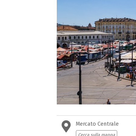
Mercato Centrale
Cerca sulla mappa