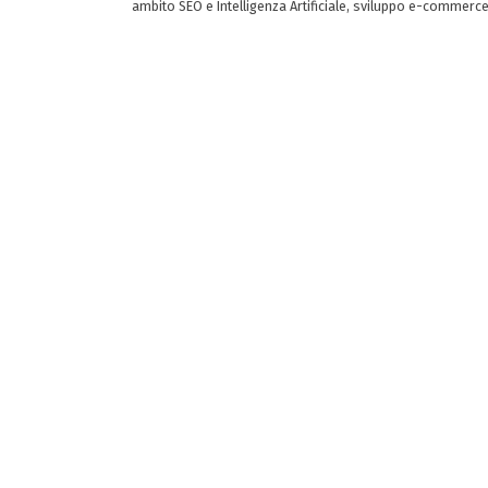
ambito SEO e Intelligenza Artificiale, sviluppo e-commerc