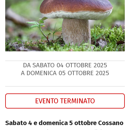
DA SABATO
04
OTTOBRE
2025
A DOMENICA
05
OTTOBRE
2025
EVENTO TERMINATO
Sabato 4 e domenica 5 ottobre Cossano