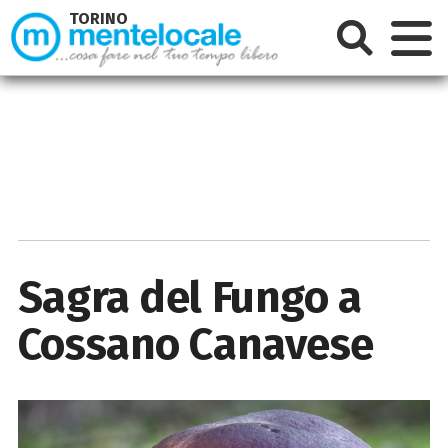
TORINO
Sagra del Fungo a
Cossano Canavese