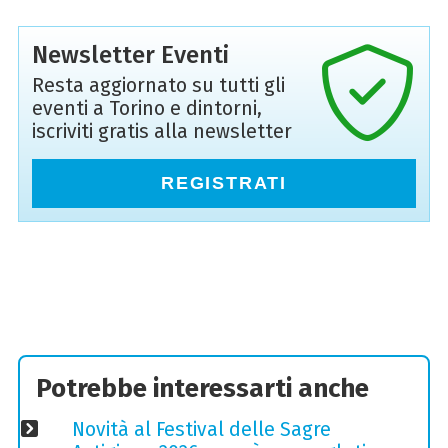
Newsletter Eventi
Resta aggiornato su tutti gli
eventi a Torino e dintorni,
iscriviti gratis alla newsletter
REGISTRATI
Potrebbe interessarti anche
Novità al Festival delle Sagre