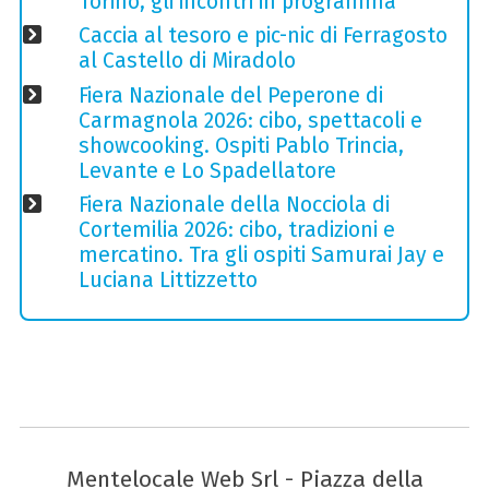
Torino, gli incontri in programma
Caccia al tesoro e pic-nic di Ferragosto
al Castello di Miradolo
Fiera Nazionale del Peperone di
Carmagnola 2026: cibo, spettacoli e
showcooking. Ospiti Pablo Trincia,
Levante e Lo Spadellatore
Fiera Nazionale della Nocciola di
Cortemilia 2026: cibo, tradizioni e
mercatino. Tra gli ospiti Samurai Jay e
Luciana Littizzetto
Mentelocale Web Srl - Piazza della