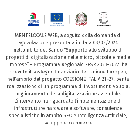
MENTELOCALE WEB, a seguito della domanda di
agevolazione presentata in data 03/05/2024
nell’ambito del Bando “Supporto allo sviluppo di
progetti di digitalizzazione nelle micro, piccole e medie
imprese” - Programma Regionale FESR 2021–2027, ha
ricevuto il sostegno finanziario dell’Unione Europea,
nell’ambito del progetto COESIONE ITALIA 21–27, per la
realizzazione di un programma di investimenti volto al
miglioramento della digitalizzazione aziendale.
L’intervento ha riguardato l’implementazione di
infrastrutture hardware e software, consulenze
specialistiche in ambito SEO e Intelligenza Artificiale,
sviluppo e-commerce