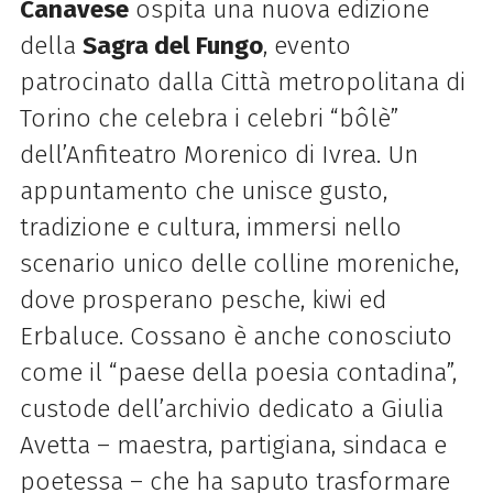
Canavese
ospita una nuova edizione
della
Sagra del Fungo
, evento
patrocinato dalla Città metropolitana di
Torino che celebra i celebri “bôlè”
dell’Anfiteatro Morenico di Ivrea. Un
appuntamento che unisce gusto,
tradizione e cultura, immersi nello
scenario unico delle colline moreniche,
dove prosperano pesche, kiwi ed
Erbaluce. Cossano è anche conosciuto
come il “paese della poesia contadina”,
custode dell’archivio dedicato a Giulia
Avetta – maestra, partigiana, sindaca e
poetessa – che ha saputo trasformare