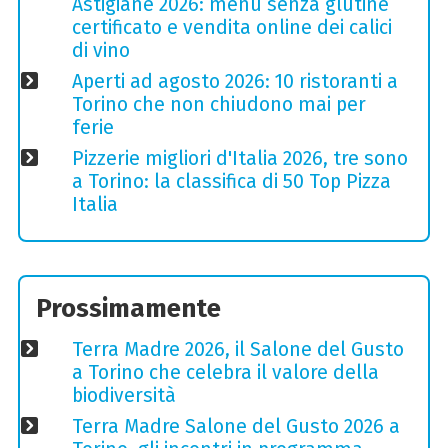
Astigiane 2026: menù senza glutine
certificato e vendita online dei calici
di vino
Aperti ad agosto 2026: 10 ristoranti a
Torino che non chiudono mai per
ferie
Pizzerie migliori d'Italia 2026, tre sono
a Torino: la classifica di 50 Top Pizza
Italia
Prossimamente
Terra Madre 2026, il Salone del Gusto
a Torino che celebra il valore della
biodiversità
Terra Madre Salone del Gusto 2026 a