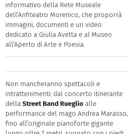
informativo della Rete Museale
dell’Anfiteatro Morenico, che proporrà
immagini, documenti e un video
dedicato a Giulia Avetta e al Museo
all’Aperto di Arte e Poesia.
Non mancheranno spettacoli e
intrattenimenti: dal concerto itinerante
della
Street Band Rueglio
alle
performance del mago Andrea Marasso,
fino all’originale pianoforte gigante
lungo oltre 7 metri, suonato con i piedi