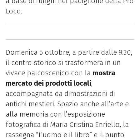
a base di funghi nel padiglione della Pro
Loco.
Domenica 5 ottobre, a partire dalle 9.30,
il centro storico si trasformerà in un
vivace palcoscenico con la
mostra
mercato dei prodotti locali
,
accompagnata da dimostrazioni di
antichi mestieri. Spazio anche all’arte e
alla memoria con l’esposizione
fotografica di Maria Cristina Enriello, la
rassegna “L’uomo e il libro” e il punto