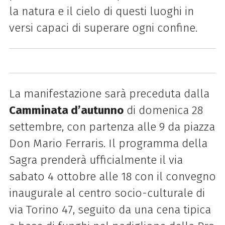
la natura e il cielo di questi luoghi in
versi capaci di superare ogni confine.
La manifestazione sarà preceduta dalla
Camminata d’autunno
di domenica 28
settembre, con partenza alle 9 da piazza
Don Mario Ferraris. Il programma della
Sagra prenderà ufficialmente il via
sabato 4 ottobre alle 18 con il convegno
inaugurale al centro socio-culturale di
via Torino 47, seguito da una cena tipica