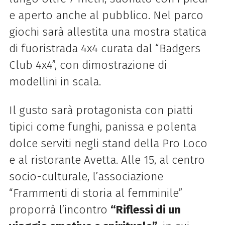
e aperto anche al pubblico. Nel parco
giochi sarà allestita una mostra statica
di fuoristrada 4x4 curata dal “Badgers
Club 4x4”, con dimostrazione di
modellini in scala.
Il gusto sarà protagonista con piatti
tipici come funghi, panissa e polenta
dolce serviti negli stand della Pro Loco
e al ristorante Avetta. Alle 15, al centro
socio-culturale, l’associazione
“Frammenti di storia al femminile”
proporrà l’incontro
“Riflessi di un