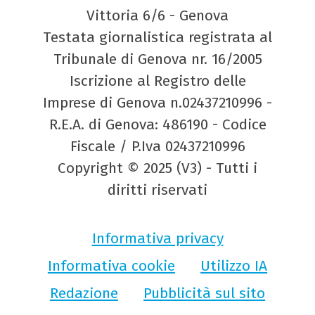
Vittoria 6/6 - Genova
Testata giornalistica registrata al
Tribunale di Genova nr. 16/2005
Iscrizione al Registro delle
Imprese di Genova n.02437210996 -
R.E.A. di Genova: 486190 - Codice
Fiscale / P.Iva 02437210996
Copyright © 2025 (V3) - Tutti i
diritti riservati
Informativa privacy
Informativa cookie
Utilizzo IA
Redazione
Pubblicità sul sito