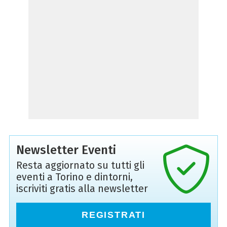
Newsletter Eventi
Resta aggiornato su tutti gli
eventi a Torino e dintorni,
iscriviti gratis alla newsletter
REGISTRATI