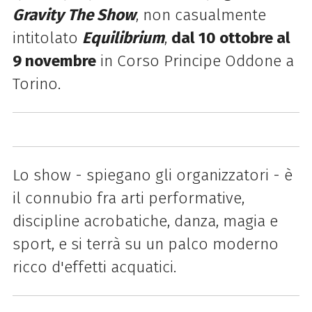
Gravity The Show
, non casualmente
intitolato
Equilibrium
,
dal 10 ottobre al
9 novembre
in Corso Principe Oddone a
Torino.
Lo show - spiegano gli organizzatori - è
il connubio fra arti performative,
discipline acrobatiche, danza, magia e
sport, e si terrà su un palco moderno
ricco d'effetti acquatici.