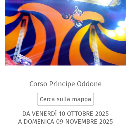
Corso Principe Oddone
Cerca sulla mappa
DA VENERDÌ
10
OTTOBRE
2025
A DOMENICA
09
NOVEMBRE
2025