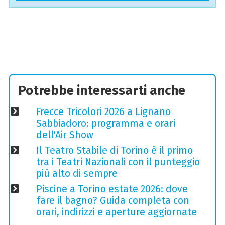
Potrebbe interessarti anche
Frecce Tricolori 2026 a Lignano
Sabbiadoro: programma e orari
dell'Air Show
Il Teatro Stabile di Torino è il primo
tra i Teatri Nazionali con il punteggio
più alto di sempre
Piscine a Torino estate 2026: dove
fare il bagno? Guida completa con
orari, indirizzi e aperture aggiornate