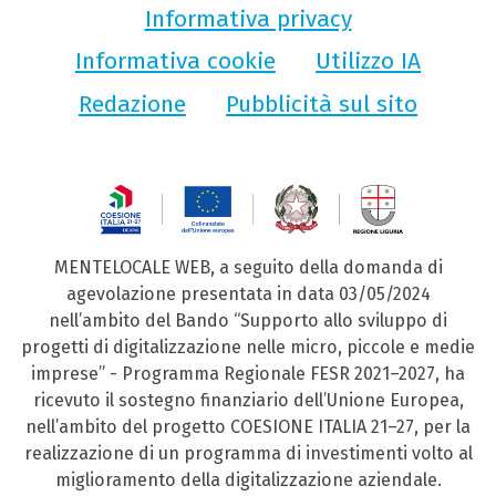
Informativa privacy
Informativa cookie
Utilizzo IA
Redazione
Pubblicità sul sito
MENTELOCALE WEB, a seguito della domanda di
agevolazione presentata in data 03/05/2024
nell’ambito del Bando “Supporto allo sviluppo di
progetti di digitalizzazione nelle micro, piccole e medie
imprese” - Programma Regionale FESR 2021–2027, ha
ricevuto il sostegno finanziario dell’Unione Europea,
nell’ambito del progetto COESIONE ITALIA 21–27, per la
realizzazione di un programma di investimenti volto al
miglioramento della digitalizzazione aziendale.