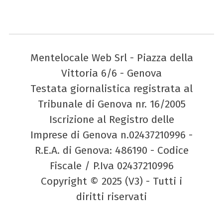
Mentelocale Web Srl - Piazza della
Vittoria 6/6 - Genova
Testata giornalistica registrata al
Tribunale di Genova nr. 16/2005
Iscrizione al Registro delle
Imprese di Genova n.02437210996 -
R.E.A. di Genova: 486190 - Codice
Fiscale / P.Iva 02437210996
Copyright © 2025 (V3) - Tutti i
diritti riservati