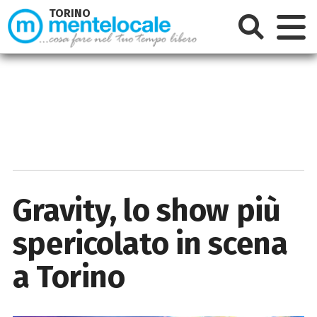
TORINO
Gravity, lo show più
spericolato in scena
a Torino