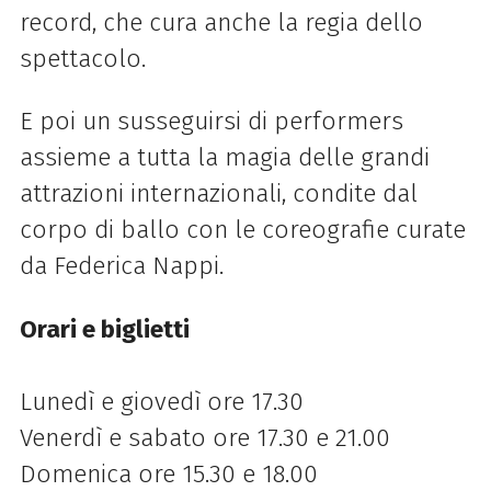
record, che cura anche la regia dello
spettacolo.
E poi un susseguirsi di performers
assieme a tutta la magia delle grandi
attrazioni internazionali, condite dal
corpo di ballo con le coreografie curate
da Federica Nappi.
Orari e biglietti
Lunedì e giovedì ore 17.30
Venerdì e sabato ore 17.30 e 21.00
Domenica ore 15.30 e 18.00