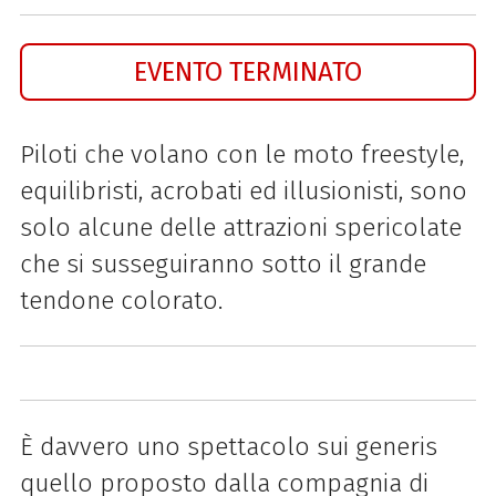
EVENTO TERMINATO
Piloti che volano con le moto freestyle,
equilibristi, acrobati ed illusionisti, sono
solo alcune delle attrazioni spericolate
che si susseguiranno sotto il grande
tendone colorato.
È davvero uno spettacolo sui generis
quello proposto dalla
compagnia
di