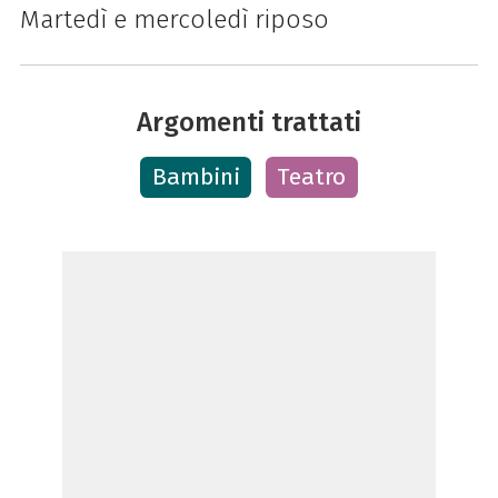
Martedì e mercoledì riposo
Argomenti trattati
Bambini
Teatro