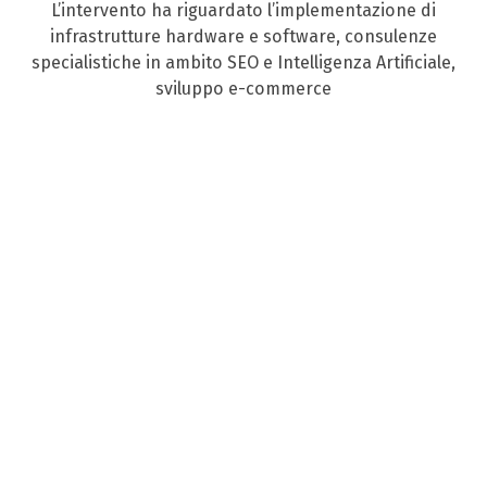
L’intervento ha riguardato l’implementazione di
infrastrutture hardware e software, consulenze
specialistiche in ambito SEO e Intelligenza Artificiale,
sviluppo e-commerce