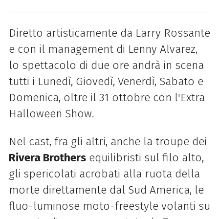
Diretto artisticamente da Larry Rossante
e con il management di Lenny Alvarez,
lo spettacolo di due ore andrà in scena
tutti i Lunedì, Giovedì, Venerdì, Sabato e
Domenica, oltre il 31 ottobre con l'Extra
Halloween Show.
Nel cast, fra gli altri, anche la troupe dei
Rivera Brothers
equilibristi sul filo alto,
gli spericolati acrobati alla ruota della
morte direttamente dal Sud America, le
fluo-luminose moto-freestyle volanti su