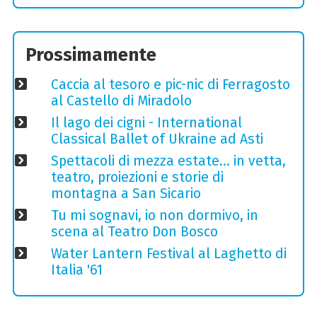
Prossimamente
Caccia al tesoro e pic-nic di Ferragosto
al Castello di Miradolo
Il lago dei cigni - International
Classical Ballet of Ukraine ad Asti
Spettacoli di mezza estate… in vetta,
teatro, proiezioni e storie di
montagna a San Sicario
Tu mi sognavi, io non dormivo, in
scena al Teatro Don Bosco
Water Lantern Festival al Laghetto di
Italia '61