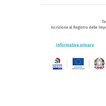
Te
Iscrizione al Registro delle Im
Informativa privacy