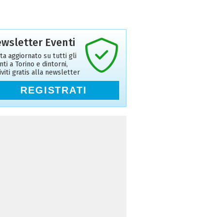
wsletter Eventi
ta aggiornato su tutti gli
nti a Torino e dintorni,
riviti gratis alla newsletter
REGISTRATI