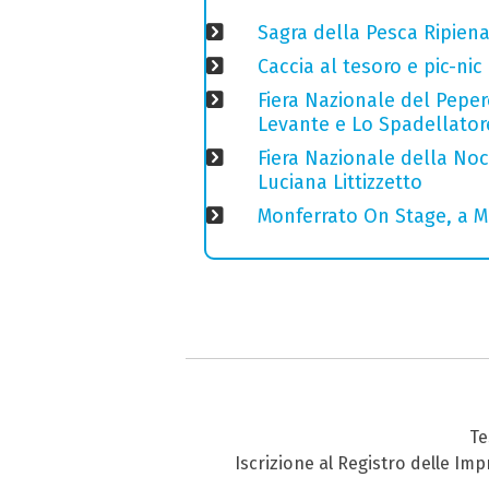
Sagra della Pesca Ripien
Caccia al tesoro e pic-nic
Fiera Nazionale del Peper
Levante e Lo Spadellator
Fiera Nazionale della Nocc
Luciana Littizzetto
Monferrato On Stage, a M
Te
Iscrizione al Registro delle Im