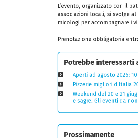
L’evento, organizzato con il pa
associazioni locali, si svolge 
micologi per accompagnare i vi
Prenotazione obbligatoria entro
Potrebbe interessarti
Aperti ad agosto 2026: 10
Pizzerie migliori d'Italia 
Weekend del 20 e 21 giugn
e sagre. Gli eventi da no
Prossimamente