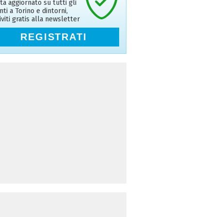
ta aggiornato su tutti gli
nti a Torino e dintorni,
riviti gratis alla newsletter
REGISTRATI