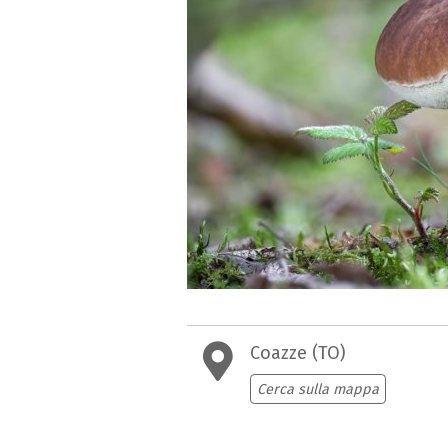
Coazze (TO)
Cerca sulla mappa