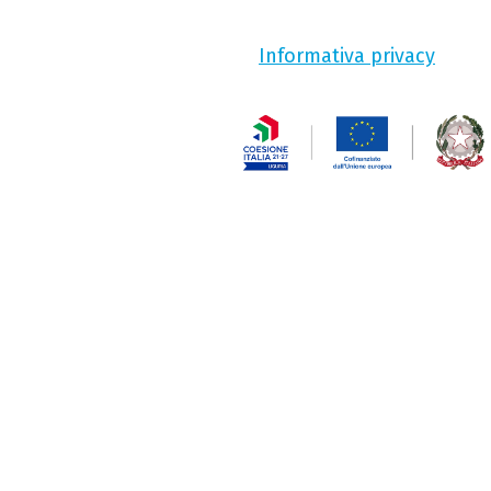
Informativa privacy