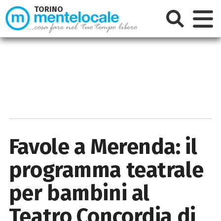
TORINO
Favole a Merenda: il
programma teatrale
per bambini al
Teatro Concordia di