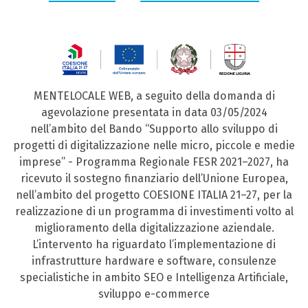
MENTELOCALE WEB, a seguito della domanda di
agevolazione presentata in data 03/05/2024
nell’ambito del Bando “Supporto allo sviluppo di
progetti di digitalizzazione nelle micro, piccole e medie
imprese” - Programma Regionale FESR 2021–2027, ha
ricevuto il sostegno finanziario dell’Unione Europea,
nell’ambito del progetto COESIONE ITALIA 21–27, per la
realizzazione di un programma di investimenti volto al
miglioramento della digitalizzazione aziendale.
L’intervento ha riguardato l’implementazione di
infrastrutture hardware e software, consulenze
specialistiche in ambito SEO e Intelligenza Artificiale,
sviluppo e-commerce