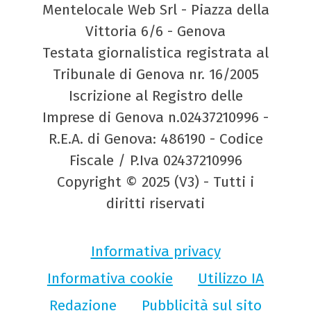
Mentelocale Web Srl - Piazza della
Vittoria 6/6 - Genova
Testata giornalistica registrata al
Tribunale di Genova nr. 16/2005
Iscrizione al Registro delle
Imprese di Genova n.02437210996 -
R.E.A. di Genova: 486190 - Codice
Fiscale / P.Iva 02437210996
Copyright © 2025 (V3) - Tutti i
diritti riservati
Informativa privacy
Informativa cookie
Utilizzo IA
Redazione
Pubblicità sul sito