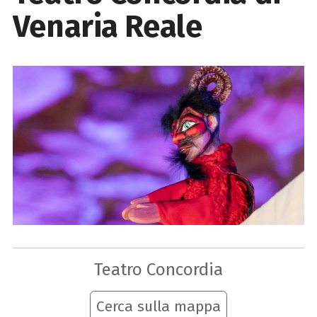
Venaria Reale
Teatro Concordia
Cerca sulla mappa