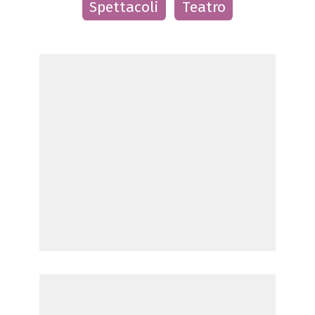
Spettacoli
Teatro