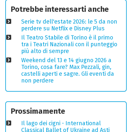
Potrebbe interessarti anche
Serie tv dell'estate 2026: le 5 da non
perdere su Netflix e Disney Plus
Il Teatro Stabile di Torino è il primo
tra i Teatri Nazionali con il punteggio
più alto di sempre
Weekend del 13 e 14 giugno 2026 a
Torino, cosa fare? Max Pezzali, gin,
castelli aperti e sagre. Gli eventi da
non perdere
Prossimamente
Il lago dei cigni - International
Classical Ballet of Ukraine ad Asti