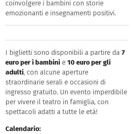
coinvolgere i bambini con storie
emozionanti e insegnamenti positivi.
I biglietti sono disponibili a partire da
7
euro per i bambini
e
10 euro per gli
adulti
, con alcune aperture
straordinarie serali e occasioni di
ingresso gratuito. Un evento imperdibile
per vivere il teatro in famiglia, con
spettacoli adatti a tutte le età!
Calendario: