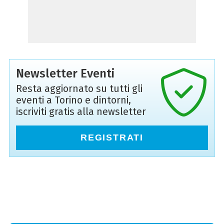
Newsletter Eventi
Resta aggiornato su tutti gli
eventi a Torino e dintorni,
iscriviti gratis alla newsletter
REGISTRATI