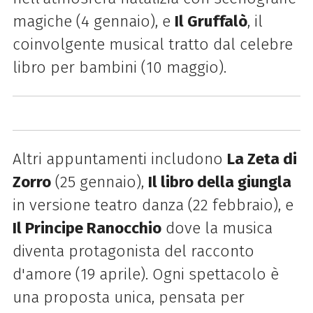
magiche (4 gennaio), e
Il Gruffalò
, il
coinvolgente musical tratto dal celebre
libro per bambini (10 maggio).
Altri appuntamenti includono
La Zeta di
Zorro
(25 gennaio),
Il libro della giungla
in versione teatro danza (22 febbraio), e
Il Principe Ranocchio
dove la musica
diventa protagonista del racconto
d'amore (19 aprile). Ogni spettacolo è
una proposta unica, pensata per