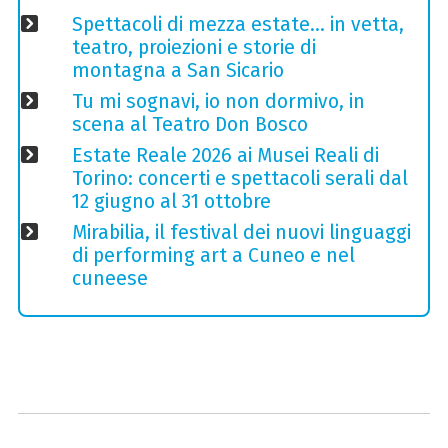
Spettacoli di mezza estate… in vetta,
teatro, proiezioni e storie di
montagna a San Sicario
Tu mi sognavi, io non dormivo, in
scena al Teatro Don Bosco
Estate Reale 2026 ai Musei Reali di
Torino: concerti e spettacoli serali dal
12 giugno al 31 ottobre
Mirabilia, il festival dei nuovi linguaggi
di performing art a Cuneo e nel
cuneese