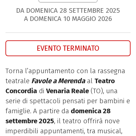
DA DOMENICA
28
SETTEMBRE
2025
A DOMENICA
10
MAGGIO
2026
EVENTO TERMINATO
Torna l’appuntamento con la rassegna
teatrale
Favole a Merenda
al
Teatro
Concordia
di
Venaria Reale
(TO), una
serie di spettacoli pensati per bambini e
famiglie. A partire da
domenica 28
settembre 2025
, il teatro offrirà nove
imperdibili appuntamenti, tra musical,