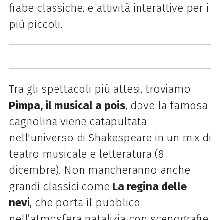
fiabe classiche, e attività interattive per i
più piccoli.
Tra gli spettacoli più attesi, troviamo
Pimpa, il musical a pois
, dove la famosa
cagnolina viene catapultata
nell'universo di Shakespeare in un mix di
teatro musicale e letteratura (8
dicembre). Non mancheranno anche
grandi classici come
La regina delle
nevi
, che porta il pubblico
nell’atmosfera natalizia con scenografie