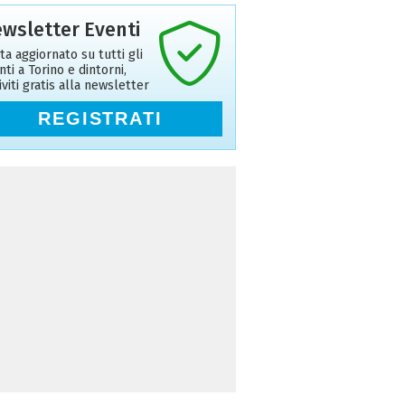
wsletter Eventi
ta aggiornato su tutti gli
nti a Torino e dintorni,
riviti gratis alla newsletter
REGISTRATI