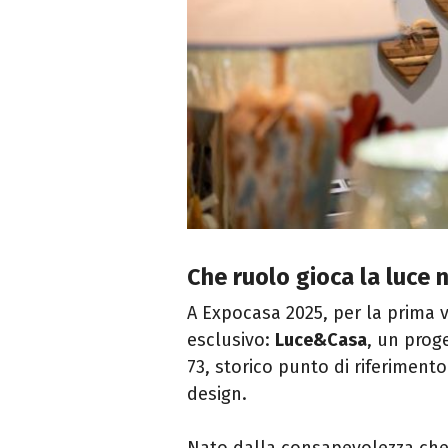
Che ruolo gioca la luce 
A Expocasa 2025, per la prima v
esclusivo:
Luce&Casa
, un prog
73, storico punto di riferimento 
design.