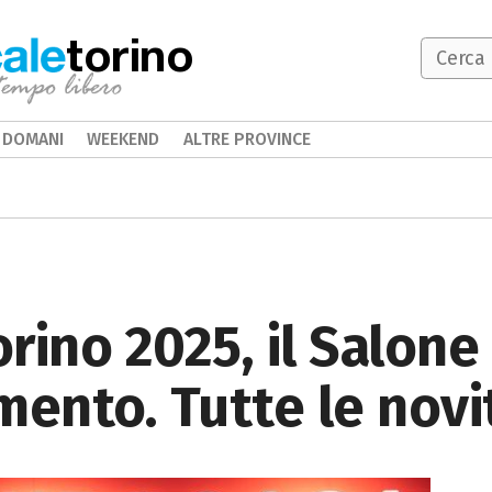
torino
DOMANI
WEEKEND
ALTRE PROVINCE
rino 2025, il Salone
mento. Tutte le novi