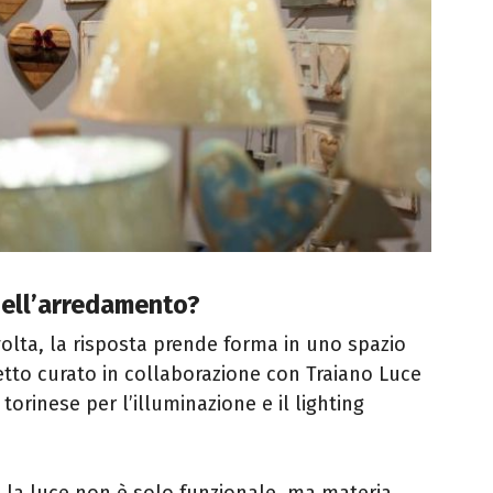
nell’arredamento?
olta, la risposta prende forma in uno spazio
etto curato in collaborazione con Traiano Luce
torinese per l’illuminazione e il lighting