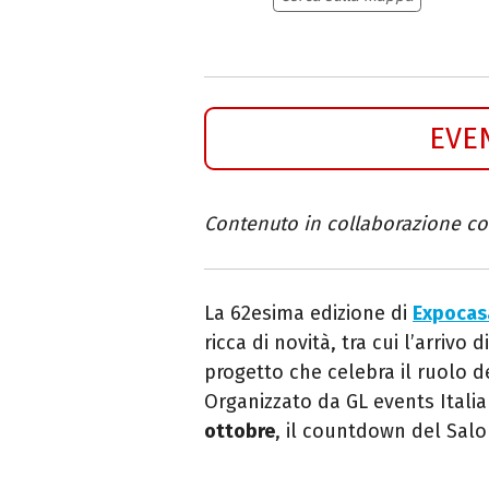
EVE
Contenuto in collaborazione c
La 62esima edizione di
Expocas
ricca di novità, tra cui l’arrivo 
progetto che celebra il ruolo 
Organizzato da GL events Italia 
ottobre
, il countdown del Salo