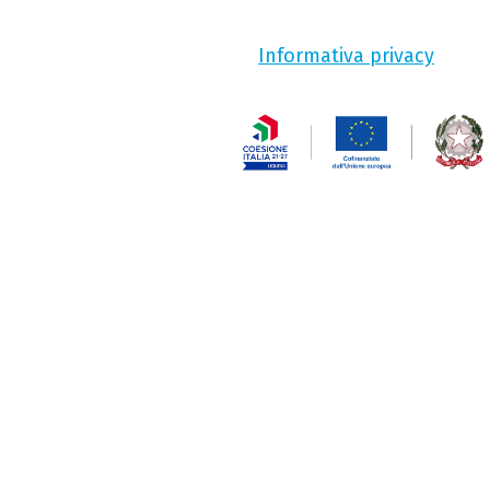
Informativa privacy