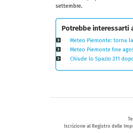
settembre.
Potrebbe interessarti
Meteo Piemonte: torna la
Meteo Piemonte fine agosto
Chiude lo Spazio 211 dopo
Te
Iscrizione al Registro delle Im