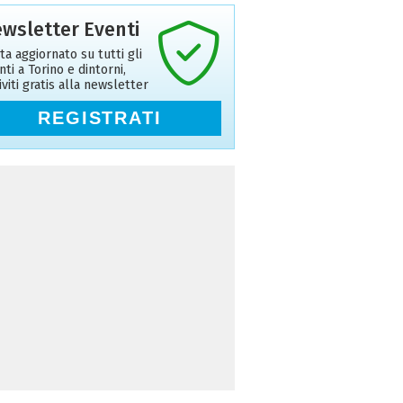
wsletter Eventi
ta aggiornato su tutti gli
nti a Torino e dintorni,
riviti gratis alla newsletter
REGISTRATI