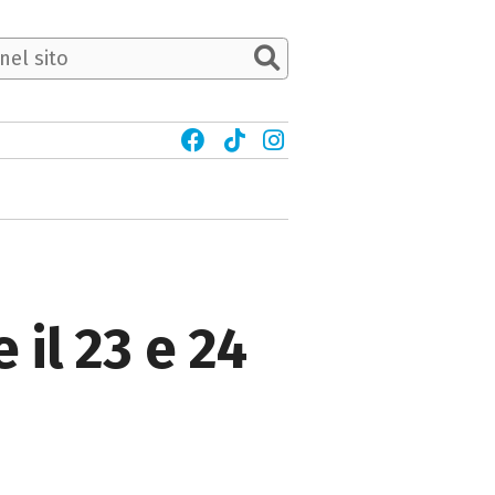
 il 23 e 24