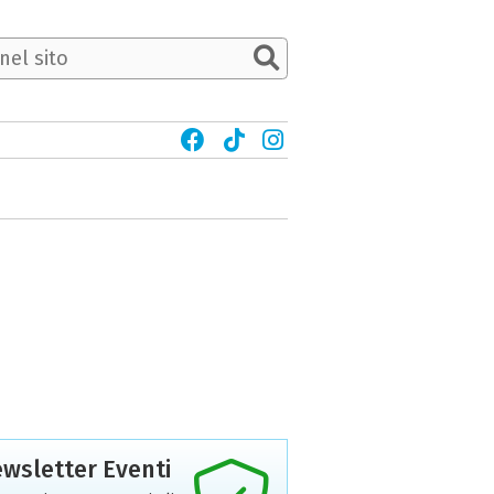
wsletter Eventi