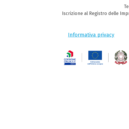
Te
Iscrizione al Registro delle Im
Informativa privacy