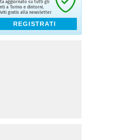
ta aggiornato su tutti gli
nti a Torino e dintorni,
riviti gratis alla newsletter
REGISTRATI