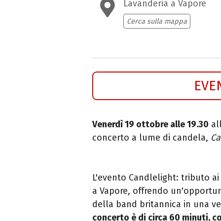
Lavanderia a Vapore
Cerca sulla mappa
EVE
Venerdì 19 ottobre alle 19.30
al
concerto a lume di candela,
Ca
L'evento Candlelight: tributo ai
a Vapore, offrendo un'opportunit
della band britannica in una 
concerto è di circa 60 minuti, c