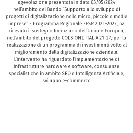
agevolazione presentata in data 03/05/2024
nell’ambito del Bando “Supporto allo sviluppo di
progetti di digitalizzazione nelle micro, piccole e medie
imprese” - Programma Regionale FESR 2021–2027, ha
ricevuto il sostegno finanziario dell’Unione Europea,
nell’ambito del progetto COESIONE ITALIA 21–27, per la
realizzazione di un programma di investimenti volto al
miglioramento della digitalizzazione aziendale.
L’intervento ha riguardato l’implementazione di
infrastrutture hardware e software, consulenze
specialistiche in ambito SEO e Intelligenza Artificiale,
sviluppo e-commerce