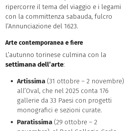
ripercorre il tema del viaggio e i legami
con la committenza sabauda, fulcro
l’Annunciazione del 1623.
Arte contemporanea e fiere
L’autunno torinese culmina con la
settimana dell’arte
:
Artissima
(31 ottobre – 2 novembre)
all’Oval, che nel 2025 conta 176
gallerie da 33 Paesi con progetti
monografici e sezioni curate.
Paratissima
(29 ottobre – 2