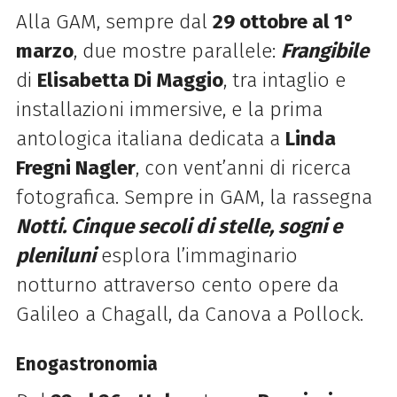
Alla GAM, sempre dal
29 ottobre al 1°
marzo
, due mostre parallele:
Frangibile
di
Elisabetta Di Maggio
, tra intaglio e
installazioni immersive, e la prima
antologica italiana dedicata a
Linda
Fregni Nagler
, con vent’anni di ricerca
fotografica. Sempre in GAM, la rassegna
Notti. Cinque secoli di stelle, sogni e
pleniluni
esplora l’immaginario
notturno attraverso cento opere da
Galileo a Chagall, da Canova a Pollock.
Enogastronomia