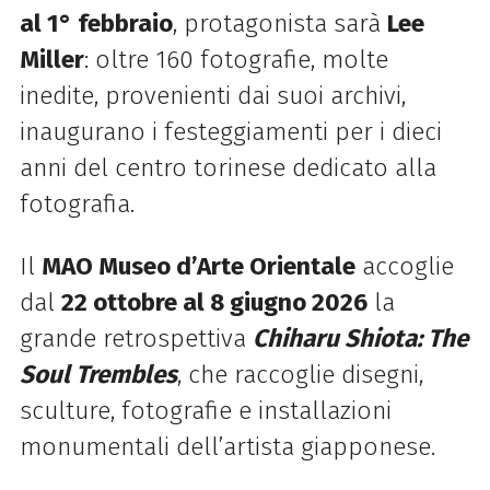
al 1° febbraio
, protagonista sarà
Lee
Miller
: oltre 160 fotografie, molte
inedite, provenienti dai suoi archivi,
inaugurano i festeggiamenti per i dieci
anni del centro torinese dedicato alla
fotografia.
Il
MAO Museo d’Arte Orientale
accoglie
dal
22 ottobre al 8 giugno 2026
la
grande retrospettiva
Chiharu Shiota: The
Soul Trembles
, che raccoglie disegni,
sculture, fotografie e installazioni
monumentali dell’artista giapponese.