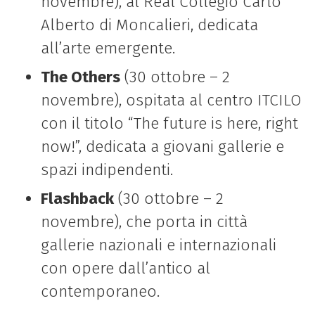
novembre), al Real Collegio Carlo
Alberto di Moncalieri, dedicata
all’arte emergente.
The Others
(30 ottobre – 2
novembre), ospitata al centro ITCILO
con il titolo “The future is here, right
now!”, dedicata a giovani gallerie e
spazi indipendenti.
Flashback
(30 ottobre – 2
novembre), che porta in città
gallerie nazionali e internazionali
con opere dall’antico al
contemporaneo.