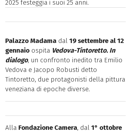
2025 festeggia i suoi 25 anni.
Palazzo Madama
dal
19 settembre al 12
gennaio
ospita
Vedova-Tintoretto. In
dialogo
, un confronto inedito tra Emilio
Vedova e Jacopo Robusti detto
Tintoretto, due protagonisti della pittura
veneziana di epoche diverse.
Alla
Fondazione Camera
, dal
1° ottobre