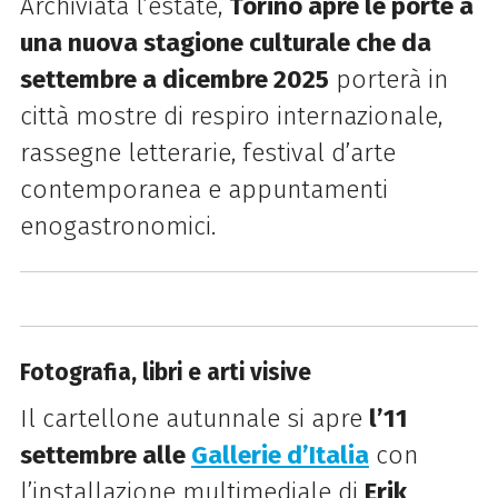
Archiviata l’estate,
Torino apre le porte a
una nuova stagione culturale che da
settembre a dicembre 2025
porterà in
città mostre di respiro internazionale,
rassegne letterarie, festival d’arte
contemporanea e appuntamenti
enogastronomici.
Fotografia, libri e arti visive
Il cartellone autunnale si apre
l’11
settembre alle
Gallerie d’Italia
con
l’installazione multimediale di
Erik