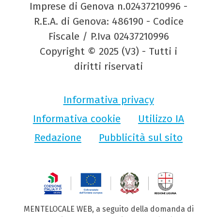
Imprese di Genova n.02437210996 -
R.E.A. di Genova: 486190 - Codice
Fiscale / P.Iva 02437210996
Copyright © 2025 (V3) - Tutti i
diritti riservati
Informativa privacy
Informativa cookie
Utilizzo IA
Redazione
Pubblicità sul sito
MENTELOCALE WEB, a seguito della domanda di