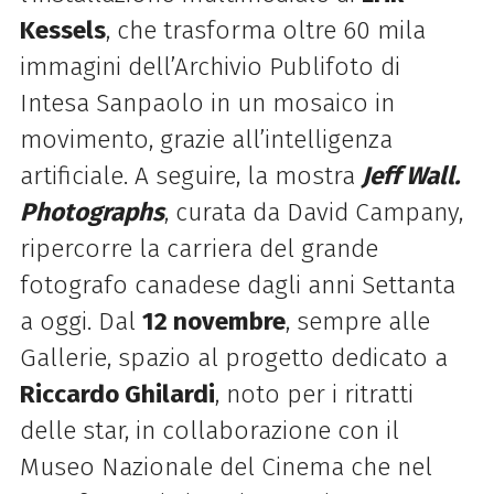
Kessels
, che trasforma oltre 60 mila
immagini dell’Archivio Publifoto di
Intesa Sanpaolo in un mosaico in
movimento, grazie all’intelligenza
artificiale. A seguire, la mostra
Jeff Wall.
Photographs
, curata da David Campany,
ripercorre la carriera del grande
fotografo canadese dagli anni Settanta
a oggi. Dal
12 novembre
, sempre alle
Gallerie, spazio al progetto dedicato a
Riccardo Ghilardi
, noto per i ritratti
delle star, in collaborazione con il
Museo Nazionale del Cinema che nel