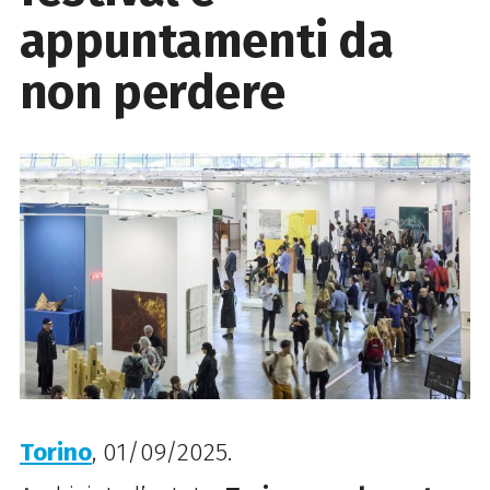
appuntamenti da
non perdere
Torino
, 01/09/2025.