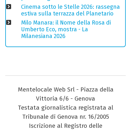
Cinema sotto le Stelle 2026: rassegna
estiva sulla terrazza del Planetario
Milo Manara: il Nome della Rosa di
Umberto Eco, mostra - La
Milanesiana 2026
Mentelocale Web Srl - Piazza della
Vittoria 6/6 - Genova
Testata giornalistica registrata al
Tribunale di Genova nr. 16/2005
Iscrizione al Registro delle