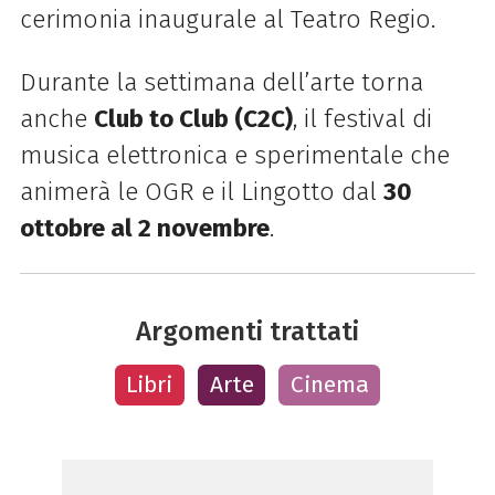
cerimonia inaugurale al Teatro Regio.
Durante la settimana dell’arte torna
anche
Club to Club (C2C)
, il festival di
musica elettronica e sperimentale che
animerà le OGR e il Lingotto dal
30
ottobre al 2 novembre
.
Argomenti trattati
Libri
Arte
Cinema