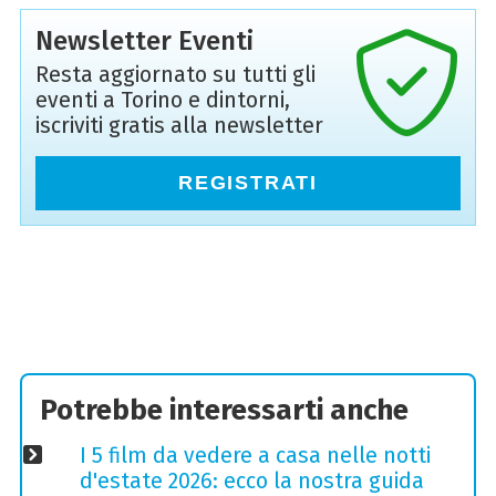
Newsletter Eventi
Resta aggiornato su tutti gli
eventi a Torino e dintorni,
iscriviti gratis alla newsletter
REGISTRATI
Potrebbe interessarti anche
I 5 film da vedere a casa nelle notti
d'estate 2026: ecco la nostra guida