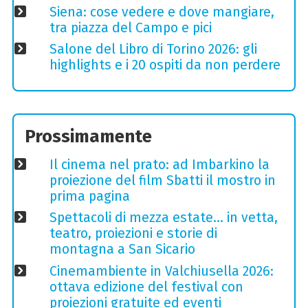
Siena: cose vedere e dove mangiare,
tra piazza del Campo e pici
Salone del Libro di Torino 2026: gli
highlights e i 20 ospiti da non perdere
Prossimamente
Il cinema nel prato: ad Imbarkino la
proiezione del film Sbatti il mostro in
prima pagina
Spettacoli di mezza estate… in vetta,
teatro, proiezioni e storie di
montagna a San Sicario
Cinemambiente in Valchiusella 2026:
ottava edizione del festival con
proiezioni gratuite ed eventi