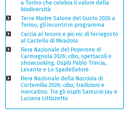
a Torino che celebra il valore della
biodiversità
Terra Madre Salone del Gusto 2026 a
Torino, gli incontri in programma
Caccia al tesoro e pic-nic di Ferragosto
al Castello di Miradolo
Fiera Nazionale del Peperone di
Carmagnola 2026: cibo, spettacoli e
showcooking. Ospiti Pablo Trincia,
Levante e Lo Spadellatore
Fiera Nazionale della Nocciola di
Cortemilia 2026: cibo, tradizioni e
mercatino. Tra gli ospiti Samurai Jay e
Luciana Littizzetto