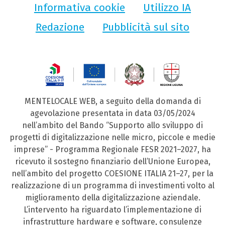
Informativa cookie
Utilizzo IA
Redazione
Pubblicità sul sito
MENTELOCALE WEB, a seguito della domanda di
agevolazione presentata in data 03/05/2024
nell’ambito del Bando “Supporto allo sviluppo di
progetti di digitalizzazione nelle micro, piccole e medie
imprese” - Programma Regionale FESR 2021–2027, ha
ricevuto il sostegno finanziario dell’Unione Europea,
nell’ambito del progetto COESIONE ITALIA 21–27, per la
realizzazione di un programma di investimenti volto al
miglioramento della digitalizzazione aziendale.
L’intervento ha riguardato l’implementazione di
infrastrutture hardware e software, consulenze