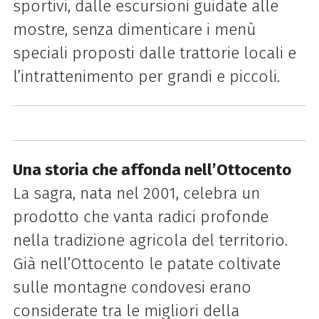
sportivi, dalle escursioni guidate alle
mostre, senza dimenticare i menù
speciali proposti dalle trattorie locali e
l’intrattenimento per grandi e piccoli.
Una storia che affonda nell’Ottocento
La sagra, nata nel 2001, celebra un
prodotto che vanta radici profonde
nella tradizione agricola del territorio.
Già nell’Ottocento le patate coltivate
sulle montagne condovesi erano
considerate tra le migliori della