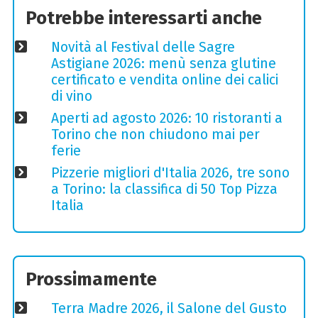
Potrebbe interessarti anche
Novità al Festival delle Sagre
Astigiane 2026: menù senza glutine
certificato e vendita online dei calici
di vino
Aperti ad agosto 2026: 10 ristoranti a
Torino che non chiudono mai per
ferie
Pizzerie migliori d'Italia 2026, tre sono
a Torino: la classifica di 50 Top Pizza
Italia
Prossimamente
Terra Madre 2026, il Salone del Gusto