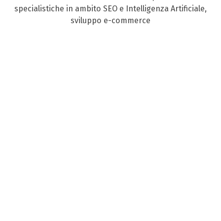
specialistiche in ambito SEO e Intelligenza Artificiale,
sviluppo e-commerce