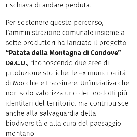
rischiava di andare perduta.
Per sostenere questo percorso,
l’amministrazione comunale insieme a
sette produttori ha lanciato il progetto
“Patata della Montagna di Condove”
De.C.O.
, riconoscendo due aree di
produzione storiche: le ex municipalità
di Mocchie e Frassinere. Un’iniziativa che
non solo valorizza uno dei prodotti più
identitari del territorio, ma contribuisce
anche alla salvaguardia della
biodiversità e alla cura del paesaggio
montano.