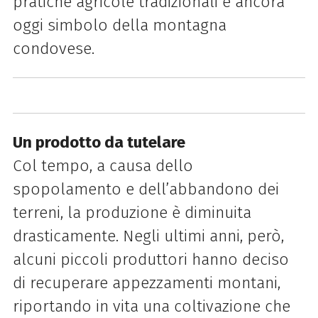
pratiche agricole tradizionali e ancora
oggi simbolo della montagna
condovese.
Un prodotto da tutelare
Col tempo, a causa dello
spopolamento e dell’abbandono dei
terreni, la produzione è diminuita
drasticamente. Negli ultimi anni, però,
alcuni piccoli produttori hanno deciso
di recuperare appezzamenti montani,
riportando in vita una coltivazione che