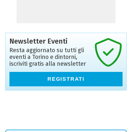
Newsletter Eventi
Resta aggiornato su tutti gli
eventi a Torino e dintorni,
iscriviti gratis alla newsletter
REGISTRATI