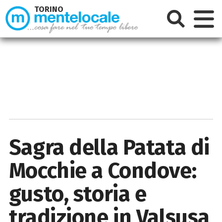
TORINO
Sagra della Patata di
Mocchie a Condove:
gusto, storia e
tradizione in Valsusa