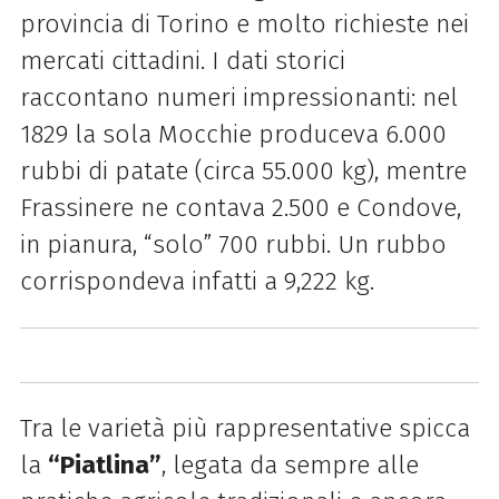
provincia di Torino e molto richieste nei
mercati cittadini. I dati storici
raccontano numeri impressionanti: nel
1829 la sola Mocchie produceva 6.000
rubbi di patate (circa 55.000 kg), mentre
Frassinere ne contava 2.500 e Condove,
in pianura, “solo” 700 rubbi. Un rubbo
corrispondeva infatti a 9,222 kg.
Tra le varietà più rappresentative spicca
la
“Piatlina”
, legata da sempre alle