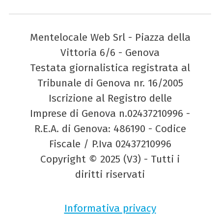
Mentelocale Web Srl - Piazza della
Vittoria 6/6 - Genova
Testata giornalistica registrata al
Tribunale di Genova nr. 16/2005
Iscrizione al Registro delle
Imprese di Genova n.02437210996 -
R.E.A. di Genova: 486190 - Codice
Fiscale / P.Iva 02437210996
Copyright © 2025 (V3) - Tutti i
diritti riservati
Informativa privacy