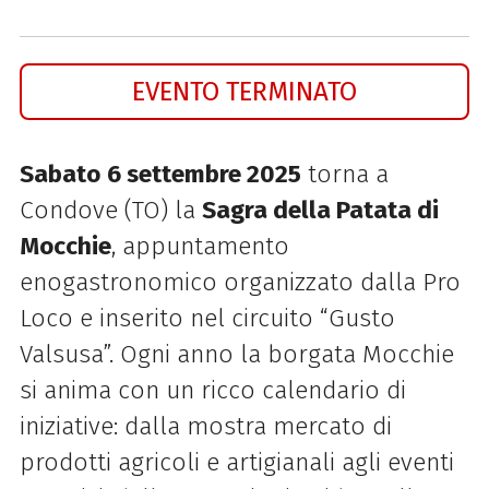
EVENTO TERMINATO
Sabato
6 settembre 2025
torna a
Condove (TO) la
Sagra della Patata di
Mocchie
, appuntamento
enogastronomico organizzato dalla Pro
Loco e inserito nel circuito “Gusto
Valsusa”. Ogni anno la borgata Mocchie
si anima con un ricco calendario di
iniziative: dalla mostra mercato di
prodotti agricoli e artigianali agli eventi