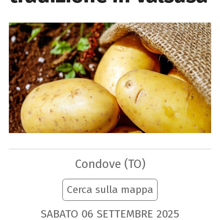
Condove (TO)
Cerca sulla mappa
SABATO
06
SETTEMBRE
2025