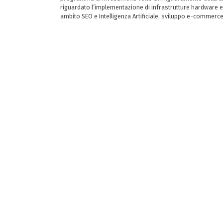
riguardato l’implementazione di infrastrutture hardware e
ambito SEO e Intelligenza Artificiale, sviluppo e-commerc