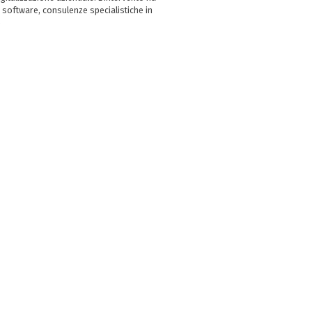
 software, consulenze specialistiche in
e