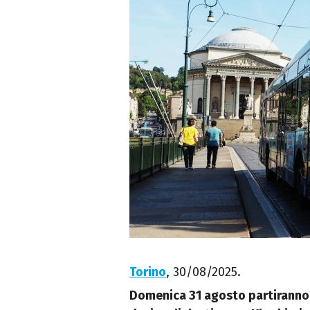
Torino
, 30/08/2025.
Domenica 31 agosto partiranno i