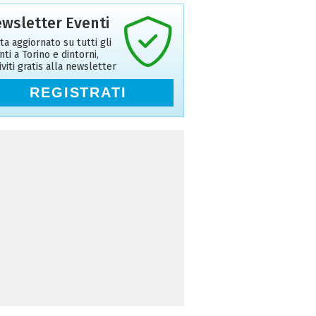
wsletter Eventi
ta aggiornato su tutti gli
nti a Torino e dintorni,
riviti gratis alla newsletter
REGISTRATI