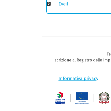
Eveil
Te
Iscrizione al Registro delle Im
Informativa privacy