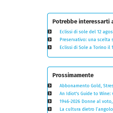
Potrebbe interessarti
Eclissi di sole del 12 ago
Preservativo: una scelta 
Eclissi di Sole a Torino i
Prossimamente
Abbonamento Gold, Stres
An Idiot's Guide to Wine: 
1946-2026 Donne al voto,
La cultura dietro l’angolo