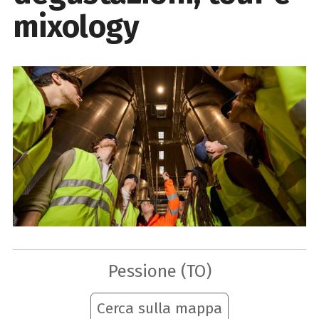
mixology
Pessione (TO)
Cerca sulla mappa