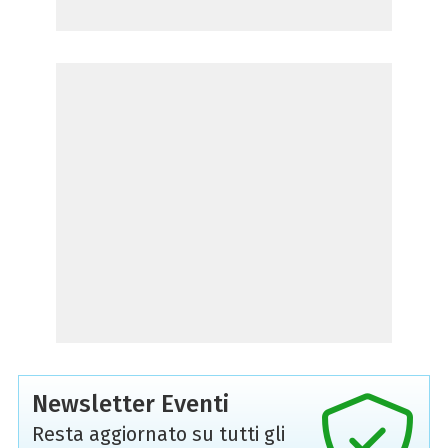
Newsletter Eventi
Resta aggiornato su tutti gli