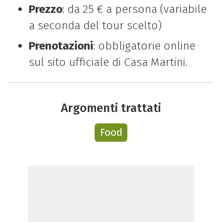
Prezzo
: da 25 € a persona (variabile
a seconda del tour scelto)
Prenotazioni
: obbligatorie online
sul sito ufficiale di Casa Martini.
Argomenti trattati
Food