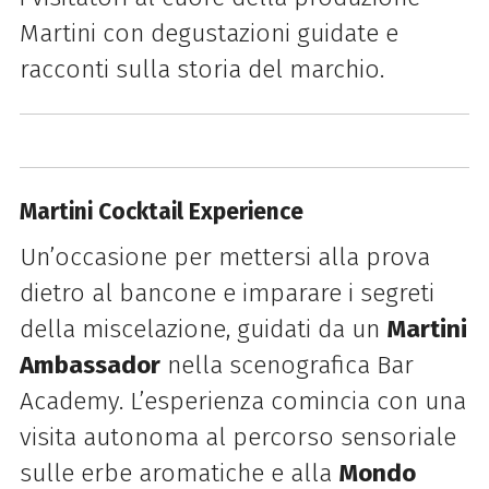
Martini con degustazioni guidate e
racconti sulla storia del marchio.
Martini Cocktail Experience
Un’occasione per mettersi alla prova
dietro al bancone e imparare i segreti
della miscelazione, guidati da un
Martini
Ambassador
nella scenografica Bar
Academy. L’esperienza comincia con una
visita autonoma al percorso sensoriale
sulle erbe aromatiche e alla
Mondo