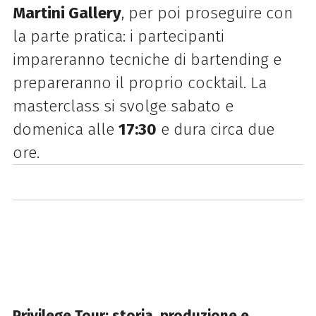
Martini Gallery
, per poi proseguire con
la parte pratica: i partecipanti
impareranno tecniche di bartending e
prepareranno il proprio cocktail. La
masterclass si svolge sabato e
domenica alle
17:30
e dura circa due
ore.