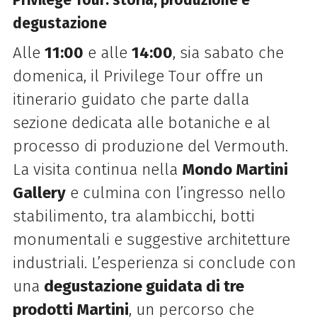
Privilege Tour: storia, produzione e
degustazione
Alle
11:00
e alle
14:00
, sia sabato che
domenica, il Privilege Tour offre un
itinerario guidato che parte dalla
sezione dedicata alle botaniche e al
processo di produzione del Vermouth.
La visita continua nella
Mondo Martini
Gallery
e culmina con l’ingresso nello
stabilimento, tra alambicchi, botti
monumentali e suggestive architetture
industriali. L’esperienza si conclude con
una
degustazione guidata di tre
prodotti Martini
, un percorso che