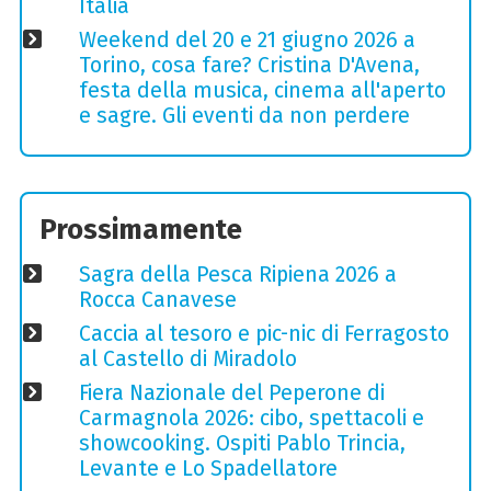
Italia
Weekend del 20 e 21 giugno 2026 a
Torino, cosa fare? Cristina D'Avena,
festa della musica, cinema all'aperto
e sagre. Gli eventi da non perdere
Prossimamente
Sagra della Pesca Ripiena 2026 a
Rocca Canavese
Caccia al tesoro e pic-nic di Ferragosto
al Castello di Miradolo
Fiera Nazionale del Peperone di
Carmagnola 2026: cibo, spettacoli e
showcooking. Ospiti Pablo Trincia,
Levante e Lo Spadellatore