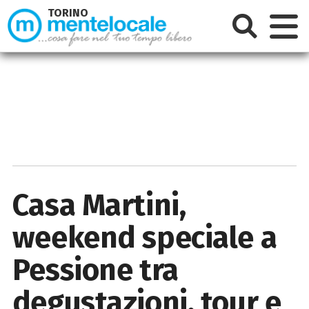
TORINO
Casa Martini,
weekend speciale a
Pessione tra
degustazioni, tour e