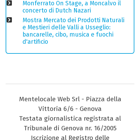
Monferrato On Stage, a Moncalvo il
concerto di Dutch Nazari
Mostra Mercato dei Prodotti Naturali
e Mestieri delle Valli a Usseglio:
bancarelle, cibo, musica e fuochi
d'artificio
Mentelocale Web Srl - Piazza della
Vittoria 6/6 - Genova
Testata giornalistica registrata al
Tribunale di Genova nr. 16/2005
Iscrizione al Registro delle