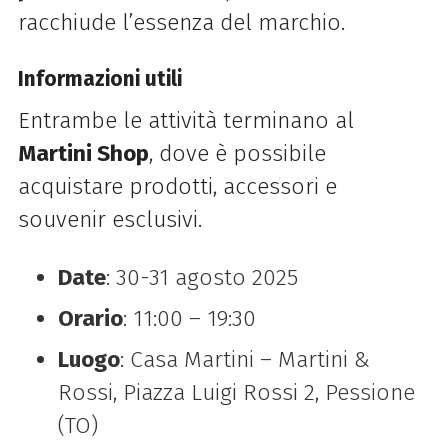
racchiude l’essenza del marchio.
Informazioni utili
Entrambe le attività terminano al
Martini Shop
, dove è possibile
acquistare prodotti, accessori e
souvenir esclusivi.
Date
: 30-31 agosto 2025
Orario
: 11:00 – 19:30
Luogo
: Casa Martini – Martini &
Rossi, Piazza Luigi Rossi 2, Pessione
(TO)