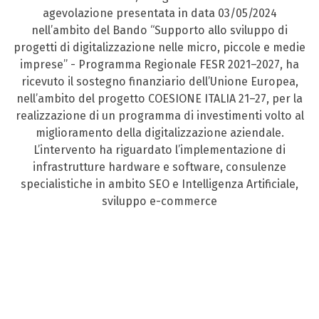
agevolazione presentata in data 03/05/2024
nell’ambito del Bando “Supporto allo sviluppo di
progetti di digitalizzazione nelle micro, piccole e medie
imprese” - Programma Regionale FESR 2021–2027, ha
ricevuto il sostegno finanziario dell’Unione Europea,
nell’ambito del progetto COESIONE ITALIA 21–27, per la
realizzazione di un programma di investimenti volto al
miglioramento della digitalizzazione aziendale.
L’intervento ha riguardato l’implementazione di
infrastrutture hardware e software, consulenze
specialistiche in ambito SEO e Intelligenza Artificiale,
sviluppo e-commerce