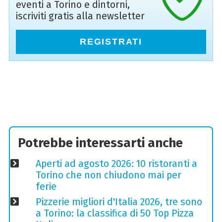
eventi a Torino e dintorni,
iscriviti gratis alla newsletter
REGISTRATI
Potrebbe interessarti anche
Aperti ad agosto 2026: 10 ristoranti a
Torino che non chiudono mai per
ferie
Pizzerie migliori d'Italia 2026, tre sono
a Torino: la classifica di 50 Top Pizza