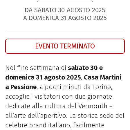
DA SABATO
30
AGOSTO
2025
A DOMENICA
31
AGOSTO
2025
EVENTO TERMINATO
Nel fine settimana di
sabato 30 e
domenica 31 agosto 2025
,
Casa Martini
a Pessione
, a pochi minuti da Torino,
accoglie i visitatori con due giornate
dedicate alla cultura del Vermouth e
all’arte dell’aperitivo. La storica sede del
celebre brand italiano, facilmente