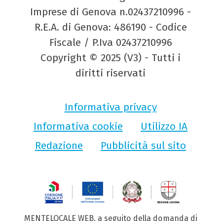
Imprese di Genova n.02437210996 -
R.E.A. di Genova: 486190 - Codice
Fiscale / P.Iva 02437210996
Copyright © 2025 (V3) - Tutti i
diritti riservati
Informativa privacy
Informativa cookie
Utilizzo IA
Redazione
Pubblicità sul sito
MENTELOCALE WEB, a seguito della domanda di