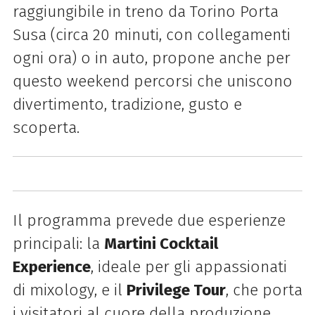
raggiungibile in treno da Torino Porta
Susa (circa 20 minuti, con collegamenti
ogni ora) o in auto, propone anche per
questo weekend percorsi che uniscono
divertimento, tradizione, gusto e
scoperta.
Il programma prevede due esperienze
principali: la
Martini Cocktail
Experience
, ideale per gli appassionati
di mixology, e il
Privilege Tour
, che porta
i visitatori al cuore della produzione