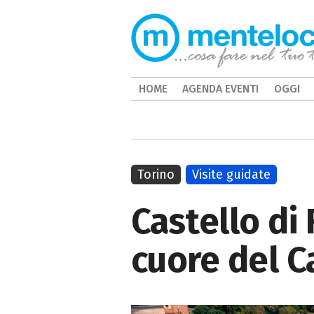
HOME
AGENDA EVENTI
OGGI
Torino
Visite guidate
Castello di 
cuore del 