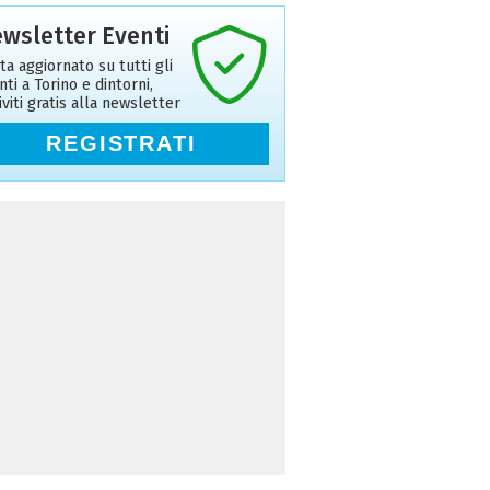
wsletter Eventi
ta aggiornato su tutti gli
nti a Torino e dintorni,
riviti gratis alla newsletter
REGISTRATI