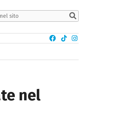
ate nel