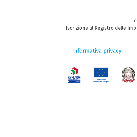
Te
Iscrizione al Registro delle Im
Informativa privacy