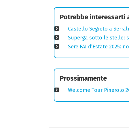
Potrebbe interessarti
Castello Segreto a Serral
Superga sotto le stelle: s
Sere FAI d’Estate 2025: no
Prossimamente
Welcome Tour Pinerolo 202