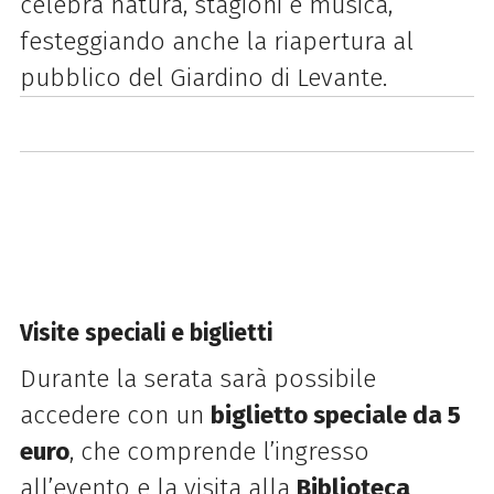
celebra natura, stagioni e musica,
festeggiando anche la riapertura al
pubblico del Giardino di Levante.
Visite speciali e biglietti
Durante la serata sarà possibile
accedere con un
biglietto speciale da 5
euro
, che comprende l’ingresso
all’evento e la visita alla
Biblioteca