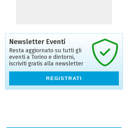
Newsletter Eventi
Resta aggiornato su tutti gli
eventi a Torino e dintorni,
iscriviti gratis alla newsletter
REGISTRATI