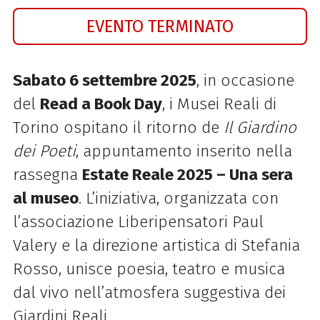
EVENTO TERMINATO
Sabato 6 settembre 2025
, in occasione
del
Read a Book Day
, i Musei Reali di
Torino ospitano il ritorno de
Il Giardino
dei Poeti
, appuntamento inserito nella
rassegna
Estate Reale 2025 – Una sera
al museo
. L’iniziativa, organizzata con
l’associazione Liberipensatori Paul
Valery e la direzione artistica di Stefania
Rosso, unisce poesia, teatro e musica
dal vivo nell’atmosfera suggestiva dei
Giardini Reali.