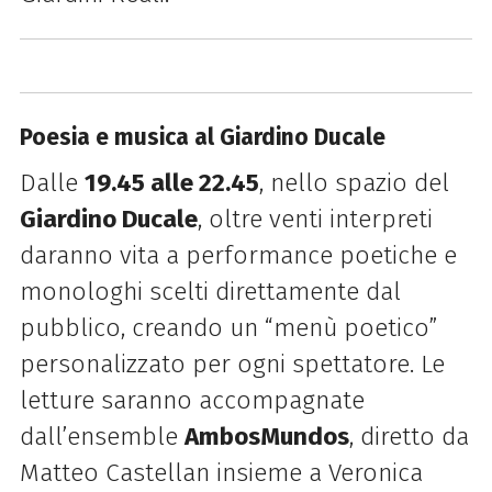
Poesia e musica al Giardino Ducale
Dalle
19.45 alle 22.45
, nello spazio del
Giardino Ducale
, oltre venti interpreti
daranno vita a performance poetiche e
monologhi scelti direttamente dal
pubblico, creando un “menù poetico”
personalizzato per ogni spettatore. Le
letture saranno accompagnate
dall’ensemble
AmbosMundos
, diretto da
Matteo Castellan insieme a Veronica