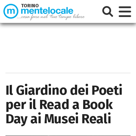
TORINO
Il Giardino dei Poeti
per il Read a Book
Day ai Musei Reali