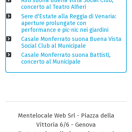
Asti suona Buena Vista Social Club,
concerto al Teatro Alfieri
Sere d'Estate alla Reggia di Venaria:
aperture prolungate con
performance e pic-nic nei giardini
Casale Monferrato suona Buena Vista
Social Club al Municipale
Casale Monferrato suona Battisti,
concerto al Municipale
Mentelocale Web Srl - Piazza della
Vittoria 6/6 - Genova