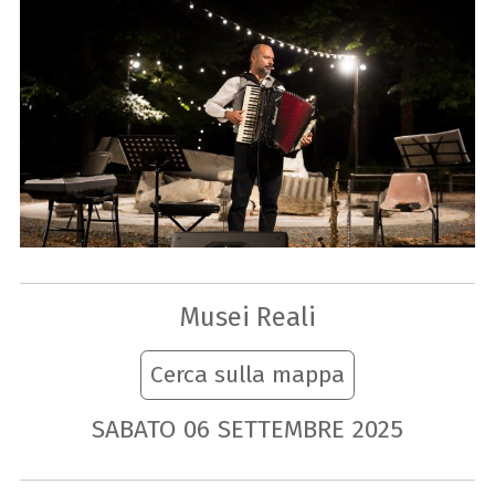
Musei Reali
Cerca sulla mappa
SABATO
06
SETTEMBRE
2025