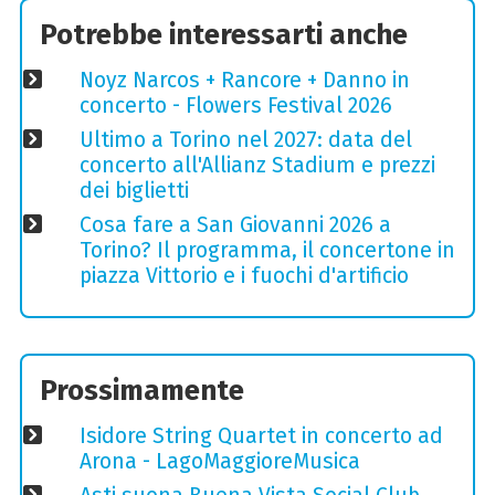
Potrebbe interessarti anche
Noyz Narcos + Rancore + Danno in
concerto - Flowers Festival 2026
Ultimo a Torino nel 2027: data del
concerto all'Allianz Stadium e prezzi
dei biglietti
Cosa fare a San Giovanni 2026 a
Torino? Il programma, il concertone in
piazza Vittorio e i fuochi d'artificio
Prossimamente
Isidore String Quartet in concerto ad
Arona - LagoMaggioreMusica