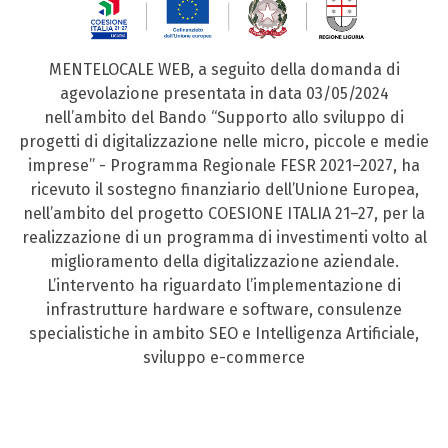
MENTELOCALE WEB, a seguito della domanda di
agevolazione presentata in data 03/05/2024
nell’ambito del Bando “Supporto allo sviluppo di
progetti di digitalizzazione nelle micro, piccole e medie
imprese” - Programma Regionale FESR 2021–2027, ha
ricevuto il sostegno finanziario dell’Unione Europea,
nell’ambito del progetto COESIONE ITALIA 21–27, per la
realizzazione di un programma di investimenti volto al
miglioramento della digitalizzazione aziendale.
L’intervento ha riguardato l’implementazione di
infrastrutture hardware e software, consulenze
specialistiche in ambito SEO e Intelligenza Artificiale,
sviluppo e-commerce