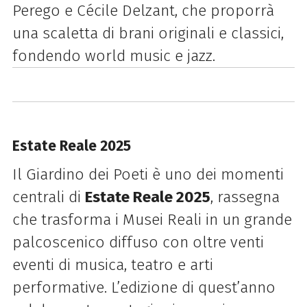
Perego e Cécile Delzant, che proporrà
una scaletta di brani originali e classici,
fondendo world music e jazz.
Estate Reale 2025
Il Giardino dei Poeti è uno dei momenti
centrali di
Estate Reale 2025
, rassegna
che trasforma i Musei Reali in un grande
palcoscenico diffuso con oltre venti
eventi di musica, teatro e arti
performative. L’edizione di quest’anno