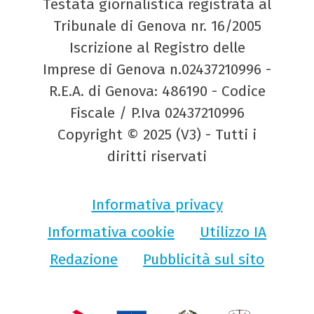
Testata giornalistica registrata al
Tribunale di Genova nr. 16/2005
Iscrizione al Registro delle
Imprese di Genova n.02437210996 -
R.E.A. di Genova: 486190 - Codice
Fiscale / P.Iva 02437210996
Copyright © 2025 (V3) - Tutti i
diritti riservati
Informativa privacy
Informativa cookie
Utilizzo IA
Redazione
Pubblicità sul sito