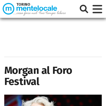
TORINO
Morgan al Foro
Festival