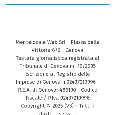
Mentelocale Web Srl - Piazza della
Vittoria 6/6 - Genova
Testata giornalistica registrata al
Tribunale di Genova nr. 16/2005
Iscrizione al Registro delle
Imprese di Genova n.02437210996 -
R.E.A. di Genova: 486190 - Codice
Fiscale / P.Iva 02437210996
Copyright © 2025 (V3) - Tutti i
diritti riservati