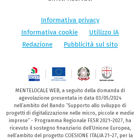
Informativa privacy
Informativa cookie
Utilizzo IA
Redazione
Pubblicità sul sito
MENTELOCALE WEB, a seguito della domanda di
agevolazione presentata in data 03/05/2024
nell’ambito del Bando “Supporto allo sviluppo di
progetti di digitalizzazione nelle micro, piccole e medie
imprese” - Programma Regionale FESR 2021–2027, ha
ricevuto il sostegno finanziario dell’Unione Europea,
nell’ambito del progetto COESIONE ITALIA 21–27, per la