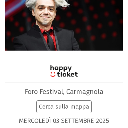
Foro Festival, Carmagnola
Cerca sulla mappa
MERCOLEDÌ
03
SETTEMBRE
2025