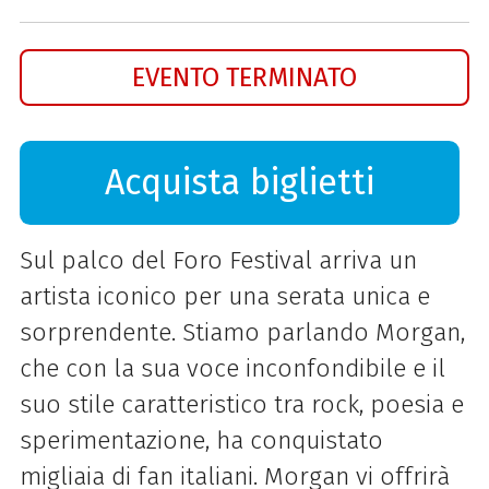
EVENTO TERMINATO
Acquista biglietti
Sul palco del Foro Festival arriva un
artista iconico per una serata unica e
sorprendente. Stiamo parlando Morgan,
che con la sua voce inconfondibile e il
suo stile caratteristico tra rock, poesia e
sperimentazione, ha conquistato
migliaia di fan italiani. Morgan vi offrirà