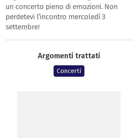
un concerto pieno di emozioni. Non
perdetevi l’incontro mercoledì 3
settembre!
Argomenti trattati
Concerti