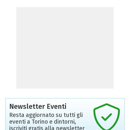
Newsletter Eventi
Resta aggiornato su tutti gli
eventi a Torino e dintorni,
iscriviti gratis alla newsletter