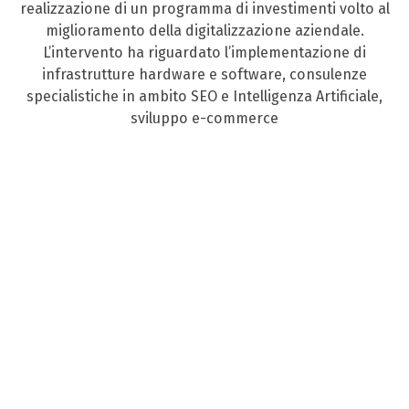
realizzazione di un programma di investimenti volto al
miglioramento della digitalizzazione aziendale.
L’intervento ha riguardato l’implementazione di
infrastrutture hardware e software, consulenze
specialistiche in ambito SEO e Intelligenza Artificiale,
sviluppo e-commerce