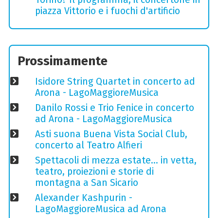
piazza Vittorio e i fuochi d'artificio
Prossimamente
Isidore String Quartet in concerto ad
Arona - LagoMaggioreMusica
Danilo Rossi e Trio Fenice in concerto
ad Arona - LagoMaggioreMusica
Asti suona Buena Vista Social Club,
concerto al Teatro Alfieri
Spettacoli di mezza estate… in vetta,
teatro, proiezioni e storie di
montagna a San Sicario
Alexander Kashpurin -
LagoMaggioreMusica ad Arona