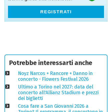
REGISTRATI
Potrebbe interessarti anche
Noyz Narcos + Rancore + Danno in
concerto - Flowers Festival 2026
Ultimo a Torino nel 2027: data del
concerto all'Allianz Stadium e prezzi
dei biglietti
Cosa fare a San Giovanni 2026 a
Torino? Il programma, il concertone in