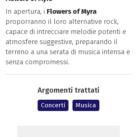
In apertura, i
Flowers of Myra
proporranno il loro alternative rock,
capace di intrecciare melodie potenti e
atmosfere suggestive, preparando il
terreno a una serata di musica intensa e
senza compromessi.
Argomenti trattati
Concerti
Musica