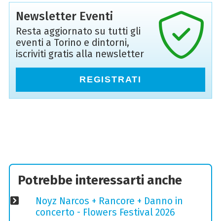
Newsletter Eventi
Resta aggiornato su tutti gli
eventi a Torino e dintorni,
iscriviti gratis alla newsletter
REGISTRATI
Potrebbe interessarti anche
Noyz Narcos + Rancore + Danno in
concerto - Flowers Festival 2026