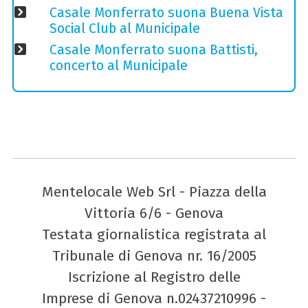
Casale Monferrato suona Buena Vista
Social Club al Municipale
Casale Monferrato suona Battisti,
concerto al Municipale
Mentelocale Web Srl - Piazza della
Vittoria 6/6 - Genova
Testata giornalistica registrata al
Tribunale di Genova nr. 16/2005
Iscrizione al Registro delle
Imprese di Genova n.02437210996 -