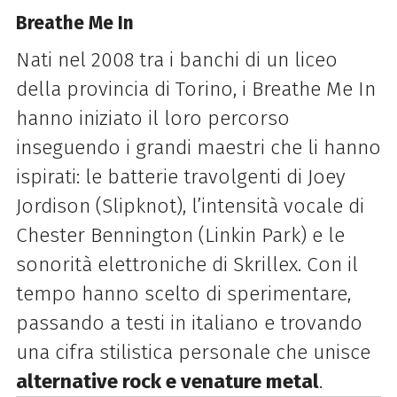
Breathe Me In
Nati nel 2008 tra i banchi di un liceo
della provincia di Torino, i Breathe Me In
hanno iniziato il loro percorso
inseguendo i grandi maestri che li hanno
ispirati: le batterie travolgenti di Joey
Jordison (Slipknot), l’intensità vocale di
Chester Bennington (Linkin Park) e le
sonorità elettroniche di Skrillex. Con il
tempo hanno scelto di sperimentare,
passando a testi in italiano e trovando
una cifra stilistica personale che unisce
alternative rock e venature metal
.