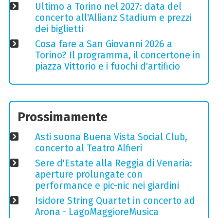
Ultimo a Torino nel 2027: data del
concerto all'Allianz Stadium e prezzi
dei biglietti
Cosa fare a San Giovanni 2026 a
Torino? Il programma, il concertone in
piazza Vittorio e i fuochi d'artificio
Prossimamente
Asti suona Buena Vista Social Club,
concerto al Teatro Alfieri
Sere d'Estate alla Reggia di Venaria:
aperture prolungate con
performance e pic-nic nei giardini
Isidore String Quartet in concerto ad
Arona - LagoMaggioreMusica