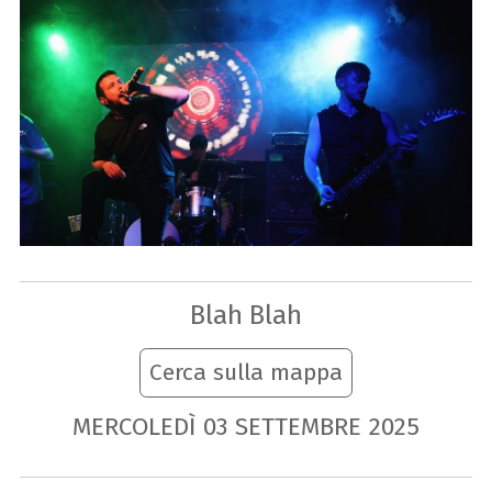
Blah Blah
Cerca sulla mappa
MERCOLEDÌ
03
SETTEMBRE
2025