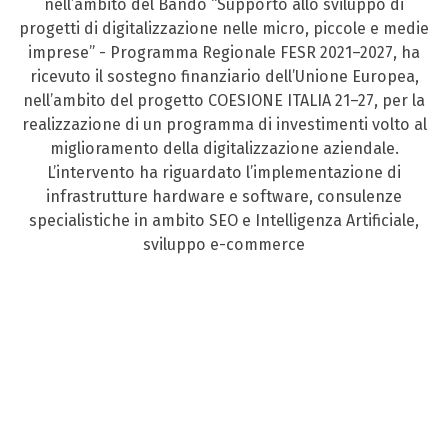
nell’ambito del Bando “Supporto allo sviluppo di
progetti di digitalizzazione nelle micro, piccole e medie
imprese” - Programma Regionale FESR 2021–2027, ha
ricevuto il sostegno finanziario dell’Unione Europea,
nell’ambito del progetto COESIONE ITALIA 21–27, per la
realizzazione di un programma di investimenti volto al
miglioramento della digitalizzazione aziendale.
L’intervento ha riguardato l’implementazione di
infrastrutture hardware e software, consulenze
specialistiche in ambito SEO e Intelligenza Artificiale,
sviluppo e-commerce