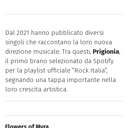
Dal 2021 hanno pubblicato diversi
singoli che raccontano la loro nuova
direzione musicale. Tra questi,
Prigionia
,
il primo brano selezionato da Spotify
per la playlist ufficiale “Rock Italia”,
segnando una tappa importante nella
loro crescita artistica.
Flowers of Myra