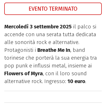
EVENTO TERMINATO
Mercoledì
3 settembre 2025
il palco si
accende con una serata tutta dedicata
alle sonorità rock e alternative.
Protagonisti i
Breathe Me In
, band
torinese che porterà la sua energia tra
pop punk e influssi metal, insieme ai
Flowers of Myra
, con il loro sound
alternative rock. Ingresso:
10 euro
.