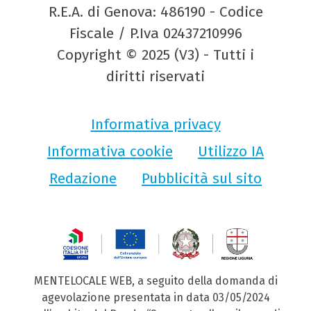
R.E.A. di Genova: 486190 - Codice
Fiscale / P.Iva 02437210996
Copyright © 2025 (V3) - Tutti i
diritti riservati
Informativa privacy
Informativa cookie
Utilizzo IA
Redazione
Pubblicità sul sito
MENTELOCALE WEB, a seguito della domanda di
agevolazione presentata in data 03/05/2024