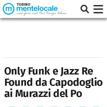
TORINO
Only Funk e Jazz Re
Found da Capodoglio
ai Murazzi del Po