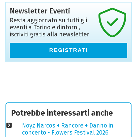
Newsletter Eventi
Resta aggiornato su tutti gli
eventi a Torino e dintorni,
iscriviti gratis alla newsletter
REGISTRATI
Potrebbe interessarti anche
Noyz Narcos + Rancore + Danno in
concerto - Flowers Festival 2026