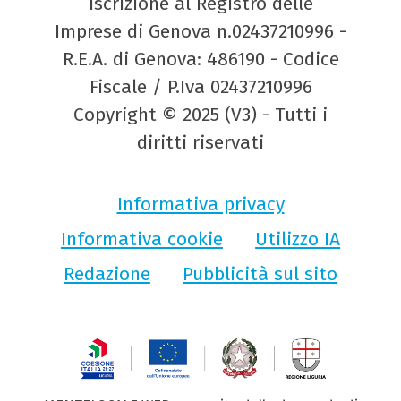
Iscrizione al Registro delle
Imprese di Genova n.02437210996 -
R.E.A. di Genova: 486190 - Codice
Fiscale / P.Iva 02437210996
Copyright © 2025 (V3) - Tutti i
diritti riservati
Informativa privacy
Informativa cookie
Utilizzo IA
Redazione
Pubblicità sul sito