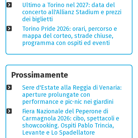
Ultimo a Torino nel 2027: data del
concerto all'Allianz Stadium e prezzi
dei biglietti
Torino Pride 2026: orari, percorso e
mappa del corteo, strade chiuse,
programma con ospiti ed eventi
Prossimamente
Sere d'Estate alla Reggia di Venaria:
aperture prolungate con
performance e pic-nic nei giardini
Fiera Nazionale del Peperone di
Carmagnola 2026: cibo, spettacoli e
showcooking. Ospiti Pablo Trincia,
Levante e Lo Spadellatore