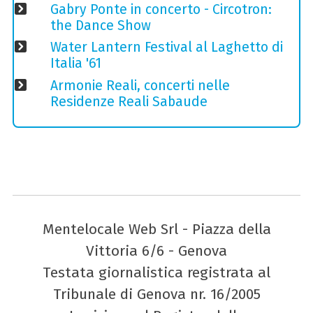
Gabry Ponte in concerto - Circotron:
the Dance Show
Water Lantern Festival al Laghetto di
Italia '61
Armonie Reali, concerti nelle
Residenze Reali Sabaude
Mentelocale Web Srl - Piazza della
Vittoria 6/6 - Genova
Testata giornalistica registrata al
Tribunale di Genova nr. 16/2005