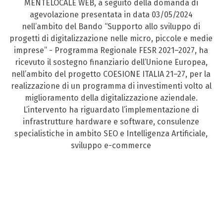
MENTELOCALE WEB, a seguito della domanda di
agevolazione presentata in data 03/05/2024
nell’ambito del Bando “Supporto allo sviluppo di
progetti di digitalizzazione nelle micro, piccole e medie
imprese” - Programma Regionale FESR 2021–2027, ha
ricevuto il sostegno finanziario dell’Unione Europea,
nell’ambito del progetto COESIONE ITALIA 21–27, per la
realizzazione di un programma di investimenti volto al
miglioramento della digitalizzazione aziendale.
L’intervento ha riguardato l’implementazione di
infrastrutture hardware e software, consulenze
specialistiche in ambito SEO e Intelligenza Artificiale,
sviluppo e-commerce