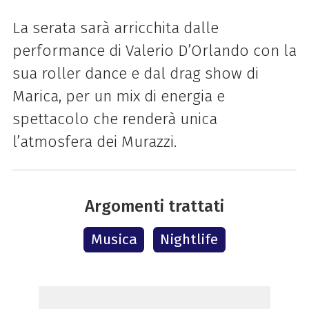
La serata sarà arricchita dalle
performance di Valerio D’Orlando con la
sua roller dance e dal drag show di
Marica, per un mix di energia e
spettacolo che renderà unica
l’atmosfera dei Murazzi.
Argomenti trattati
Musica
Nightlife