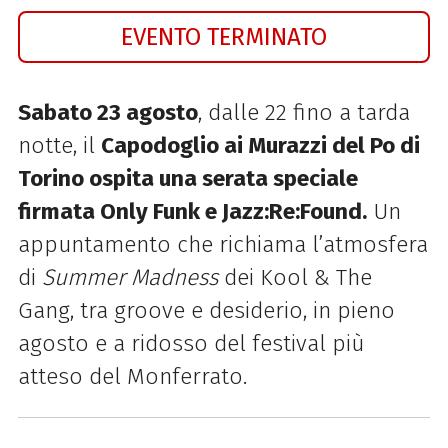
EVENTO TERMINATO
Sabato 23 agosto
, dalle 22 fino a tarda
notte, il
Capodoglio ai Murazzi del Po di
Torino ospita una serata speciale
firmata Only Funk e Jazz:Re:Found.
Un
appuntamento che richiama l’atmosfera
di
Summer Madness
dei Kool & The
Gang, tra groove e desiderio, in pieno
agosto e a ridosso del festival più
atteso del Monferrato.