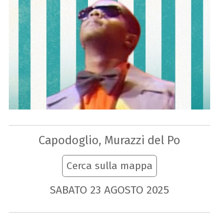
Capodoglio, Murazzi del Po
Cerca sulla mappa
SABATO
23
AGOSTO
2025