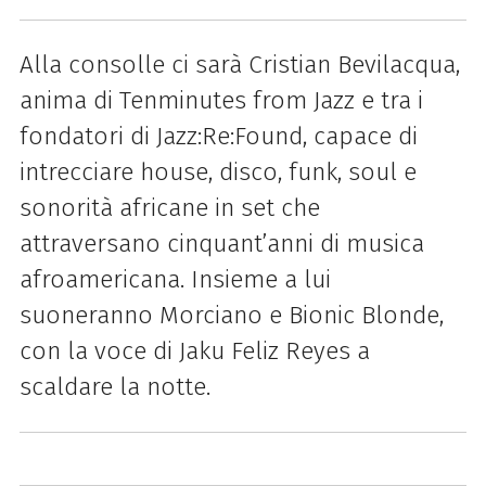
Alla consolle ci sarà Cristian Bevilacqua,
anima di Tenminutes from Jazz e tra i
fondatori di Jazz:Re:Found, capace di
intrecciare house, disco, funk, soul e
sonorità africane in set che
attraversano cinquant’anni di musica
afroamericana. Insieme a lui
suoneranno Morciano e Bionic Blonde,
con la voce di Jaku Feliz Reyes a
scaldare la notte.