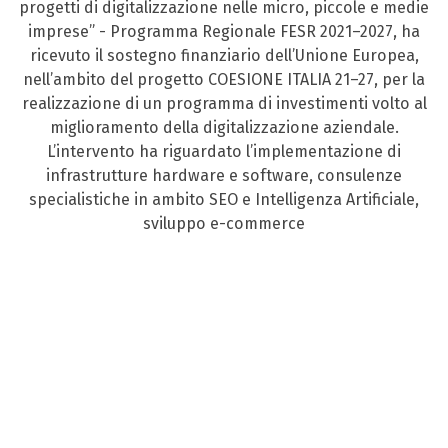
progetti di digitalizzazione nelle micro, piccole e medie
imprese” - Programma Regionale FESR 2021–2027, ha
ricevuto il sostegno finanziario dell’Unione Europea,
nell’ambito del progetto COESIONE ITALIA 21–27, per la
realizzazione di un programma di investimenti volto al
miglioramento della digitalizzazione aziendale.
L’intervento ha riguardato l’implementazione di
infrastrutture hardware e software, consulenze
specialistiche in ambito SEO e Intelligenza Artificiale,
sviluppo e-commerce