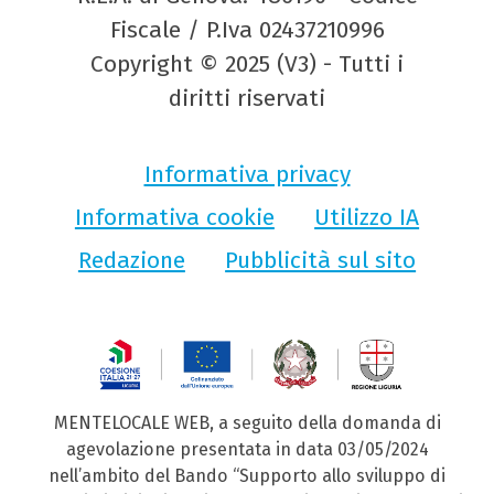
Fiscale / P.Iva 02437210996
Copyright © 2025 (V3) - Tutti i
diritti riservati
Informativa privacy
Informativa cookie
Utilizzo IA
Redazione
Pubblicità sul sito
MENTELOCALE WEB, a seguito della domanda di
agevolazione presentata in data 03/05/2024
nell’ambito del Bando “Supporto allo sviluppo di