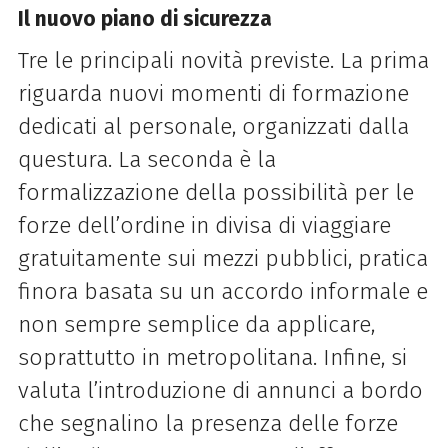
Il nuovo piano di sicurezza
Tre le principali novità previste. La prima
riguarda nuovi momenti di formazione
dedicati al personale, organizzati dalla
questura. La seconda è la
formalizzazione della possibilità per le
forze dell’ordine in divisa di viaggiare
gratuitamente sui mezzi pubblici, pratica
finora basata su un accordo informale e
non sempre semplice da applicare,
soprattutto in metropolitana. Infine, si
valuta l’introduzione di annunci a bordo
che segnalino la presenza delle forze