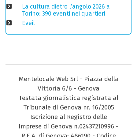
La cultura dietro l’angolo 2026 a
Torino: 390 eventi nei quartieri
Eveil
Mentelocale Web Srl - Piazza della
Vittoria 6/6 - Genova
Testata giornalistica registrata al
Tribunale di Genova nr. 16/2005
Iscrizione al Registro delle
Imprese di Genova n.02437210996 -
R.E.A. di Genova: 486190 - Codice