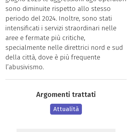
sono diminuite rispetto allo stesso
periodo del 2024. Inoltre, sono stati
intensificati i servizi straordinari nelle
aree e fermate più critiche,
specialmente nelle direttrici nord e sud
della città, dove è più frequente
l’abusivismo.
Argomenti trattati
Attualità