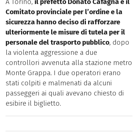
A Torino,
il prefetto Donato Cafagna e il
Comitato provinciale per l’ordine e la
sicurezza hanno deciso di rafforzare
ulteriormente le misure di tutela per il
personale del trasporto pubblico
, dopo
la violenta aggressione a due
controllori avvenuta alla stazione metro
Monte Grappa. I due operatori erano
stati colpiti e malmenati da alcuni
passeggeri ai quali avevano chiesto di
esibire il biglietto.