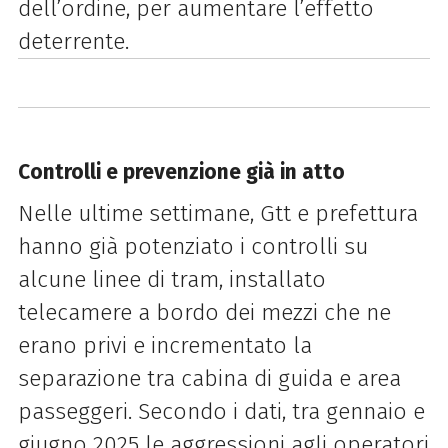
dell’ordine, per aumentare l’effetto
deterrente.
Controlli e prevenzione già in atto
Nelle ultime settimane, Gtt e prefettura
hanno già potenziato i controlli su
alcune linee di tram, installato
telecamere a bordo dei mezzi che ne
erano privi e incrementato la
separazione tra cabina di guida e area
passeggeri. Secondo i dati, tra gennaio e
giugno 2025 le aggressioni agli operatori