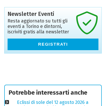
Newsletter Eventi
Resta aggiornato su tutti gli
eventi a Torino e dintorni,
iscriviti gratis alla newsletter
REGISTRATI
Potrebbe interessarti anche
Eclissi di sole del 12 agosto 2026 a