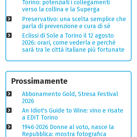
Torino: potenziati i collegamenti
verso la collina e la Superga
Preservativo: una scelta semplice che
parla di prevenzione e cura di sé
Eclissi di Sole a Torino il 12 agosto
2026: orari, come vederla e perché
sarà tra le città italiane più fortunate
Prossimamente
Abbonamento Gold, Stresa Festival
2026
An Idiot's Guide to Wine: vino e risate
a EDIT Torino
1946-2026 Donne al voto, nasce la
Repubblica: mostra fotografica