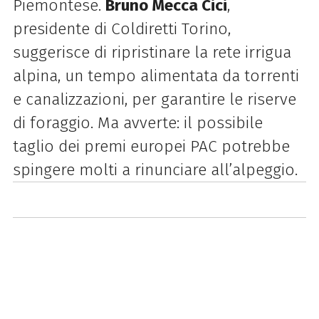
Piemontese.
Bruno Mecca Cici
,
presidente di Coldiretti Torino,
suggerisce di ripristinare la rete irrigua
alpina, un tempo alimentata da torrenti
e canalizzazioni, per garantire le riserve
di foraggio. Ma avverte: il possibile
taglio dei premi europei PAC potrebbe
spingere molti a rinunciare all’alpeggio.