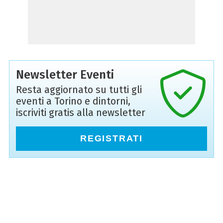
Newsletter Eventi
Resta aggiornato su tutti gli
eventi a Torino e dintorni,
iscriviti gratis alla newsletter
REGISTRATI