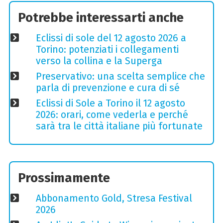
Potrebbe interessarti anche
Eclissi di sole del 12 agosto 2026 a
Torino: potenziati i collegamenti
verso la collina e la Superga
Preservativo: una scelta semplice che
parla di prevenzione e cura di sé
Eclissi di Sole a Torino il 12 agosto
2026: orari, come vederla e perché
sarà tra le città italiane più fortunate
Prossimamente
Abbonamento Gold, Stresa Festival
2026