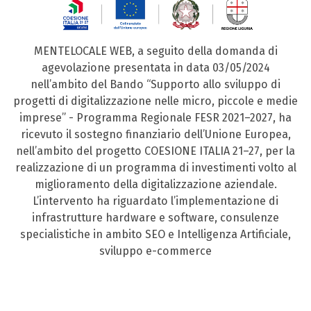
MENTELOCALE WEB, a seguito della domanda di
agevolazione presentata in data 03/05/2024
nell’ambito del Bando “Supporto allo sviluppo di
progetti di digitalizzazione nelle micro, piccole e medie
imprese” - Programma Regionale FESR 2021–2027, ha
ricevuto il sostegno finanziario dell’Unione Europea,
nell’ambito del progetto COESIONE ITALIA 21–27, per la
realizzazione di un programma di investimenti volto al
miglioramento della digitalizzazione aziendale.
L’intervento ha riguardato l’implementazione di
infrastrutture hardware e software, consulenze
specialistiche in ambito SEO e Intelligenza Artificiale,
sviluppo e-commerce