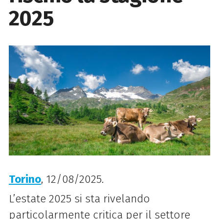
2025
Torino
, 12/08/2025.
L’estate 2025 si sta rivelando
particolarmente critica per il settore