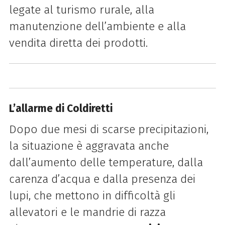
legate al turismo rurale, alla
manutenzione dell’ambiente e alla
vendita diretta dei prodotti.
L’allarme di Coldiretti
Dopo due mesi di scarse precipitazioni,
la situazione è aggravata anche
dall’aumento delle temperature, dalla
carenza d’acqua e dalla presenza dei
lupi, che mettono in difficoltà gli
allevatori e le mandrie di razza