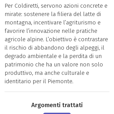
Per Coldiretti, servono azioni concrete e
mirate: sostenere la filiera del latte di
montagna, incentivare l’agriturismo e
favorire l’innovazione nelle pratiche
agricole alpine. L’obiettivo è contrastare
il rischio di abbandono degli alpeggi, il
degrado ambientale e la perdita di un
patrimonio che ha un valore non solo
produttivo, ma anche culturale e
identitario per il Piemonte.
Argomenti trattati