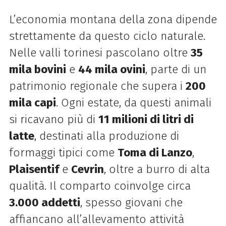
L’economia montana della zona dipende
strettamente da questo ciclo naturale.
Nelle valli torinesi pascolano oltre
35
mila bovini
e
44 mila ovini
, parte di un
patrimonio regionale che supera i
200
mila capi
. Ogni estate, da questi animali
si ricavano più di
11 milioni di litri di
latte
, destinati alla produzione di
formaggi tipici come
Toma di Lanzo
,
Plaisentif
e
Cevrin
, oltre a burro di alta
qualità. Il comparto coinvolge circa
3.000 addetti
, spesso giovani che
affiancano all’allevamento attività