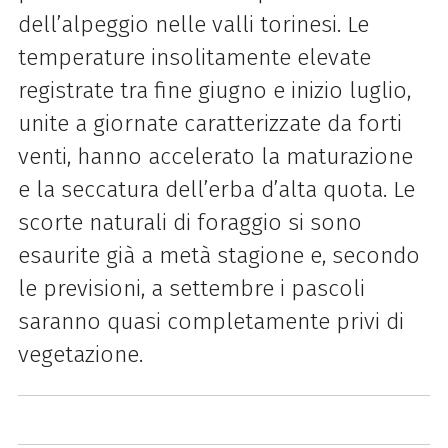
dell’alpeggio nelle valli torinesi. Le
temperature insolitamente elevate
registrate tra fine giugno e inizio luglio,
unite a giornate caratterizzate da forti
venti, hanno accelerato la maturazione
e la seccatura dell’erba d’alta quota. Le
scorte naturali di foraggio si sono
esaurite già a metà stagione e, secondo
le previsioni, a settembre i pascoli
saranno quasi completamente privi di
vegetazione.