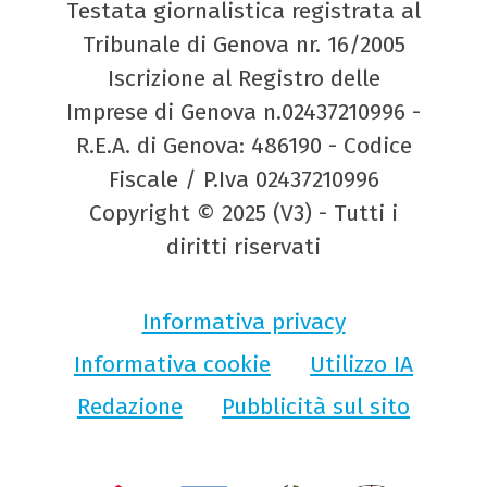
Testata giornalistica registrata al
Tribunale di Genova nr. 16/2005
Iscrizione al Registro delle
Imprese di Genova n.02437210996 -
R.E.A. di Genova: 486190 - Codice
Fiscale / P.Iva 02437210996
Copyright © 2025 (V3) - Tutti i
diritti riservati
Informativa privacy
Informativa cookie
Utilizzo IA
Redazione
Pubblicità sul sito