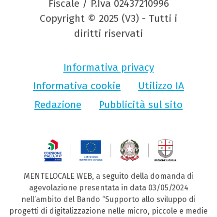
Fiscale / P.Iva 02437210996
Copyright © 2025 (V3) - Tutti i
diritti riservati
Informativa privacy
Informativa cookie
Utilizzo IA
Redazione
Pubblicità sul sito
MENTELOCALE WEB, a seguito della domanda di
agevolazione presentata in data 03/05/2024
nell’ambito del Bando “Supporto allo sviluppo di
progetti di digitalizzazione nelle micro, piccole e medie