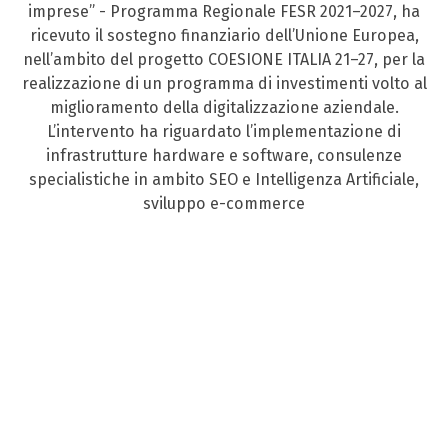
imprese” - Programma Regionale FESR 2021–2027, ha
ricevuto il sostegno finanziario dell’Unione Europea,
nell’ambito del progetto COESIONE ITALIA 21–27, per la
realizzazione di un programma di investimenti volto al
miglioramento della digitalizzazione aziendale.
L’intervento ha riguardato l’implementazione di
infrastrutture hardware e software, consulenze
specialistiche in ambito SEO e Intelligenza Artificiale,
sviluppo e-commerce