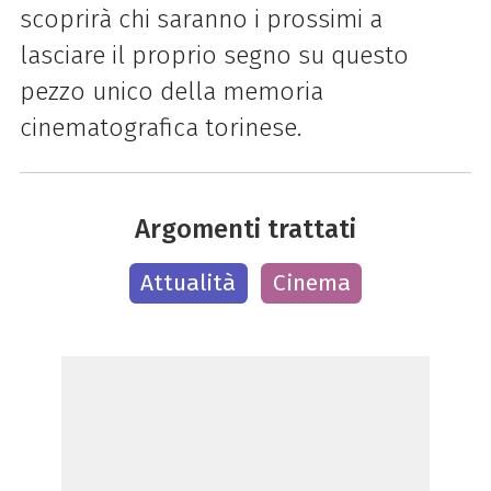
scoprirà chi saranno i prossimi a
lasciare il proprio segno su questo
pezzo unico della memoria
cinematografica torinese.
Argomenti trattati
Attualità
Cinema