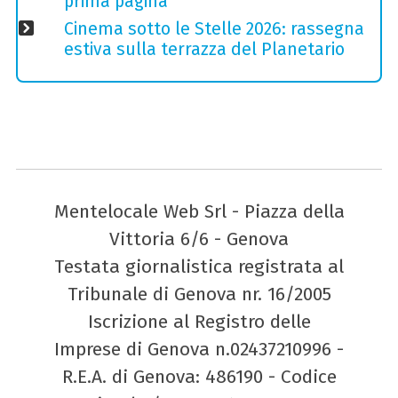
prima pagina
Cinema sotto le Stelle 2026: rassegna
estiva sulla terrazza del Planetario
Mentelocale Web Srl - Piazza della
Vittoria 6/6 - Genova
Testata giornalistica registrata al
Tribunale di Genova nr. 16/2005
Iscrizione al Registro delle
Imprese di Genova n.02437210996 -
R.E.A. di Genova: 486190 - Codice