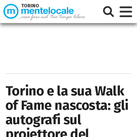
TORINO
Torino e la sua Walk
of Fame nascosta: gli
autografi sul
proiettore del