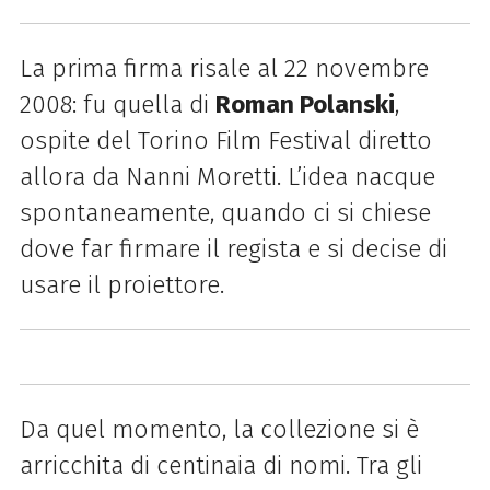
La prima firma risale al 22 novembre
2008: fu quella di
Roman Polanski
,
ospite del Torino Film Festival diretto
allora da Nanni Moretti. L’idea nacque
spontaneamente, quando ci si chiese
dove far firmare il regista e si decise di
usare il proiettore.
Da quel momento, la collezione si è
arricchita di centinaia di nomi. Tra gli