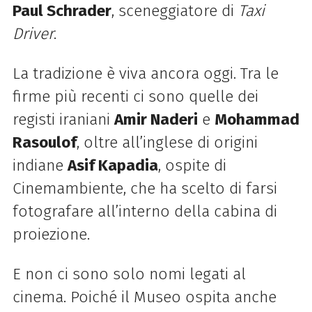
Paul Schrader
, sceneggiatore di
Taxi
Driver
.
La tradizione è viva ancora oggi. Tra le
firme più recenti ci sono quelle dei
registi iraniani
Amir Naderi
e
Mohammad
Rasoulof
, oltre all’inglese di origini
indiane
Asif Kapadia
, ospite di
Cinemambiente, che ha scelto di farsi
fotografare all’interno della cabina di
proiezione.
E non ci sono solo nomi legati al
cinema. Poiché il Museo ospita anche