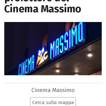
Cinema Massimo
Cinema Massimo
Cerca sulla mappa