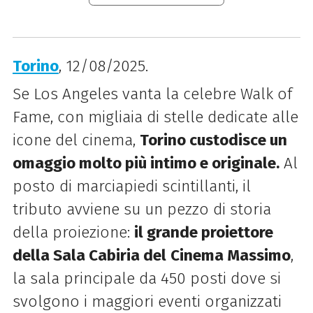
Torino
, 12/08/2025.
Se Los Angeles vanta la celebre Walk of
Fame, con migliaia di stelle dedicate alle
icone del cinema,
Torino custodisce un
omaggio molto più intimo e originale.
Al
posto di marciapiedi scintillanti, il
tributo avviene su un pezzo di storia
della proiezione:
il grande proiettore
della Sala Cabiria del
Cinema Massimo
,
la sala principale da 450 posti dove si
svolgono i maggiori eventi organizzati