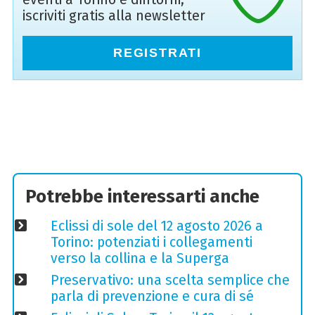
iscriviti gratis alla newsletter
REGISTRATI
Potrebbe interessarti anche
Eclissi di sole del 12 agosto 2026 a
Torino: potenziati i collegamenti
verso la collina e la Superga
Preservativo: una scelta semplice che
parla di prevenzione e cura di sé