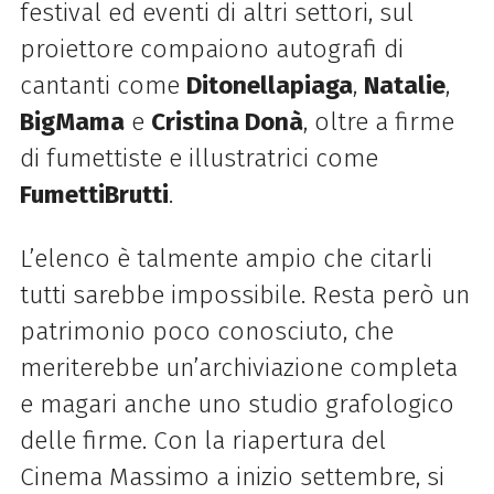
festival ed eventi di altri settori, sul
proiettore compaiono autografi di
cantanti come
Ditonellapiaga
,
Natalie
,
BigMama
e
Cristina Donà
, oltre a firme
di fumettiste e illustratrici come
FumettiBrutti
.
L’elenco è talmente ampio che citarli
tutti sarebbe impossibile. Resta però un
patrimonio poco conosciuto, che
meriterebbe un’archiviazione completa
e magari anche uno studio grafologico
delle firme. Con la riapertura del
Cinema Massimo a inizio settembre, si