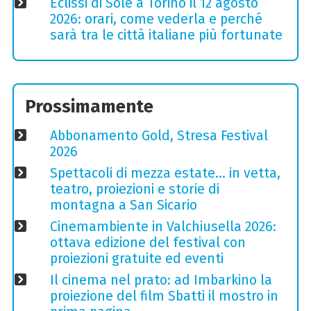
Eclissi di Sole a Torino il 12 agosto
2026: orari, come vederla e perché
sarà tra le città italiane più fortunate
Prossimamente
Abbonamento Gold, Stresa Festival
2026
Spettacoli di mezza estate… in vetta,
teatro, proiezioni e storie di
montagna a San Sicario
Cinemambiente in Valchiusella 2026:
ottava edizione del festival con
proiezioni gratuite ed eventi
Il cinema nel prato: ad Imbarkino la
proiezione del film Sbatti il mostro in