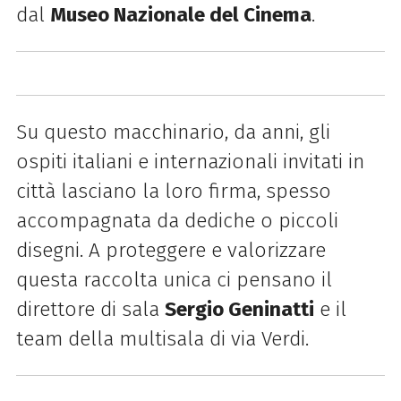
dal
Museo Nazionale del Cinema
.
Su questo macchinario, da anni, gli
ospiti italiani e internazionali invitati in
città lasciano la loro firma, spesso
accompagnata da dediche o piccoli
disegni. A proteggere e valorizzare
questa raccolta unica ci pensano il
direttore di sala
Sergio Geninatti
e il
team della multisala di via Verdi.