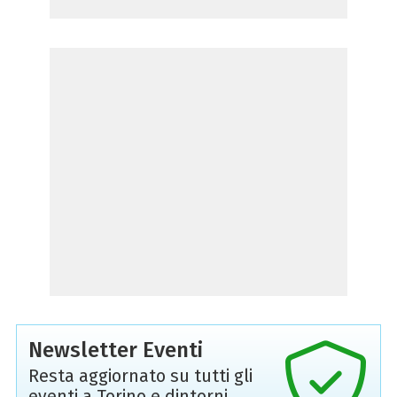
Newsletter Eventi
Resta aggiornato su tutti gli
eventi a Torino e dintorni,