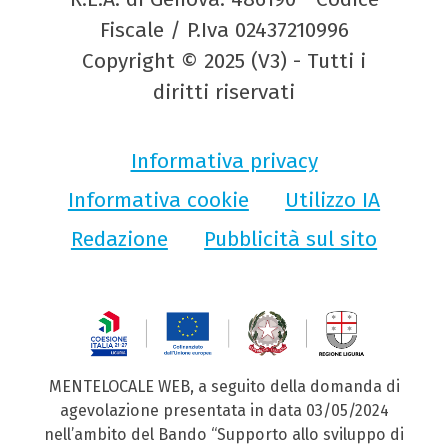
Fiscale / P.Iva 02437210996
Copyright © 2025 (V3) - Tutti i
diritti riservati
Informativa privacy
Informativa cookie
Utilizzo IA
Redazione
Pubblicità sul sito
MENTELOCALE WEB, a seguito della domanda di
agevolazione presentata in data 03/05/2024
nell’ambito del Bando “Supporto allo sviluppo di