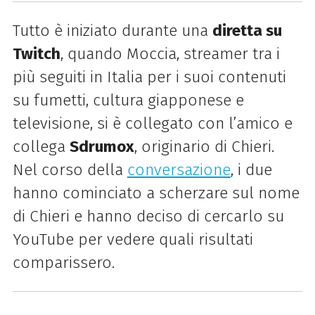
Tutto è iniziato durante una
diretta su
Twitch
, quando Moccia, streamer tra i
più seguiti in Italia per i suoi contenuti
su fumetti, cultura giapponese e
televisione, si è collegato con l’amico e
collega
Sdrumox
, originario di Chieri.
Nel corso della
conversazione
, i due
hanno cominciato a scherzare sul nome
di Chieri e hanno deciso di cercarlo su
YouTube per vedere quali risultati
comparissero.