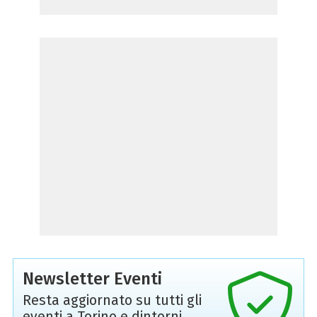
Newsletter Eventi
Resta aggiornato su tutti gli
eventi a Torino e dintorni,