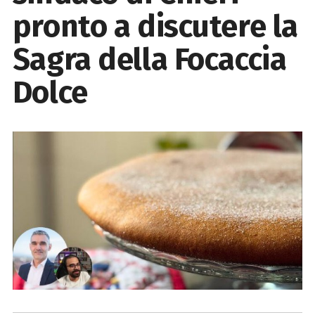
pronto a discutere la
Sagra della Focaccia
Dolce