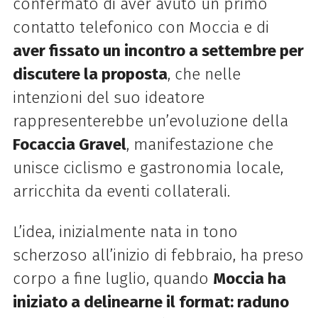
confermato di aver avuto un primo
contatto telefonico con Moccia e di
aver fissato un incontro a settembre per
discutere la proposta
, che nelle
intenzioni del suo ideatore
rappresenterebbe un’evoluzione della
Focaccia Gravel
, manifestazione che
unisce ciclismo e gastronomia locale,
arricchita da eventi collaterali.
L’idea, inizialmente nata in tono
scherzoso all’inizio di febbraio, ha preso
corpo a fine luglio, quando
Moccia ha
iniziato a delinearne il format: raduno