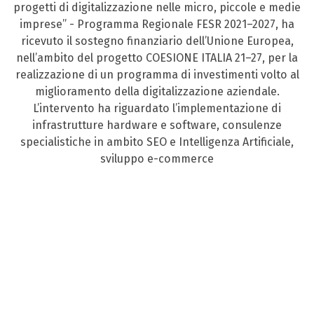
progetti di digitalizzazione nelle micro, piccole e medie
imprese” - Programma Regionale FESR 2021–2027, ha
ricevuto il sostegno finanziario dell’Unione Europea,
nell’ambito del progetto COESIONE ITALIA 21–27, per la
realizzazione di un programma di investimenti volto al
miglioramento della digitalizzazione aziendale.
L’intervento ha riguardato l’implementazione di
infrastrutture hardware e software, consulenze
specialistiche in ambito SEO e Intelligenza Artificiale,
sviluppo e-commerce