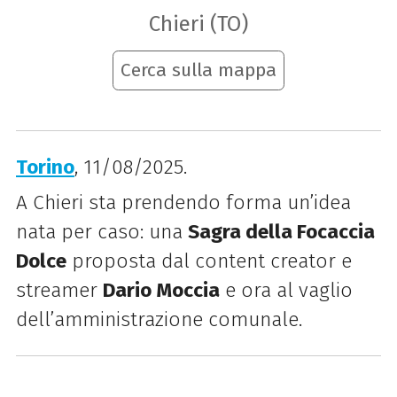
Chieri (TO)
Cerca sulla mappa
Torino
, 11/08/2025.
A Chieri sta prendendo forma un’idea
nata per caso: una
Sagra della Focaccia
Dolce
proposta dal content creator e
streamer
Dario Moccia
e ora al vaglio
dell’amministrazione comunale.