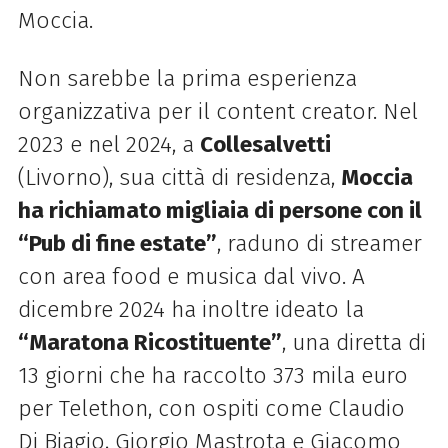
Moccia.
Non sarebbe la prima esperienza
organizzativa per il content creator. Nel
2023 e nel 2024, a
Collesalvetti
(Livorno), sua città di residenza,
Moccia
ha richiamato migliaia di persone con il
“Pub di fine estate”
, raduno di streamer
con area food e musica dal vivo. A
dicembre 2024 ha inoltre ideato la
“Maratona Ricostituente”
, una diretta di
13 giorni che ha raccolto 373 mila euro
per Telethon, con ospiti come Claudio
Di Biagio, Giorgio Mastrota e Giacomo