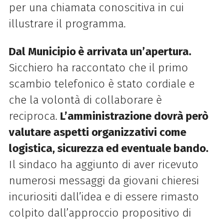
per una chiamata conoscitiva in cui
illustrare il programma.
Dal Municipio è arrivata un’apertura.
Sicchiero ha raccontato che il primo
scambio telefonico è stato cordiale e
che la volontà di collaborare è
reciproca.
L’amministrazione dovrà però
valutare aspetti organizzativi come
logistica, sicurezza ed eventuale bando.
Il sindaco ha aggiunto di aver ricevuto
numerosi messaggi da giovani chieresi
incuriositi dall’idea e di essere rimasto
colpito dall’approccio propositivo di