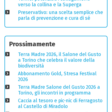
verso la collina e la Superga
Preservativo: una scelta semplice che
parla di prevenzione e cura di sé
Prossimamente
Terra Madre 2026, il Salone del Gusto
a Torino che celebra il valore della
biodiversità
Abbonamento Gold, Stresa Festival
2026
Terra Madre Salone del Gusto 2026 a
Torino, gli incontri in programma
Caccia al tesoro e pic-nic di Ferragosto
al Castello di Miradolo