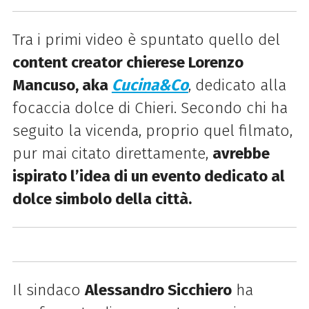
Tra i primi video è spuntato quello del
content creator chierese Lorenzo
Mancuso, aka
Cucina&Co
, dedicato alla
focaccia dolce di Chieri. Secondo chi ha
seguito la vicenda, proprio quel filmato,
pur mai citato direttamente,
avrebbe
ispirato l’idea di un evento dedicato al
dolce simbolo della città.
Il sindaco
Alessandro Sicchiero
ha