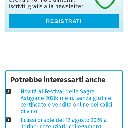
iscriviti gratis alla newsletter
REGISTRATI
Potrebbe interessarti anche
Novità al Festival delle Sagre
Astigiane 2026: menù senza glutine
certificato e vendita online dei calici
di vino
Eclissi di sole del 12 agosto 2026 a
Torino: potenziati i collegamenti