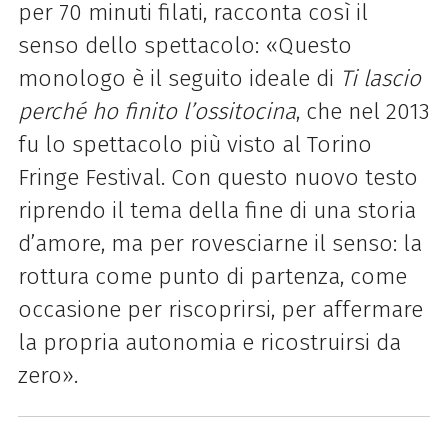
per 70 minuti filati, racconta così il
senso dello spettacolo: «Questo
monologo è il seguito ideale di
Ti lascio
perché ho finito l’ossitocina
, che nel 2013
fu lo spettacolo più visto al Torino
Fringe Festival. Con questo nuovo testo
riprendo il tema della fine di una storia
d’amore, ma per rovesciarne il senso: la
rottura come punto di partenza, come
occasione per riscoprirsi, per affermare
la propria autonomia e ricostruirsi da
zero».