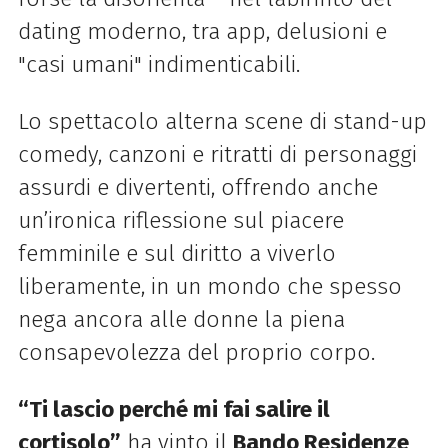
dating moderno, tra app, delusioni e
"casi umani" indimenticabili.
Lo spettacolo alterna scene di stand-up
comedy, canzoni e ritratti di personaggi
assurdi e divertenti, offrendo anche
un’ironica riflessione sul piacere
femminile e sul diritto a viverlo
liberamente, in un mondo che spesso
nega ancora alle donne la piena
consapevolezza del proprio corpo.
“Ti lascio perché mi fai salire il
cortisolo”
ha vinto il
Bando Residenze