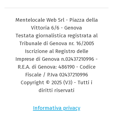
Mentelocale Web Srl - Piazza della
Vittoria 6/6 - Genova
Testata giornalistica registrata al
Tribunale di Genova nr. 16/2005
Iscrizione al Registro delle
Imprese di Genova n.02437210996 -
R.E.A. di Genova: 486190 - Codice
Fiscale / P.Iva 02437210996
Copyright © 2025 (V3) - Tutti i
diritti riservati
Informativa privacy