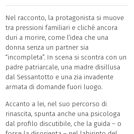
Nel racconto, la protagonista si muove
tra pressioni familiari e cliché ancora
duri a morire, come l’idea che una
donna senza un partner sia
“incompleta”. In scena si scontra con un
padre patriarcale, una madre disillusa
dal Sessantotto e una zia invadente
armata di domande fuori luogo.
Accanto a lei, nel suo percorso di
rinascita, spunta anche una psicologa
dal profilo discutibile, che la guida – o
forse la disorienta – nel labirinto del