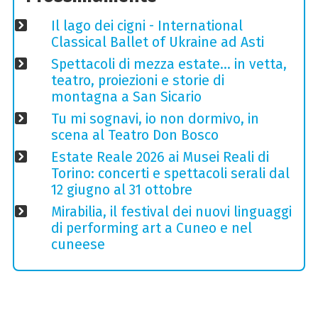
Il lago dei cigni - International
Classical Ballet of Ukraine ad Asti
Spettacoli di mezza estate… in vetta,
teatro, proiezioni e storie di
montagna a San Sicario
Tu mi sognavi, io non dormivo, in
scena al Teatro Don Bosco
Estate Reale 2026 ai Musei Reali di
Torino: concerti e spettacoli serali dal
12 giugno al 31 ottobre
Mirabilia, il festival dei nuovi linguaggi
di performing art a Cuneo e nel
cuneese