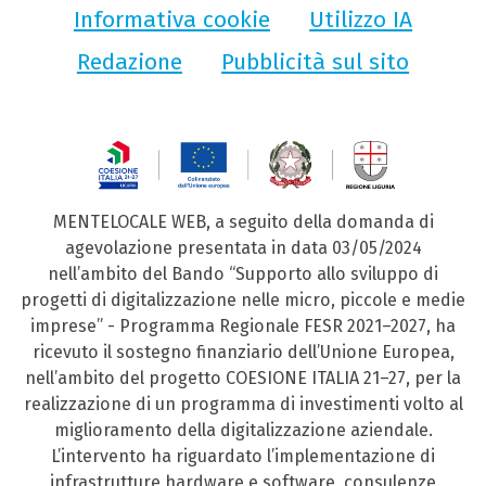
Informativa cookie
Utilizzo IA
Redazione
Pubblicità sul sito
MENTELOCALE WEB, a seguito della domanda di
agevolazione presentata in data 03/05/2024
nell’ambito del Bando “Supporto allo sviluppo di
progetti di digitalizzazione nelle micro, piccole e medie
imprese” - Programma Regionale FESR 2021–2027, ha
ricevuto il sostegno finanziario dell’Unione Europea,
nell’ambito del progetto COESIONE ITALIA 21–27, per la
realizzazione di un programma di investimenti volto al
miglioramento della digitalizzazione aziendale.
L’intervento ha riguardato l’implementazione di
infrastrutture hardware e software, consulenze