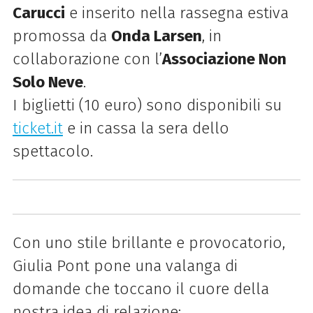
Carucci
e inserito nella rassegna estiva
promossa da
Onda Larsen
, in
collaborazione con l’
Associazione Non
Solo Neve
.
I biglietti (10 euro) sono disponibili su
ticket.it
e in cassa la sera dello
spettacolo.
Con uno stile brillante e provocatorio,
Giulia Pont pone una valanga di
domande che toccano il cuore della
nostra idea di relazione: