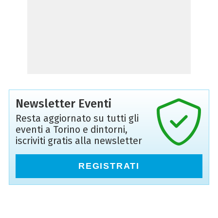
Newsletter Eventi
Resta aggiornato su tutti gli
eventi a Torino e dintorni,
iscriviti gratis alla newsletter
REGISTRATI