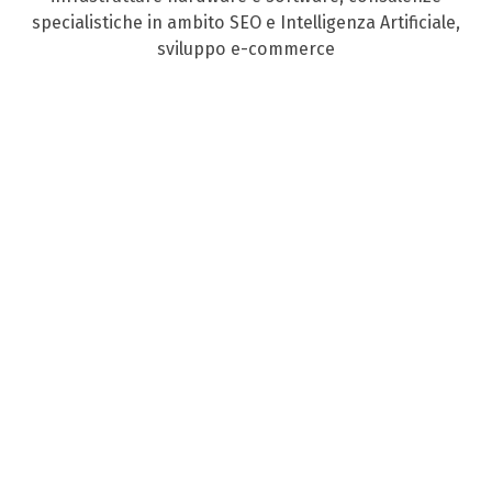
specialistiche in ambito SEO e Intelligenza Artificiale,
sviluppo e-commerce