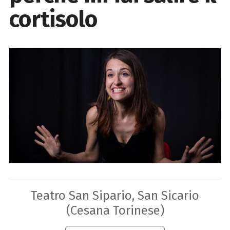
cortisolo
Teatro San Sipario, San Sicario
(Cesana Torinese)