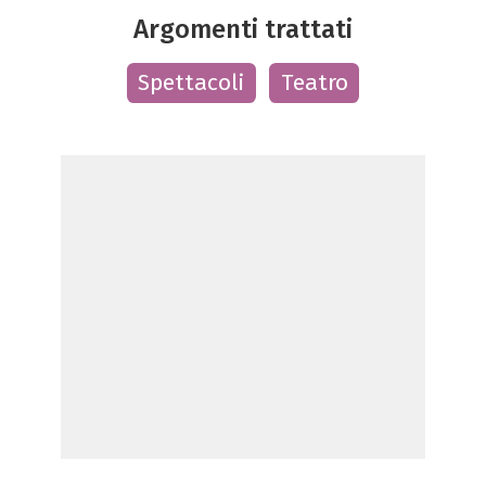
Argomenti trattati
Spettacoli
Teatro