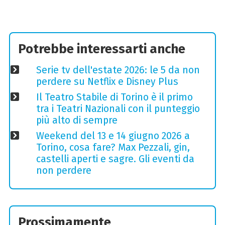
Potrebbe interessarti anche
Serie tv dell'estate 2026: le 5 da non
perdere su Netflix e Disney Plus
Il Teatro Stabile di Torino è il primo
tra i Teatri Nazionali con il punteggio
più alto di sempre
Weekend del 13 e 14 giugno 2026 a
Torino, cosa fare? Max Pezzali, gin,
castelli aperti e sagre. Gli eventi da
non perdere
Prossimamente