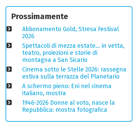
Prossimamente
Abbonamento Gold, Stresa Festival
2026
Spettacoli di mezza estate… in vetta,
teatro, proiezioni e storie di
montagna a San Sicario
Cinema sotto le Stelle 2026: rassegna
estiva sulla terrazza del Planetario
A schermo pieno: Eni nel cinema
italiano, mostra
1946-2026 Donne al voto, nasce la
Repubblica: mostra fotografica