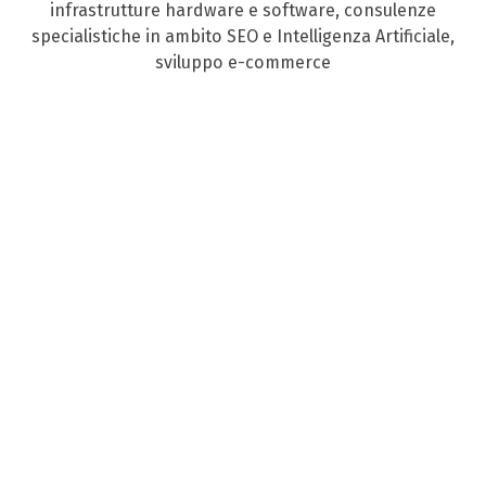
infrastrutture hardware e software, consulenze
specialistiche in ambito SEO e Intelligenza Artificiale,
sviluppo e-commerce