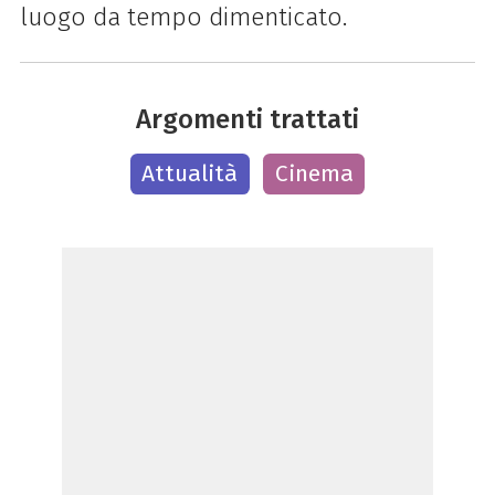
luogo da tempo dimenticato.
Argomenti trattati
Attualità
Cinema