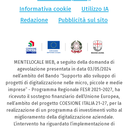
Informativa cookie
Utilizzo IA
Redazione
Pubblicità sul sito
MENTELOCALE WEB, a seguito della domanda di
agevolazione presentata in data 03/05/2024
nell’ambito del Bando “Supporto allo sviluppo di
progetti di digitalizzazione nelle micro, piccole e medie
imprese” - Programma Regionale FESR 2021–2027, ha
ricevuto il sostegno finanziario dell’Unione Europea,
nell’ambito del progetto COESIONE ITALIA 21–27, per la
realizzazione di un programma di investimenti volto al
miglioramento della digitalizzazione aziendale.
L’intervento ha riguardato l’implementazione di