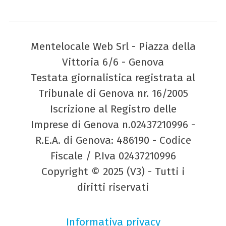
Mentelocale Web Srl - Piazza della
Vittoria 6/6 - Genova
Testata giornalistica registrata al
Tribunale di Genova nr. 16/2005
Iscrizione al Registro delle
Imprese di Genova n.02437210996 -
R.E.A. di Genova: 486190 - Codice
Fiscale / P.Iva 02437210996
Copyright © 2025 (V3) - Tutti i
diritti riservati
Informativa privacy