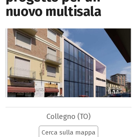
nuovo multisala
Collegno (TO)
Cerca sulla mappa