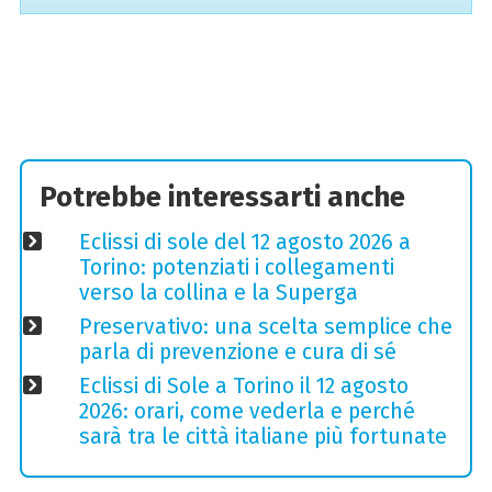
Potrebbe interessarti anche
Eclissi di sole del 12 agosto 2026 a
Torino: potenziati i collegamenti
verso la collina e la Superga
Preservativo: una scelta semplice che
parla di prevenzione e cura di sé
Eclissi di Sole a Torino il 12 agosto
2026: orari, come vederla e perché
sarà tra le città italiane più fortunate