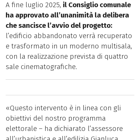
A fine luglio 2025,
il Consiglio comunale
ha approvato all’unanimità la delibera
che sancisce l’avvio del progetto:
l’edificio abbandonato verrà recuperato
e trasformato in un moderno multisala,
con la realizzazione prevista di quattro
sale cinematografiche.
«Questo intervento è in linea con gli
obiettivi del nostro programma
elettorale – ha dichiarato l’assessore
all’urbanistica e all’edilizia Gianluca