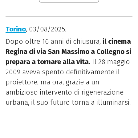
Torino
, 03/08/2025.
Dopo oltre 16 anni di chiusura,
il cinema
Regina di via San Massimo a Collegno si
prepara a tornare alla vita.
Il 28 maggio
2009 aveva spento definitivamente il
proiettore, ma ora, grazie a un
ambizioso intervento di rigenerazione
urbana, il suo futuro torna a illuminarsi.