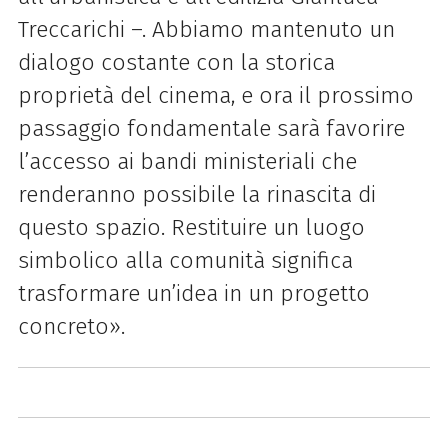
Treccarichi –. Abbiamo mantenuto un
dialogo costante con la storica
proprietà del cinema, e ora il prossimo
passaggio fondamentale sarà favorire
l’accesso ai bandi ministeriali che
renderanno possibile la rinascita di
questo spazio. Restituire un luogo
simbolico alla comunità significa
trasformare un’idea in un progetto
concreto».