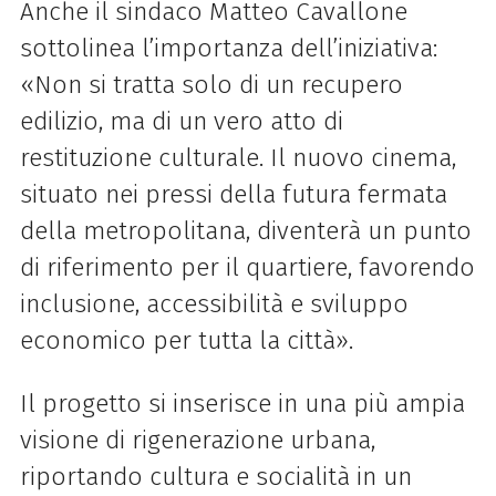
Anche il sindaco Matteo Cavallone
sottolinea l’importanza dell’iniziativa:
«Non si tratta solo di un recupero
edilizio, ma di un vero atto di
restituzione culturale. Il nuovo cinema,
situato nei pressi della futura fermata
della metropolitana, diventerà un punto
di riferimento per il quartiere, favorendo
inclusione, accessibilità e sviluppo
economico per tutta la città».
Il progetto si inserisce in una più ampia
visione di rigenerazione urbana,
riportando cultura e socialità in un