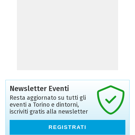
Newsletter Eventi
Resta aggiornato su tutti gli
eventi a Torino e dintorni,
iscriviti gratis alla newsletter
REGISTRATI