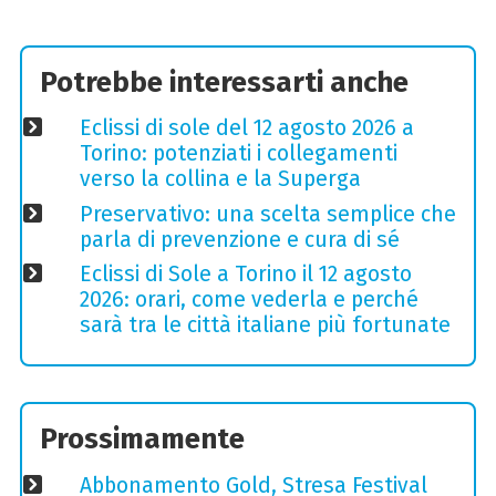
Potrebbe interessarti anche
Eclissi di sole del 12 agosto 2026 a
Torino: potenziati i collegamenti
verso la collina e la Superga
Preservativo: una scelta semplice che
parla di prevenzione e cura di sé
Eclissi di Sole a Torino il 12 agosto
2026: orari, come vederla e perché
sarà tra le città italiane più fortunate
Prossimamente
Abbonamento Gold, Stresa Festival