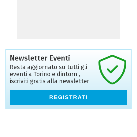
Newsletter Eventi
Resta aggiornato su tutti gli
eventi a Torino e dintorni,
iscriviti gratis alla newsletter
REGISTRATI