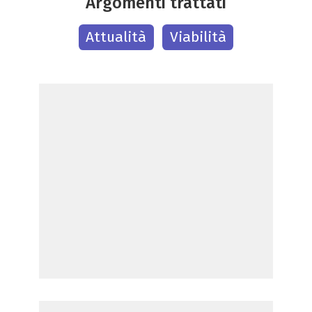
Argomenti trattati
Attualità
Viabilità