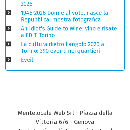
2026
1946-2026 Donne al voto, nasce la
Repubblica: mostra fotografica
An Idiot's Guide to Wine: vino e risate
a EDIT Torino
La cultura dietro l’angolo 2026 a
Torino: 390 eventi nei quartieri
Eveil
Mentelocale Web Srl - Piazza della
Vittoria 6/6 - Genova