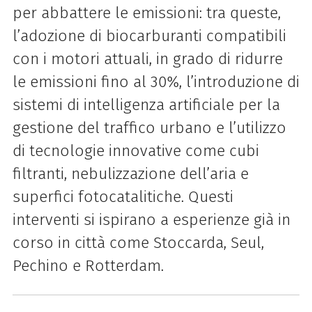
per abbattere le emissioni: tra queste,
l’adozione di biocarburanti compatibili
con i motori attuali, in grado di ridurre
le emissioni fino al 30%, l’introduzione di
sistemi di intelligenza artificiale per la
gestione del traffico urbano e l’utilizzo
di tecnologie innovative come cubi
filtranti, nebulizzazione dell’aria e
superfici fotocatalitiche. Questi
interventi si ispirano a esperienze già in
corso in città come Stoccarda, Seul,
Pechino e Rotterdam.