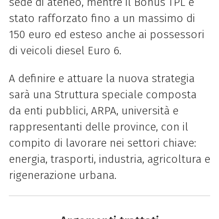
sede di ateneo, mentre il Bonus TPL è
stato rafforzato fino a un massimo di
150 euro ed esteso anche ai possessori
di veicoli diesel Euro 6.
A definire e attuare la nuova strategia
sarà una Struttura speciale composta
da enti pubblici, ARPA, università e
rappresentanti delle province, con il
compito di lavorare nei settori chiave:
energia, trasporti, industria, agricoltura e
rigenerazione urbana.