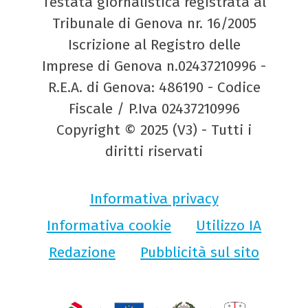
Testata giornalistica registrata al
Tribunale di Genova nr. 16/2005
Iscrizione al Registro delle
Imprese di Genova n.02437210996 -
R.E.A. di Genova: 486190 - Codice
Fiscale / P.Iva 02437210996
Copyright © 2025 (V3) - Tutti i
diritti riservati
Informativa privacy
Informativa cookie
Utilizzo IA
Redazione
Pubblicità sul sito