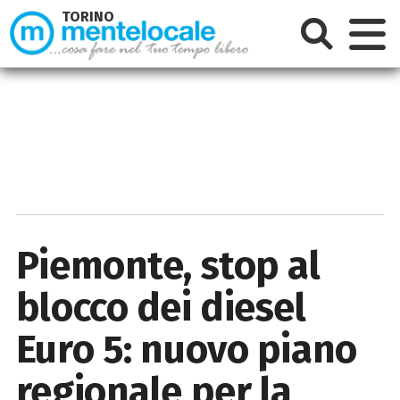
TORINO
Piemonte, stop al
blocco dei diesel
Euro 5: nuovo piano
regionale per la