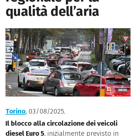
qualità dell’aria
Torino
, 03/08/2025.
Il blocco alla circolazione dei veicoli
diesel Euro 5
, inizialmente previsto in