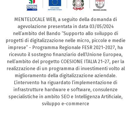
MENTELOCALE WEB, a seguito della domanda di
agevolazione presentata in data 03/05/2024
nell’ambito del Bando “Supporto allo sviluppo di
progetti di digitalizzazione nelle micro, piccole e medie
imprese” - Programma Regionale FESR 2021–2027, ha
ricevuto il sostegno finanziario dell’Unione Europea,
nell’ambito del progetto COESIONE ITALIA 21–27, per la
realizzazione di un programma di investimenti volto al
miglioramento della digitalizzazione aziendale.
L’intervento ha riguardato l’implementazione di
infrastrutture hardware e software, consulenze
specialistiche in ambito SEO e Intelligenza Artificiale,
sviluppo e-commerce