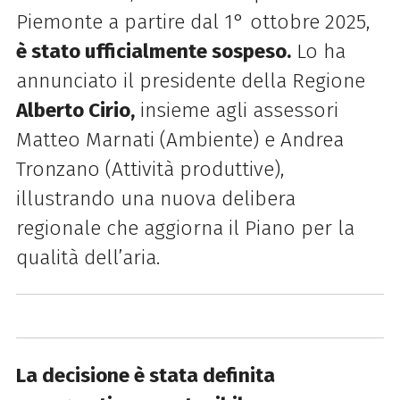
Piemonte a partire dal 1° ottobre 2025,
è stato ufficialmente sospeso.
Lo ha
annunciato il presidente della Regione
Alberto Cirio,
insieme agli assessori
Matteo Marnati (Ambiente) e Andrea
Tronzano (Attività produttive),
illustrando una nuova delibera
regionale che aggiorna il Piano per la
qualità dell’aria.
La decisione è stata definita