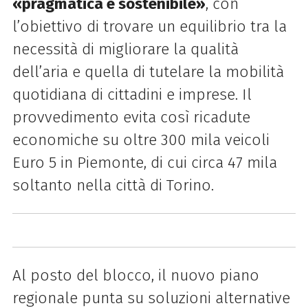
«pragmatica e sostenibile»
, con
l’obiettivo di trovare un equilibrio tra la
necessità di migliorare la qualità
dell’aria e quella di tutelare la mobilità
quotidiana di cittadini e imprese. Il
provvedimento evita così ricadute
economiche su oltre 300 mila veicoli
Euro 5 in Piemonte, di cui circa 47 mila
soltanto nella città di Torino.
Al posto del blocco, il nuovo piano
regionale punta su soluzioni alternative