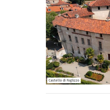
Castello di Foglizzo