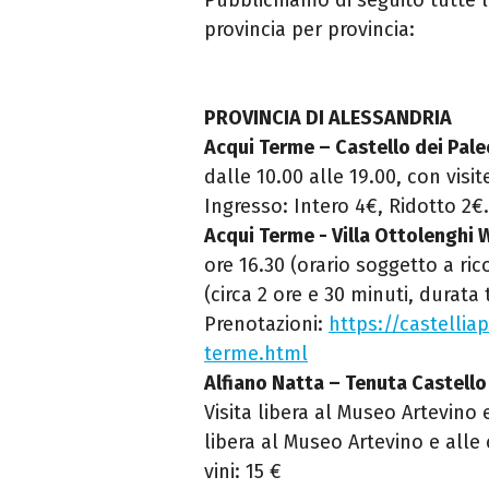
provincia per provincia:
PROVINCIA DI ALESSANDRIA
Acqui Terme – Castello dei Pale
dalle 10.00 alle 19.00, con visit
Ingresso: Intero 4€, Ridotto 2€.
Acqui Terme - Villa Ottolenghi
ore 16.30 (orario soggetto a ri
(circa 2 ore e 30 minuti, durata 
Prenotazioni:
https://castelliap
terme.html
Alfiano Natta – Tenuta Castello
Visita libera al Museo Artevino 
libera al Museo Artevino e alle
vini: 15 €