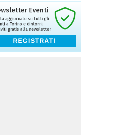
wsletter Eventi
ta aggiornato su tutti gli
nti a Torino e dintorni,
riviti gratis alla newsletter
REGISTRATI