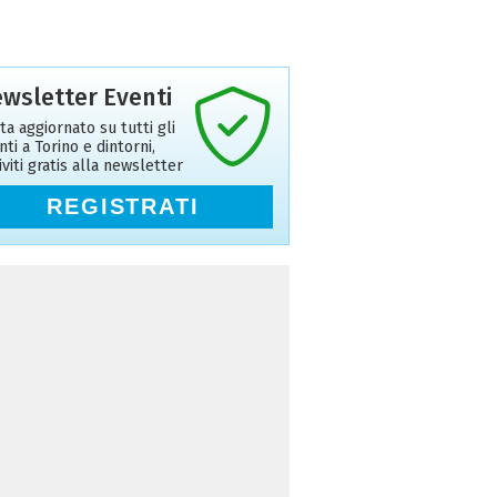
wsletter Eventi
ta aggiornato su tutti gli
nti a Torino e dintorni,
riviti gratis alla newsletter
REGISTRATI