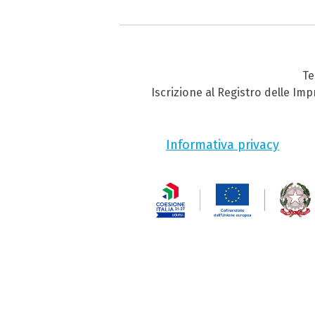
Te
Iscrizione al Registro delle Im
Informativa privacy