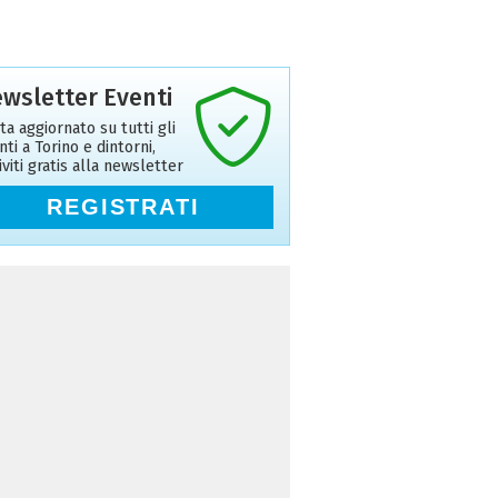
wsletter Eventi
ta aggiornato su tutti gli
nti a Torino e dintorni,
riviti gratis alla newsletter
REGISTRATI