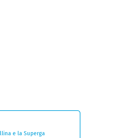
ollina e la Superga