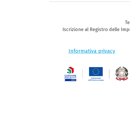
Te
Iscrizione al Registro delle Im
Informativa privacy