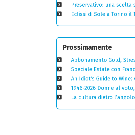
Preservativo: una scelta 
Eclissi di Sole a Torino i
Prossimamente
Abbonamento Gold, Stres
Speciale Estate con Franc
An Idiot's Guide to Wine: 
1946-2026 Donne al voto,
La cultura dietro l’angolo