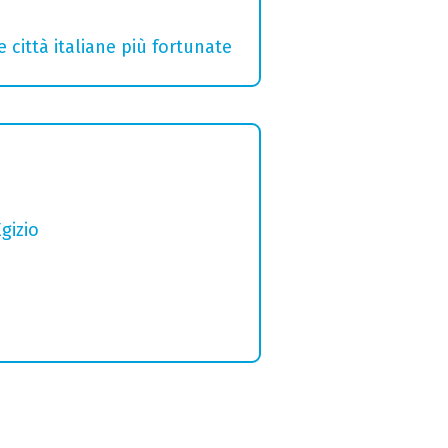
e città italiane più fortunate
gizio