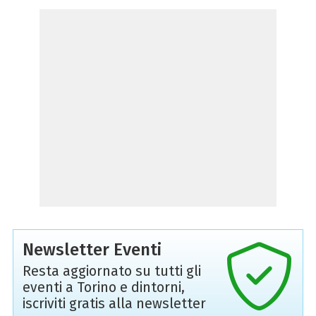
Newsletter Eventi
Resta aggiornato su tutti gli
eventi a Torino e dintorni,
iscriviti gratis alla newsletter