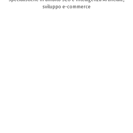
sviluppo e-commerce