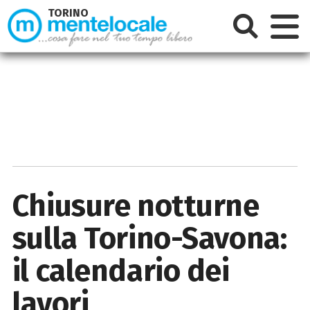
TORINO
Chiusure notturne
sulla Torino-Savona:
il calendario dei
lavori