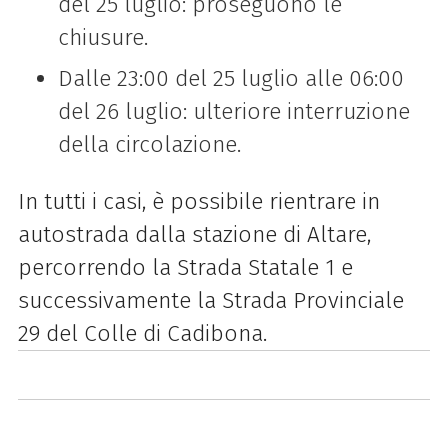
del 25 luglio: proseguono le
chiusure.
Dalle 23:00 del 25 luglio alle 06:00
del 26 luglio: ulteriore interruzione
della circolazione.
In tutti i casi, è possibile rientrare in
autostrada dalla stazione di Altare,
percorrendo la Strada Statale 1 e
successivamente la Strada Provinciale
29 del Colle di Cadibona.