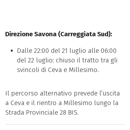
Direzione Savona (Carreggiata Sud):
Dalle 22:00 del 21 luglio alle 06:00
del 22 luglio: chiuso il tratto tra gli
svincoli di Ceva e Millesimo.
Il percorso alternativo prevede l’uscita
a Ceva e il rientro a Millesimo lungo la
Strada Provinciale 28 BIS.