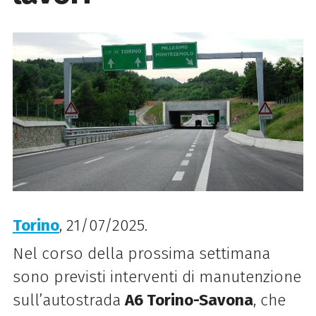
Torino
, 21/07/2025.
Nel corso della prossima settimana
sono previsti interventi di manutenzione
sull’autostrada
A6 Torino-Savona
, che