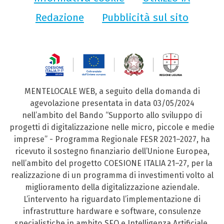
Redazione
Pubblicità sul sito
MENTELOCALE WEB, a seguito della domanda di
agevolazione presentata in data 03/05/2024
nell’ambito del Bando “Supporto allo sviluppo di
progetti di digitalizzazione nelle micro, piccole e medie
imprese” - Programma Regionale FESR 2021–2027, ha
ricevuto il sostegno finanziario dell’Unione Europea,
nell’ambito del progetto COESIONE ITALIA 21–27, per la
realizzazione di un programma di investimenti volto al
miglioramento della digitalizzazione aziendale.
L’intervento ha riguardato l’implementazione di
infrastrutture hardware e software, consulenze
specialistiche in ambito SEO e Intelligenza Artificiale,