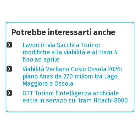
Potrebbe interessarti anche
Lavori in via Sacchi a Torino:
modifiche alla viabilità e al tram 4
fino ad aprile
Viabilità Verbano Cusio Ossola 2026:
piano Anas da 270 milioni tra Lago
Maggiore e Ossola
GTT Torino: l'intelligenza artificiale
entra in servizio sui tram Hitachi 8000