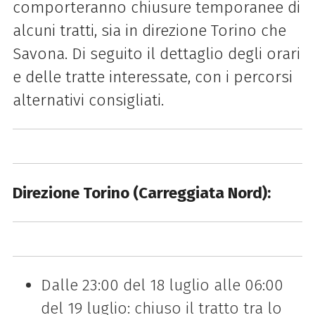
comporteranno chiusure temporanee di
alcuni tratti, sia in direzione Torino che
Savona. Di seguito il dettaglio degli orari
e delle tratte interessate, con i percorsi
alternativi consigliati.
Direzione Torino (Carreggiata Nord):
Dalle 23:00 del 18 luglio alle 06:00
del 19 luglio: chiuso il tratto tra lo