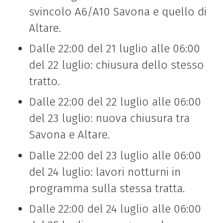
svincolo A6/A10 Savona e quello di
Altare.
Dalle 22:00 del 21 luglio alle 06:00
del 22 luglio: chiusura dello stesso
tratto.
Dalle 22:00 del 22 luglio alle 06:00
del 23 luglio: nuova chiusura tra
Savona e Altare.
Dalle 22:00 del 23 luglio alle 06:00
del 24 luglio: lavori notturni in
programma sulla stessa tratta.
Dalle 22:00 del 24 luglio alle 06:00