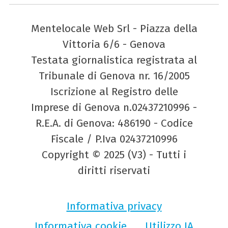
Mentelocale Web Srl - Piazza della
Vittoria 6/6 - Genova
Testata giornalistica registrata al
Tribunale di Genova nr. 16/2005
Iscrizione al Registro delle
Imprese di Genova n.02437210996 -
R.E.A. di Genova: 486190 - Codice
Fiscale / P.Iva 02437210996
Copyright © 2025 (V3) - Tutti i
diritti riservati
Informativa privacy
Informativa cookie
Utilizzo IA