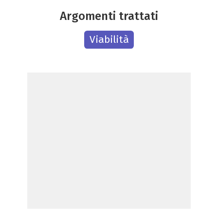
Argomenti trattati
Viabilità