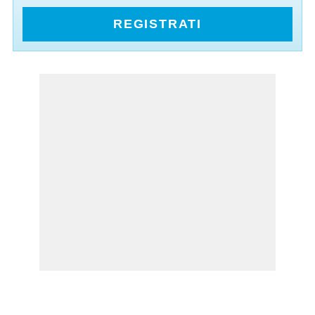
REGISTRATI