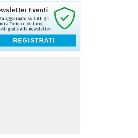
wsletter Eventi
ta aggiornato su tutti gli
nti a Torino e dintorni,
riviti gratis alla newsletter
REGISTRATI