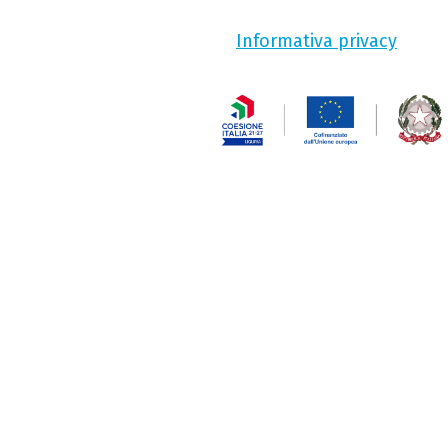
Informativa privacy