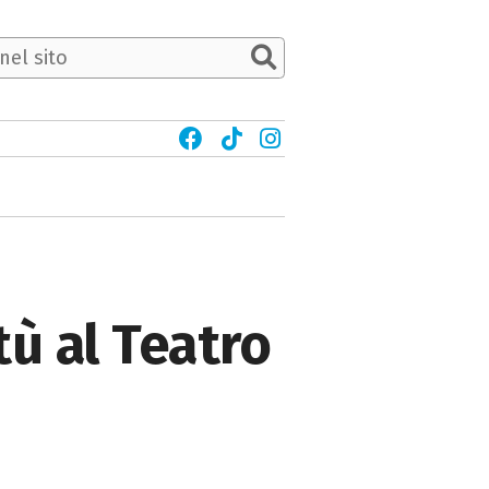
tù al Teatro