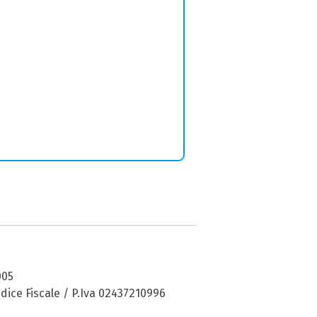
005
dice Fiscale / P.Iva 02437210996