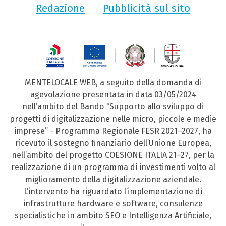
Redazione
Pubblicità sul sito
MENTELOCALE WEB, a seguito della domanda di
agevolazione presentata in data 03/05/2024
nell’ambito del Bando “Supporto allo sviluppo di
progetti di digitalizzazione nelle micro, piccole e medie
imprese” - Programma Regionale FESR 2021–2027, ha
ricevuto il sostegno finanziario dell’Unione Europea,
nell’ambito del progetto COESIONE ITALIA 21–27, per la
realizzazione di un programma di investimenti volto al
miglioramento della digitalizzazione aziendale.
L’intervento ha riguardato l’implementazione di
infrastrutture hardware e software, consulenze
specialistiche in ambito SEO e Intelligenza Artificiale,