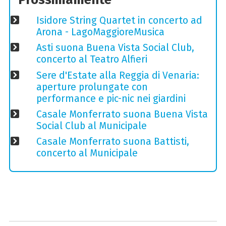
Isidore String Quartet in concerto ad
Arona - LagoMaggioreMusica
Asti suona Buena Vista Social Club,
concerto al Teatro Alfieri
Sere d'Estate alla Reggia di Venaria:
aperture prolungate con
performance e pic-nic nei giardini
Casale Monferrato suona Buena Vista
Social Club al Municipale
Casale Monferrato suona Battisti,
concerto al Municipale