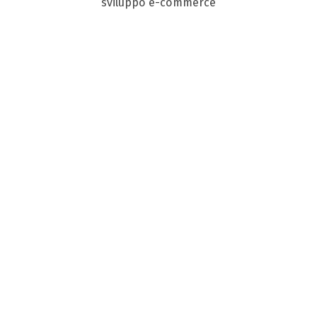
sviluppo e-commerce