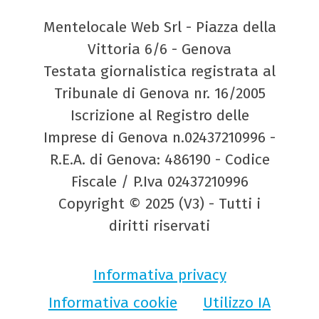
Mentelocale Web Srl - Piazza della
Vittoria 6/6 - Genova
Testata giornalistica registrata al
Tribunale di Genova nr. 16/2005
Iscrizione al Registro delle
Imprese di Genova n.02437210996 -
R.E.A. di Genova: 486190 - Codice
Fiscale / P.Iva 02437210996
Copyright © 2025 (V3) - Tutti i
diritti riservati
Informativa privacy
Informativa cookie
Utilizzo IA