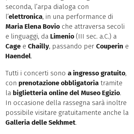
seconda, l’arpa dialoga con
l’
elettronica
, in una performance di
Maria Elena Bovio
che attraversa secoli
e linguaggi, da
Limenio
(III sec. a.C.) a
Cage
e
Chailly
, passando per
Couperin
e
Haendel
.
Tutti i concerti sono
a ingresso gratuito
,
con
prenotazione obbligatoria
tramite
la
biglietteria online del Museo Egizio
.
In occasione della rassegna sarà inoltre
possibile visitare gratuitamente anche la
Galleria delle Sekhmet
.