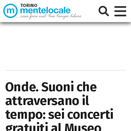
TORINO
Onde. Suoni che
attraversano il
tempo: sei concerti
gratuiti al Museo