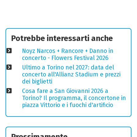
Potrebbe interessarti anche
Noyz Narcos + Rancore + Danno in
concerto - Flowers Festival 2026
Ultimo a Torino nel 2027: data del
concerto all'Allianz Stadium e prezzi
dei biglietti
Cosa fare a San Giovanni 2026 a
Torino? Il programma, il concertone in
piazza Vittorio e i fuochi d'artificio
Prossimamente