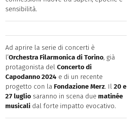
sensibilità.
Ad aprire la serie di concerti è
l’
Orchestra Filarmonica di Torino
, già
protagonista del
Concerto di
Capodanno 2024
e di un recente
progetto con la
Fondazione Merz
. Il
20 e
27 luglio
saranno in scena due
matinée
musicali
dal forte impatto evocativo.