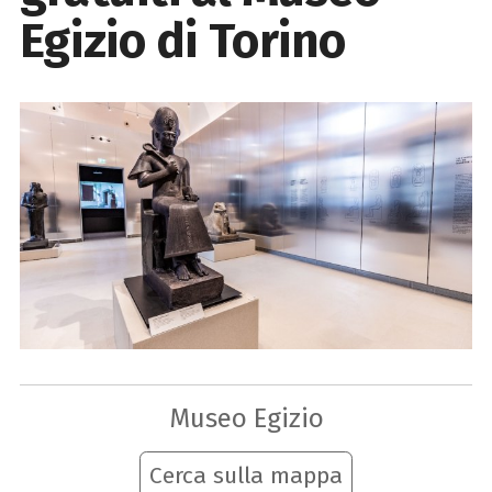
Egizio di Torino
Museo Egizio
Cerca sulla mappa