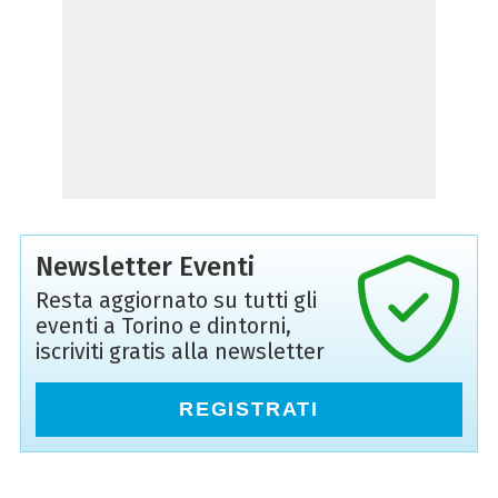
Newsletter Eventi
Resta aggiornato su tutti gli
eventi a Torino e dintorni,
iscriviti gratis alla newsletter
REGISTRATI