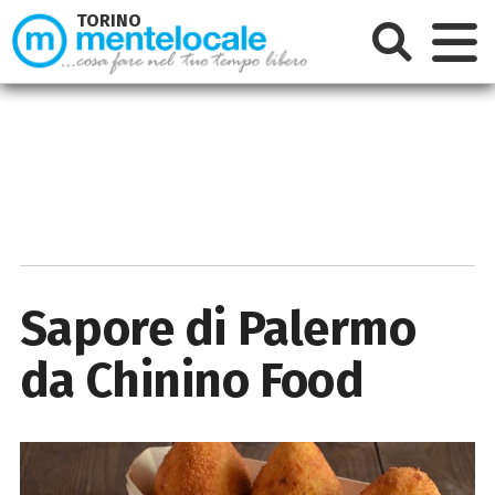
TORINO
Sapore di Palermo
da Chinino Food