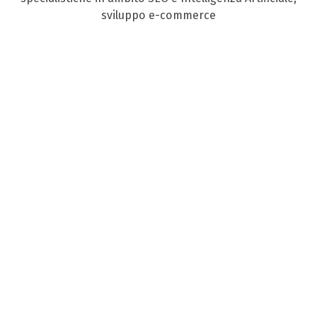
sviluppo e-commerce