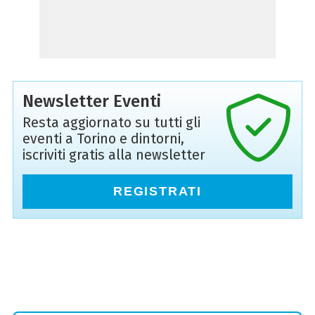
Newsletter Eventi
Resta aggiornato su tutti gli
eventi a Torino e dintorni,
iscriviti gratis alla newsletter
REGISTRATI