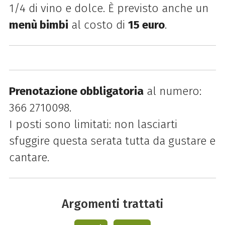
1/4 di vino e dolce. È previsto anche un
menù bimbi
al costo di
15 euro
.
Prenotazione obbligatoria
al numero:
366 2710098.
I posti sono limitati: non lasciarti
sfuggire questa serata tutta da gustare e
cantare.
Argomenti trattati