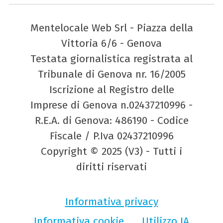
Mentelocale Web Srl - Piazza della
Vittoria 6/6 - Genova
Testata giornalistica registrata al
Tribunale di Genova nr. 16/2005
Iscrizione al Registro delle
Imprese di Genova n.02437210996 -
R.E.A. di Genova: 486190 - Codice
Fiscale / P.Iva 02437210996
Copyright © 2025 (V3) - Tutti i
diritti riservati
Informativa privacy
Informativa cookie
Utilizzo IA