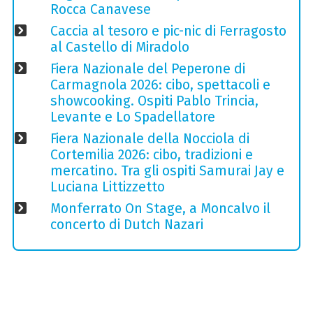
Rocca Canavese
Caccia al tesoro e pic-nic di Ferragosto
al Castello di Miradolo
Fiera Nazionale del Peperone di
Carmagnola 2026: cibo, spettacoli e
showcooking. Ospiti Pablo Trincia,
Levante e Lo Spadellatore
Fiera Nazionale della Nocciola di
Cortemilia 2026: cibo, tradizioni e
mercatino. Tra gli ospiti Samurai Jay e
Luciana Littizzetto
Monferrato On Stage, a Moncalvo il
concerto di Dutch Nazari