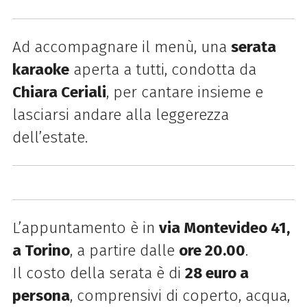
Ad accompagnare il menù, una
serata
karaoke
aperta a tutti, condotta da
Chiara Ceriali
, per cantare insieme e
lasciarsi andare alla leggerezza
dell’estate.
L’appuntamento è in
via Montevideo 41,
a Torino
, a partire dalle
ore 20.00
.
Il costo della serata è di
28 euro a
persona
, comprensivi di coperto, acqua,