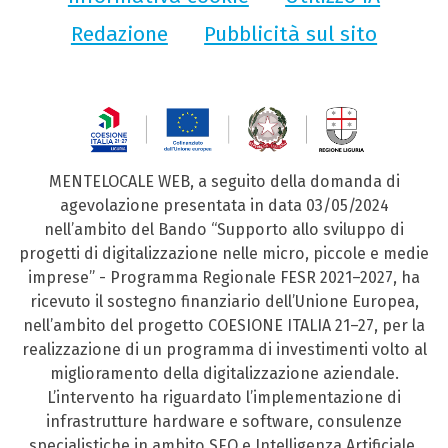
Redazione
Pubblicità sul sito
MENTELOCALE WEB, a seguito della domanda di
agevolazione presentata in data 03/05/2024
nell’ambito del Bando “Supporto allo sviluppo di
progetti di digitalizzazione nelle micro, piccole e medie
imprese” - Programma Regionale FESR 2021–2027, ha
ricevuto il sostegno finanziario dell’Unione Europea,
nell’ambito del progetto COESIONE ITALIA 21–27, per la
realizzazione di un programma di investimenti volto al
miglioramento della digitalizzazione aziendale.
L’intervento ha riguardato l’implementazione di
infrastrutture hardware e software, consulenze
specialistiche in ambito SEO e Intelligenza Artificiale,