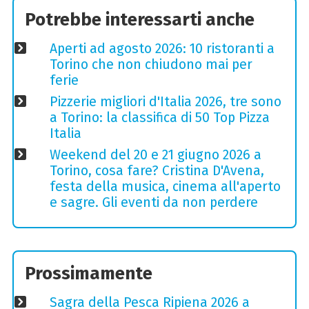
Potrebbe interessarti anche
Aperti ad agosto 2026: 10 ristoranti a
Torino che non chiudono mai per
ferie
Pizzerie migliori d'Italia 2026, tre sono
a Torino: la classifica di 50 Top Pizza
Italia
Weekend del 20 e 21 giugno 2026 a
Torino, cosa fare? Cristina D'Avena,
festa della musica, cinema all'aperto
e sagre. Gli eventi da non perdere
Prossimamente
Sagra della Pesca Ripiena 2026 a