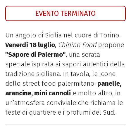
EVENTO TERMINATO
Un angolo di Sicilia nel cuore di Torino.
Venerdì 18 luglio
,
Chinino Food
propone
"Sapore di Palermo"
, una serata
speciale ispirata ai sapori autentici della
tradizione siciliana. In tavola, le icone
dello street food palermitano:
panelle,
arancine, mini cannoli
e molto altro, in
un’atmosfera conviviale che richiama le
feste di quartiere e i profumi del Sud.