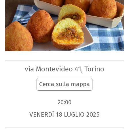
via Montevideo 41, Torino
Cerca sulla mappa
20:00
VENERDÌ
18
LUGLIO
2025