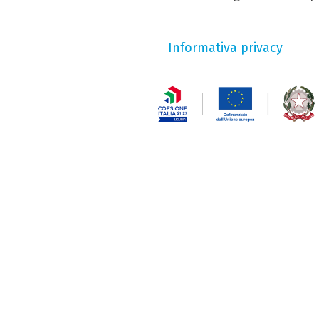
Informativa privacy