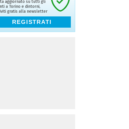
ta aggiornato su tutti gli
nti a Torino e dintorni,
riviti gratis alla newsletter
REGISTRATI