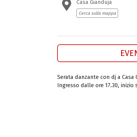
Casa Gianduja
Cerca sulla mappa
EVE
Serata danzante con dj a Casa 
Ingresso dalle ore 17.30, inizio 