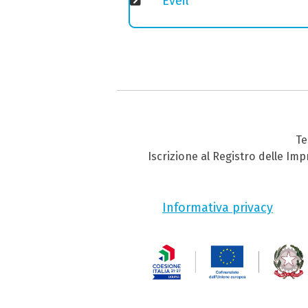
Eveil
Te
Iscrizione al Registro delle Im
Informativa privacy