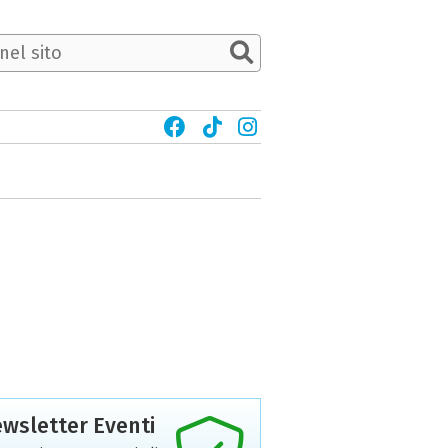
wsletter Eventi