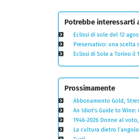
Potrebbe interessarti
Eclissi di sole del 12 ago
Preservativo: una scelta 
Eclissi di Sole a Torino i
Prossimamente
Abbonamento Gold, Stres
An Idiot's Guide to Wine: 
1946-2026 Donne al voto,
La cultura dietro l’angolo