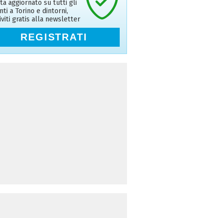
ta aggiornato su tutti gli
nti a Torino e dintorni,
riviti gratis alla newsletter
REGISTRATI