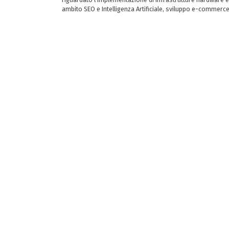
ambito SEO e Intelligenza Artificiale, sviluppo e-commerc