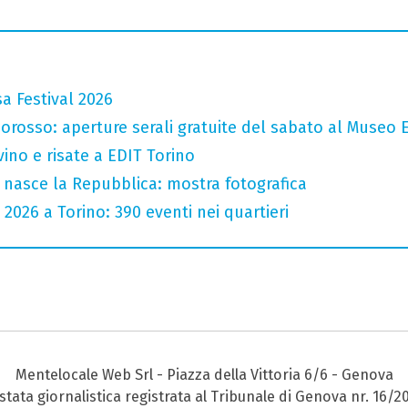
a Festival 2026
orosso: aperture serali gratuite del sabato al Museo E
vino e risate a EDIT Torino
 nasce la Repubblica: mostra fotografica
 2026 a Torino: 390 eventi nei quartieri
Mentelocale Web Srl - Piazza della Vittoria 6/6 - Genova
stata giornalistica registrata al Tribunale di Genova nr. 16/2