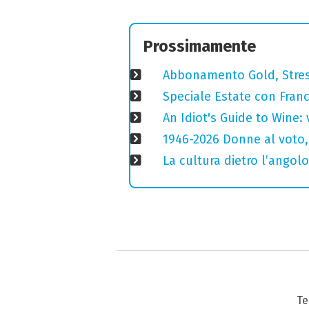
Prossimamente
Abbonamento Gold, Stres
Speciale Estate con Franc
An Idiot's Guide to Wine: 
1946-2026 Donne al voto,
La cultura dietro l’angolo
Te