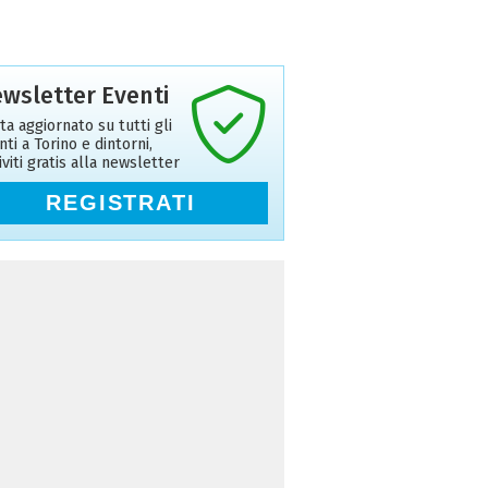
wsletter Eventi
ta aggiornato su tutti gli
nti a Torino e dintorni,
riviti gratis alla newsletter
REGISTRATI