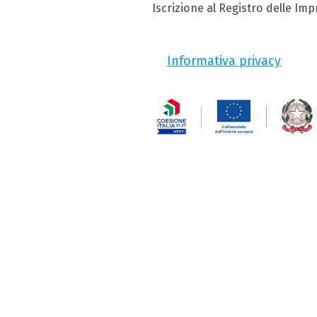
Iscrizione al Registro delle Im
Informativa privacy