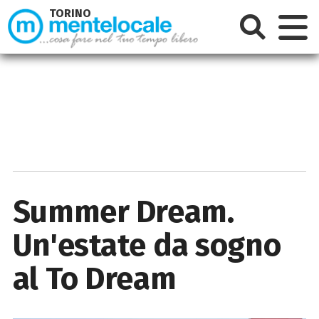
TORINO
Summer Dream.
Un'estate da sogno
al To Dream