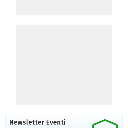
Newsletter Eventi