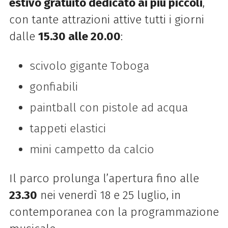
estivo gratuito dedicato ai più piccoli
,
con tante attrazioni attive tutti i giorni
dalle
15.30 alle 20.00
:
scivolo gigante Toboga
gonfiabili
paintball con pistole ad acqua
tappeti elastici
mini campetto da calcio
Il parco prolunga l’apertura fino alle
23.30
nei venerdì 18 e 25 luglio, in
contemporanea con la programmazione