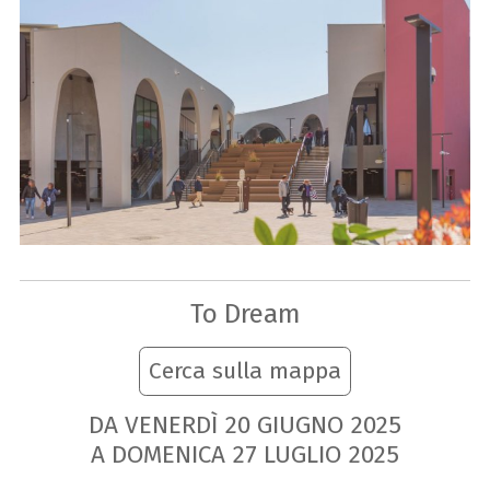
To Dream
Cerca sulla mappa
DA VENERDÌ
20
GIUGNO
2025
A DOMENICA
27
LUGLIO
2025