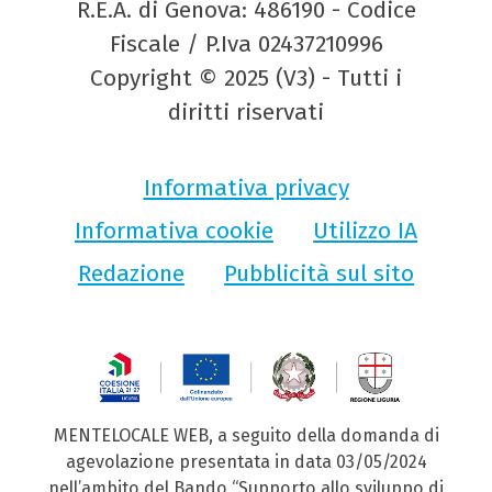
R.E.A. di Genova: 486190 - Codice
Fiscale / P.Iva 02437210996
Copyright © 2025 (V3) - Tutti i
diritti riservati
Informativa privacy
Informativa cookie
Utilizzo IA
Redazione
Pubblicità sul sito
MENTELOCALE WEB, a seguito della domanda di
agevolazione presentata in data 03/05/2024
nell’ambito del Bando “Supporto allo sviluppo di