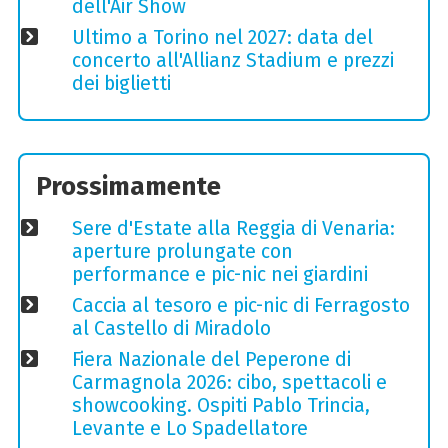
dell'Air Show
Ultimo a Torino nel 2027: data del
concerto all'Allianz Stadium e prezzi
dei biglietti
Prossimamente
Sere d'Estate alla Reggia di Venaria:
aperture prolungate con
performance e pic-nic nei giardini
Caccia al tesoro e pic-nic di Ferragosto
al Castello di Miradolo
Fiera Nazionale del Peperone di
Carmagnola 2026: cibo, spettacoli e
showcooking. Ospiti Pablo Trincia,
Levante e Lo Spadellatore