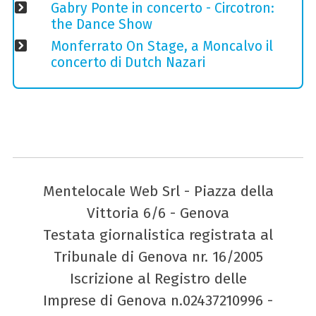
Gabry Ponte in concerto - Circotron:
the Dance Show
Monferrato On Stage, a Moncalvo il
concerto di Dutch Nazari
Mentelocale Web Srl - Piazza della
Vittoria 6/6 - Genova
Testata giornalistica registrata al
Tribunale di Genova nr. 16/2005
Iscrizione al Registro delle
Imprese di Genova n.02437210996 -