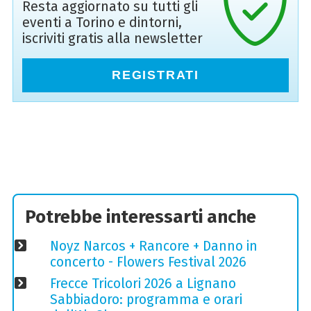
Resta aggiornato su tutti gli
eventi a Torino e dintorni,
iscriviti gratis alla newsletter
REGISTRATI
Potrebbe interessarti anche
Noyz Narcos + Rancore + Danno in
concerto - Flowers Festival 2026
Frecce Tricolori 2026 a Lignano
Sabbiadoro: programma e orari