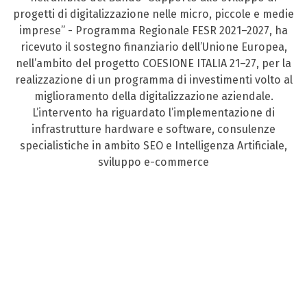
progetti di digitalizzazione nelle micro, piccole e medie
imprese” - Programma Regionale FESR 2021–2027, ha
ricevuto il sostegno finanziario dell’Unione Europea,
nell’ambito del progetto COESIONE ITALIA 21–27, per la
realizzazione di un programma di investimenti volto al
miglioramento della digitalizzazione aziendale.
L’intervento ha riguardato l’implementazione di
infrastrutture hardware e software, consulenze
specialistiche in ambito SEO e Intelligenza Artificiale,
sviluppo e-commerce