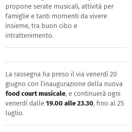
propone serate musicali, attività per
famiglie e tanti momenti da vivere
insieme, tra buon cibo e
intrattenimento.
La rassegna ha preso il via venerdì 20
giugno con l’inaugurazione della nuova
food court musicale
, e continuerà ogni
venerdì dalle
19.00 alle 23.30
, fino al 25
luglio.