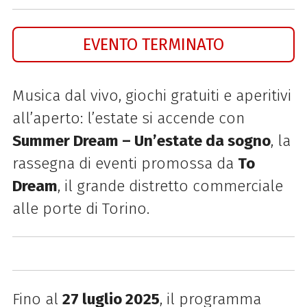
EVENTO TERMINATO
Musica dal vivo, giochi gratuiti e aperitivi
all’aperto: l’estate si accende con
Summer Dream – Un’estate da sogno
, la
rassegna di eventi promossa da
To
Dream
, il grande distretto commerciale
alle porte di Torino.
Fino al
27 luglio 2025
, il programma