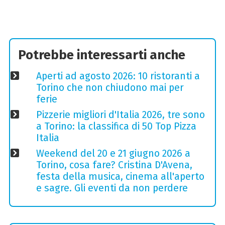
Potrebbe interessarti anche
Aperti ad agosto 2026: 10 ristoranti a
Torino che non chiudono mai per
ferie
Pizzerie migliori d'Italia 2026, tre sono
a Torino: la classifica di 50 Top Pizza
Italia
Weekend del 20 e 21 giugno 2026 a
Torino, cosa fare? Cristina D'Avena,
festa della musica, cinema all'aperto
e sagre. Gli eventi da non perdere