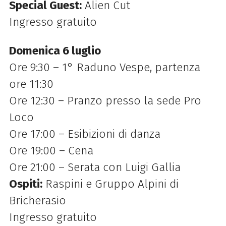
Special Guest:
Alien Cut
Ingresso gratuito
Domenica 6 luglio
Ore 9:30 – 1° Raduno Vespe, partenza
ore 11:30
Ore 12:30 – Pranzo presso la sede Pro
Loco
Ore 17:00 – Esibizioni di danza
Ore 19:00 – Cena
Ore 21:00 – Serata con Luigi Gallia
Ospiti:
Raspini e Gruppo Alpini di
Bricherasio
Ingresso gratuito