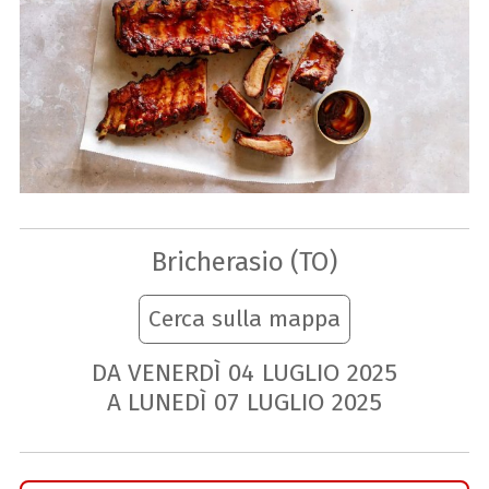
Bricherasio (TO)
Cerca sulla mappa
DA VENERDÌ
04
LUGLIO
2025
A LUNEDÌ
07
LUGLIO
2025