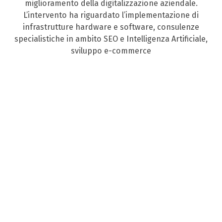
miglioramento della digitalizzazione aziendale.
L’intervento ha riguardato l’implementazione di
infrastrutture hardware e software, consulenze
specialistiche in ambito SEO e Intelligenza Artificiale,
sviluppo e-commerce