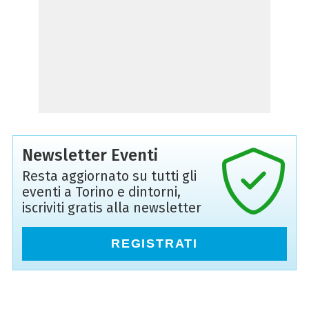
Newsletter Eventi
Resta aggiornato su tutti gli
eventi a Torino e dintorni,
iscriviti gratis alla newsletter
REGISTRATI