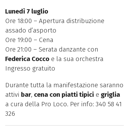
Lunedì 7 luglio
Ore 18:00 – Apertura distribuzione
assado d’asporto
Ore 19:00 – Cena
Ore 21:00 – Serata danzante con
Federica Cocco
e la sua orchestra
Ingresso gratuito
Durante tutta la manifestazione saranno
attivi
bar
,
cena con piatti tipici
e
griglia
a cura della Pro Loco. Per info: 340 58 41
326