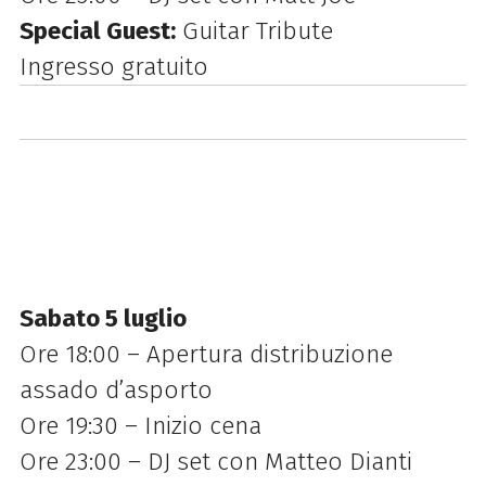
Special Guest:
Guitar Tribute
Ingresso gratuito
Sabato 5 luglio
Ore 18:00 – Apertura distribuzione
assado d’asporto
Ore 19:30 – Inizio cena
Ore 23:00 – DJ set con Matteo Dianti