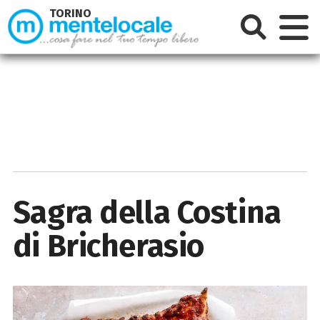
TORINO
Sagra della Costina
di Bricherasio