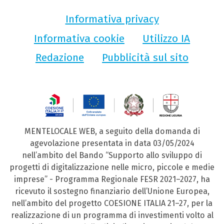
Informativa privacy
Informativa cookie
Utilizzo IA
Redazione
Pubblicità sul sito
MENTELOCALE WEB, a seguito della domanda di
agevolazione presentata in data 03/05/2024
nell’ambito del Bando “Supporto allo sviluppo di
progetti di digitalizzazione nelle micro, piccole e medie
imprese” - Programma Regionale FESR 2021–2027, ha
ricevuto il sostegno finanziario dell’Unione Europea,
nell’ambito del progetto COESIONE ITALIA 21–27, per la
realizzazione di un programma di investimenti volto al