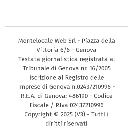
Mentelocale Web Srl - Piazza della
Vittoria 6/6 - Genova
Testata giornalistica registrata al
Tribunale di Genova nr. 16/2005
Iscrizione al Registro delle
Imprese di Genova n.02437210996 -
R.E.A. di Genova: 486190 - Codice
Fiscale / P.Iva 02437210996
Copyright © 2025 (V3) - Tutti i
diritti riservati