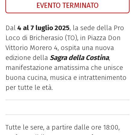
EVENTO TERMINATO
Dal
4 al 7 luglio 2025
, la sede della Pro
Loco di Bricherasio (TO), in Piazza Don
Vittorio Morero 4, ospita una nuova
edizione della
Sagra della Costina
,
manifestazione amatissima che unisce
buona cucina, musica e intrattenimento
per tutte le età.
Tutte le sere, a partire dalle ore 18:00,