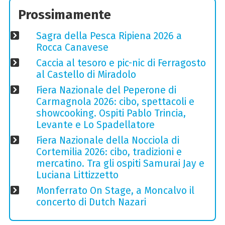
Prossimamente
Sagra della Pesca Ripiena 2026 a
Rocca Canavese
Caccia al tesoro e pic-nic di Ferragosto
al Castello di Miradolo
Fiera Nazionale del Peperone di
Carmagnola 2026: cibo, spettacoli e
showcooking. Ospiti Pablo Trincia,
Levante e Lo Spadellatore
Fiera Nazionale della Nocciola di
Cortemilia 2026: cibo, tradizioni e
mercatino. Tra gli ospiti Samurai Jay e
Luciana Littizzetto
Monferrato On Stage, a Moncalvo il
concerto di Dutch Nazari