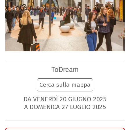
ToDream
Cerca sulla mappa
DA VENERDÌ
20
GIUGNO
2025
A DOMENICA
27
LUGLIO
2025