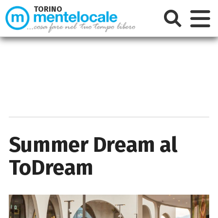
TORINO
Summer Dream al
ToDream