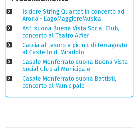
Isidore String Quartet in concerto ad
Arona - LagoMaggioreMusica
Asti suona Buena Vista Social Club,
concerto al Teatro Alfieri
Caccia al tesoro e pic-nic di Ferragosto
al Castello di Miradolo
Casale Monferrato suona Buena Vista
Social Club al Municipale
Casale Monferrato suona Battisti,
concerto al Municipale