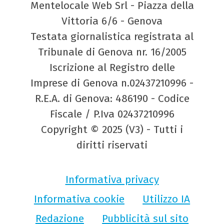
Mentelocale Web Srl - Piazza della
Vittoria 6/6 - Genova
Testata giornalistica registrata al
Tribunale di Genova nr. 16/2005
Iscrizione al Registro delle
Imprese di Genova n.02437210996 -
R.E.A. di Genova: 486190 - Codice
Fiscale / P.Iva 02437210996
Copyright © 2025 (V3) - Tutti i
diritti riservati
Informativa privacy
Informativa cookie
Utilizzo IA
Redazione
Pubblicità sul sito