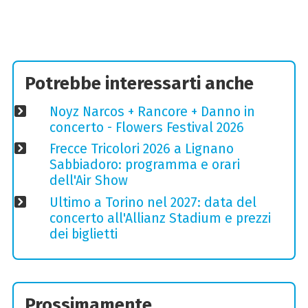
Potrebbe interessarti anche
Noyz Narcos + Rancore + Danno in
concerto - Flowers Festival 2026
Frecce Tricolori 2026 a Lignano
Sabbiadoro: programma e orari
dell'Air Show
Ultimo a Torino nel 2027: data del
concerto all'Allianz Stadium e prezzi
dei biglietti
Prossimamente