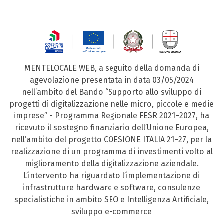
MENTELOCALE WEB, a seguito della domanda di
agevolazione presentata in data 03/05/2024
nell’ambito del Bando “Supporto allo sviluppo di
progetti di digitalizzazione nelle micro, piccole e medie
imprese” - Programma Regionale FESR 2021–2027, ha
ricevuto il sostegno finanziario dell’Unione Europea,
nell’ambito del progetto COESIONE ITALIA 21–27, per la
realizzazione di un programma di investimenti volto al
miglioramento della digitalizzazione aziendale.
L’intervento ha riguardato l’implementazione di
infrastrutture hardware e software, consulenze
specialistiche in ambito SEO e Intelligenza Artificiale,
sviluppo e-commerce