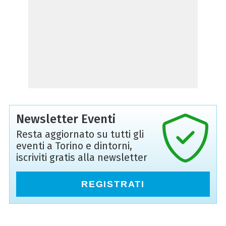
Newsletter Eventi
Resta aggiornato su tutti gli
eventi a Torino e dintorni,
iscriviti gratis alla newsletter
REGISTRATI