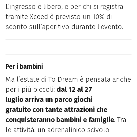
L’ingresso è libero, e per chi si registra
tramite
Xceed
è previsto un
10% di
sconto sull’aperitivo
durante l’evento.
Per i bambini
Ma l’estate di To Dream è pensata anche
per i più piccoli:
dal
12 al 27
luglio arriva un parco giochi
gratuito
con tante attrazioni che
conquisteranno bambini e famiglie
. Tra
le attività: un adrenalinico
scivolo