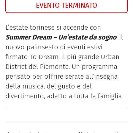
EVENTO TERMINATO
L’estate torinese si accende con
Summer Dream – Un’estate da sogno
, il
nuovo palinsesto di eventi estivi
firmato
To Dream
, il più grande Urban
District del Piemonte. Un programma
pensato per offrire serate all’insegna
della musica, del gusto e del
divertimento, adatto a tutta la famiglia.