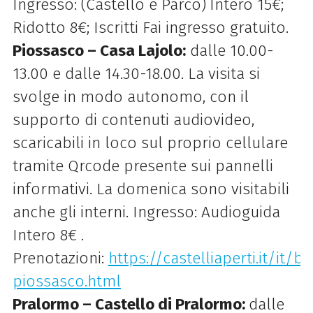
Ingresso: (Castello e Parco)
Intero 15€;
Ridotto 8€; Iscritti Fai ingresso gratuito.
Piossasco – Casa Lajolo:
dalle 10.00-
13.00 e dalle 14.30-18.00. La visita si
svolge in modo autonomo, con il
supporto di contenuti audiovideo,
scaricabili in loco sul proprio cellulare
tramite Qrcode presente sui pannelli
informativi. La domenica sono visitabili
anche gli interni. Ingresso: Audioguida
Intero 8€ .
Prenotazioni:
https://castelliaperti.it/it/b
piossasco.html
Pralormo – Castello di Pralormo:
dalle