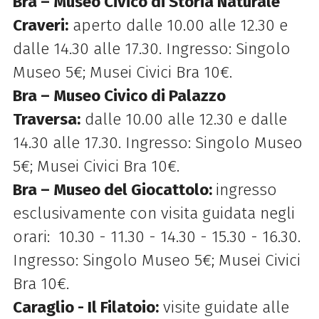
Bra – Museo Civico di Storia Naturale
Craveri:
aperto dalle 10.00 alle 12.30 e
dalle 14.30 alle 17.30. Ingresso: Singolo
Museo 5€; Musei Civici Bra 10€.
Bra – Museo Civico di Palazzo
Traversa:
dalle 10.00 alle 12.30 e dalle
14.30 alle 17.30. Ingresso: Singolo Museo
5€; Musei Civici Bra 10€.
Bra – Museo del Giocattolo:
ingresso
esclusivamente con visita guidata negli
orari: 10.30 - 11.30 - 14.30 - 15.30 - 16.30.
Ingresso: Singolo Museo 5€; Musei Civici
Bra 10€.
Caraglio - Il Filatoio:
visite guidate alle