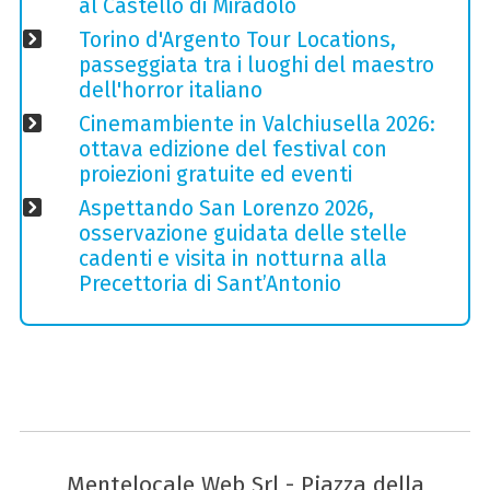
al Castello di Miradolo
Torino d'Argento Tour Locations,
passeggiata tra i luoghi del maestro
dell'horror italiano
Cinemambiente in Valchiusella 2026:
ottava edizione del festival con
proiezioni gratuite ed eventi
Aspettando San Lorenzo 2026,
osservazione guidata delle stelle
cadenti e visita in notturna alla
Precettoria di Sant’Antonio
Mentelocale Web Srl - Piazza della