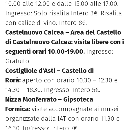
10.00 alle 12.00 e dalle 15.00 alle 17.00.
Ingresso: Solo risalita Intero 3€. Risalita
con calice di vino: Intero 8€.
Castelnuovo Calcea – Area del Castello
di Castelnuovo Calcea: visite
libere con i
seguenti orari 10.00-19.00.
Ingresso:
Gratuito.
Costigliole d'Asti – Castello di
Rorà:
aperto con orario 10.30 – 12.30 e
14.30 – 18.30. Ingresso: Intero 5€.
Nizza Monferrato – Gipsoteca
Formica:
visite accompagnate ai musei
organizzate dalla IAT con orario 11.30 e
16.30. Ingresso: Intero 7€