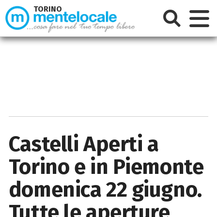
TORINO
Castelli Aperti a
Torino e in Piemonte
domenica 22 giugno.
Tutte le aperture