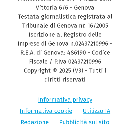
Vittoria 6/6 - Genova
Testata giornalistica registrata al
Tribunale di Genova nr. 16/2005
Iscrizione al Registro delle
Imprese di Genova n.02437210996 -
R.E.A. di Genova: 486190 - Codice
Fiscale / P.Iva 02437210996
Copyright © 2025 (V3) - Tutti i
diritti riservati
Informativa privacy
Informativa cookie
Utilizzo IA
Redazione
Pubblicità sul sito