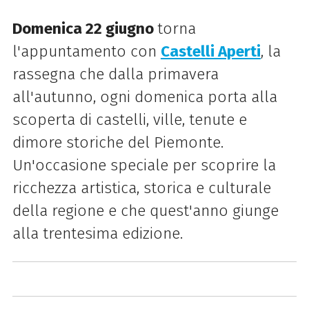
Domenica 22 giugno
torna
l'appuntamento con
Castelli Aperti
, la
rassegna che dalla primavera
all'autunno, ogni domenica porta alla
scoperta di castelli, ville, tenute e
dimore storiche del Piemonte.
Un'occasione speciale per scoprire la
ricchezza artistica, storica e culturale
della regione e che quest'anno giunge
alla trentesima edizione.