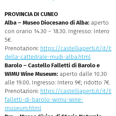
PROVINCIA DI CUNEO
Alba – Museo Diocesano di Alba:
aperto
con orario 14.30 – 18.30. Ingresso: Intero
5€.
Prenotazioni:
https://castelliaperti.it/it
della-cattedrale-mudi-alba.html
Barolo – Castello Falletti di Barolo e
WIMU Wine Museum:
aperto dalle 10.30
alle 19.00. Ingresso: Intero 9€; ridotto 7€.
Prenotazioni:
https://castelliaperti.it/it/
falletti-di-barolo-wimu-wine-
museum.html