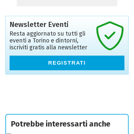
Newsletter Eventi
Resta aggiornato su tutti gli
eventi a Torino e dintorni,
iscriviti gratis alla newsletter
REGISTRATI
Potrebbe interessarti anche