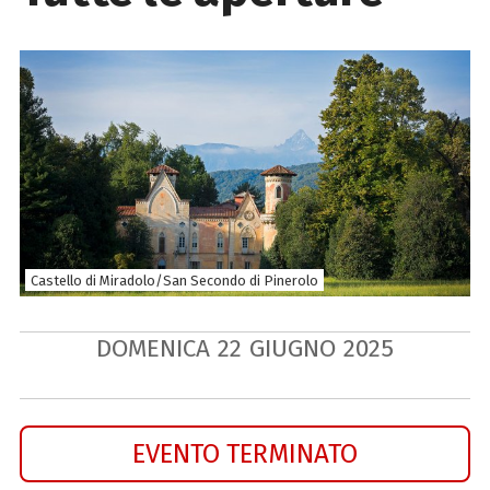
Castello di Miradolo/San Secondo di Pinerolo
DOMENICA
22
GIUGNO
2025
EVENTO TERMINATO