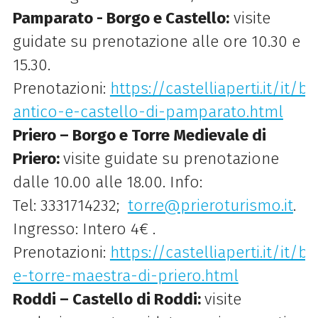
Pamparato - Borgo e Castello:
visite
guidate su prenotazione alle ore 10.30 e
15.30.
Prenotazioni:
https://castelliaperti.it/it
antico-e-castello-di-pamparato.html
Priero – Borgo e Torre Medievale di
Priero:
visite guidate su prenotazione
dalle 10.00 alle 18.00. Info:
Tel: 3331714232;
torre@prieroturismo.it
.
Ingresso: Intero 4€ .
Prenotazioni:
https://castelliaperti.it/it
e-torre-maestra-di-priero.html
Roddi – Castello di Roddi:
visite