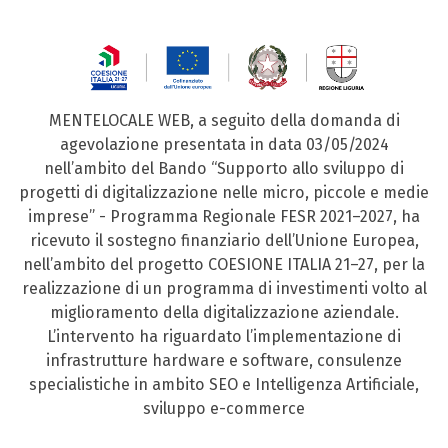
MENTELOCALE WEB, a seguito della domanda di
agevolazione presentata in data 03/05/2024
nell’ambito del Bando “Supporto allo sviluppo di
progetti di digitalizzazione nelle micro, piccole e medie
imprese” - Programma Regionale FESR 2021–2027, ha
ricevuto il sostegno finanziario dell’Unione Europea,
nell’ambito del progetto COESIONE ITALIA 21–27, per la
realizzazione di un programma di investimenti volto al
miglioramento della digitalizzazione aziendale.
L’intervento ha riguardato l’implementazione di
infrastrutture hardware e software, consulenze
specialistiche in ambito SEO e Intelligenza Artificiale,
sviluppo e-commerce