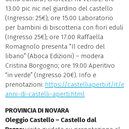
13.00 pic nic nel giardino del castello
(Ingresso: 25€); ore 15.00 Laboratorio
per bambini di biscotteria con fiori eduli
(Ingresso 25€); ore 17.00 Raffaella
Romagnolo presenta “Il cedro del
libano” (Aboca Edizioni) – modera
Cristina Borgogno; ore 19.00 Aperitivo
“in verde” (Ingresso 20€). Info e
prenotazioni:
https://castelliaperti.it/it/e
anni-di-castelli-aperti.html
PROVINCIA DI NOVARA
Oleggio Castello – Castello dal