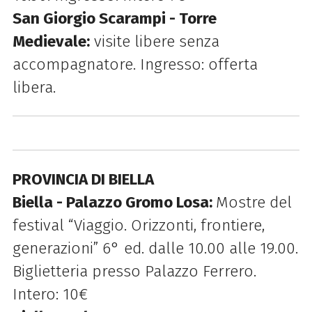
San Giorgio Scarampi - Torre
Medievale:
visite libere senza
accompagnatore. Ingresso: offerta
libera.
PROVINCIA DI BIELLA
Biella - Palazzo Gromo Losa:
Mostre del
festival “Viaggio. Orizzonti, frontiere,
generazioni” 6° ed. dalle 10.00 alle 19.00.
Biglietteria presso Palazzo Ferrero.
Intero: 10€