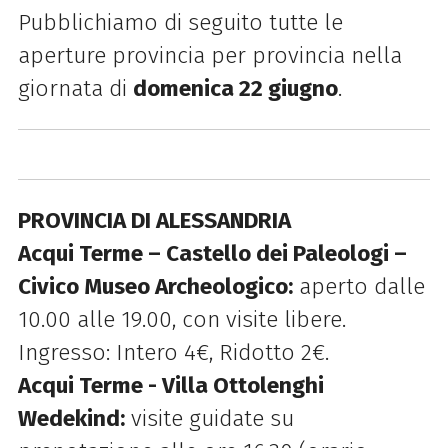
Pubblichiamo di seguito tutte le
aperture provincia per provincia nella
giornata di
domenica 22 giugno
.
PROVINCIA DI ALESSANDRIA
Acqui Terme – Castello dei Paleologi –
Civico Museo Archeologico:
aperto dalle
10.00 alle 19.00, con visite libere.
Ingresso: Intero 4€, Ridotto 2€.
Acqui Terme - Villa Ottolenghi
Wedekind:
visite guidate su