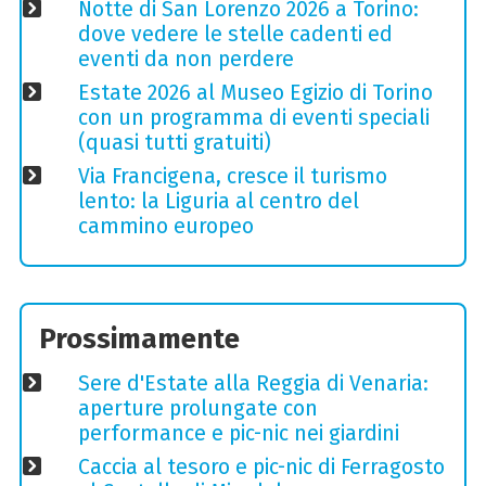
Notte di San Lorenzo 2026 a Torino:
dove vedere le stelle cadenti ed
eventi da non perdere
Estate 2026 al Museo Egizio di Torino
con un programma di eventi speciali
(quasi tutti gratuiti)
Via Francigena, cresce il turismo
lento: la Liguria al centro del
cammino europeo
Prossimamente
Sere d'Estate alla Reggia di Venaria:
aperture prolungate con
performance e pic-nic nei giardini
Caccia al tesoro e pic-nic di Ferragosto