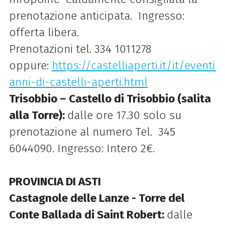
prenotazione anticipata. Ingresso:
offerta libera.
Prenotazioni tel. 334 1011278
oppure:
https://castelliaperti.it/it/eventi/
anni-di-castelli-aperti.html
Trisobbio – Castello di Trisobbio (salita
alla Torre):
dalle ore 17.30 solo su
prenotazione al numero Tel. 345
6044090. Ingresso: Intero 2€.
PROVINCIA DI ASTI
Castagnole delle Lanze - Torre del
Conte Ballada di Saint Robert:
dalle