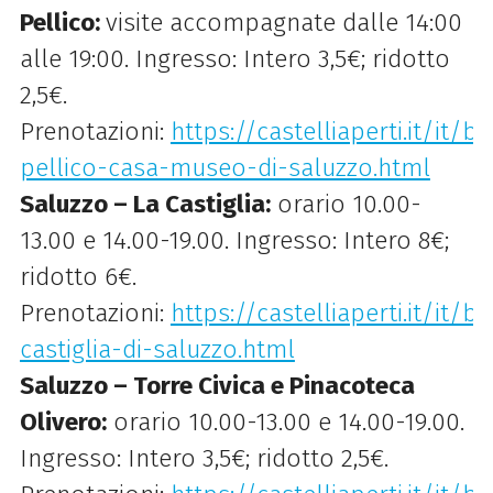
Pellico:
visite accompagnate dalle 14:00
alle 19:00. Ingresso: Intero 3,5€; ridotto
2,5€.
Prenotazioni:
https://castelliaperti.it/it/
pellico-casa-museo-di-saluzzo.html
Saluzzo – La Castiglia:
orario 10.00-
13.00 e 14.00-19.00. Ingresso: Intero 8€;
ridotto 6€.
Prenotazioni:
https://castelliaperti.it/it/be
castiglia-di-saluzzo.html
Saluzzo – Torre Civica e Pinacoteca
Olivero:
orario 10.00-13.00 e 14.00-19.00.
Ingresso: Intero 3,5€; ridotto 2,5€.