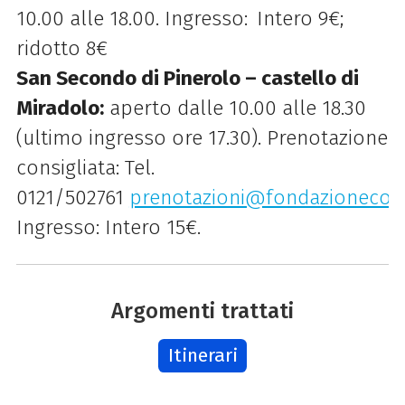
10.00 alle 18.00. Ingresso:
Intero 9€;
ridotto 8€
San Secondo di Pinerolo – castello di
Miradolo:
aperto dalle 10.00 alle 18.30
(ultimo ingresso ore 17.30). Prenotazione
consigliata: Tel.
0121/502761
prenotazioni@fondazionecoss
Ingresso: Intero 15€.
Argomenti trattati
Itinerari