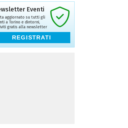
wsletter Eventi
ta aggiornato su tutti gli
nti a Torino e dintorni,
riviti gratis alla newsletter
REGISTRATI