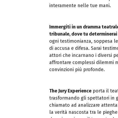
interamente nelle tue mani.
Immergiti in un dramma teatral
tribunale, dove tu determinerai
ogni testimonianza, soppesa le
di accusa e difesa. Sarai testim
attori che incarnano i diversi 
affrontare complessi dilemmi m
convinzioni più profonde.
The Jury Experience
porta il tea
trasformando gli spettatori in g
chiamato ad analizzare attenta
la verità nascosta tra le pieghe