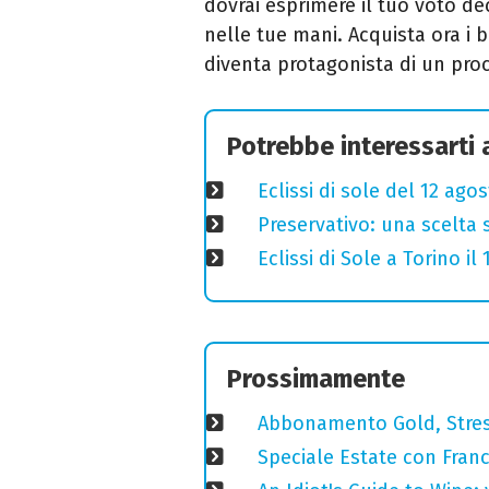
dovrai esprimere il tuo voto deci
nelle tue mani. Acquista ora i 
diventa protagonista di un proc
Potrebbe interessarti
Eclissi di sole del 12 ago
Preservativo: una scelta 
Eclissi di Sole a Torino i
Prossimamente
Abbonamento Gold, Stres
Speciale Estate con Franc