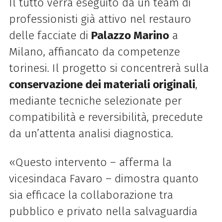
Il tutto verrà eseguito da un team di
professionisti già attivo nel restauro
delle facciate di
Palazzo Marino
a
Milano, affiancato da competenze
torinesi. Il progetto si concentrerà sulla
conservazione dei materiali originali
,
mediante tecniche selezionate per
compatibilità e reversibilità, precedute
da un’attenta analisi diagnostica.
«Questo intervento – afferma la
vicesindaca Favaro – dimostra quanto
sia efficace la collaborazione tra
pubblico e privato nella salvaguardia