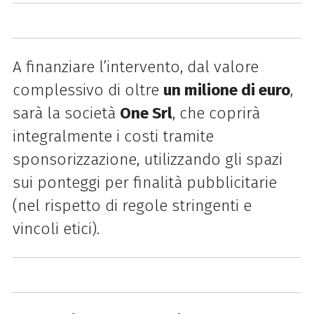
A finanziare l’intervento, dal valore
complessivo di oltre
un milione di euro
,
sarà la società
One Srl
, che coprirà
integralmente i costi tramite
sponsorizzazione, utilizzando gli spazi
sui ponteggi per finalità pubblicitarie
(nel rispetto di regole stringenti e
vincoli etici).