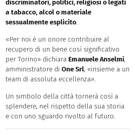
discriminatori, politici, religiosi o legati
a tabacco, alcol o materiale
sessualmente esplicito
.
«Per noi è un onore contribuire al
recupero di un bene così significativo
per Torino» dichiara
Emanuele Anselmi
,
amministratore di
One Srl
, «insieme a un
team di assoluta eccellenza».
Un simbolo della città tornerà così a
splendere, nel rispetto della sua storia
e con uno sguardo rivolto al futuro.