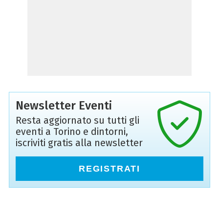
Newsletter Eventi
Resta aggiornato su tutti gli
eventi a Torino e dintorni,
iscriviti gratis alla newsletter
REGISTRATI