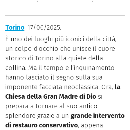
Torino
, 17/06/2025.
È uno dei luoghi più iconici della città,
un colpo d’occhio che unisce il cuore
storico di Torino alla quiete della
collina. Ma il tempo e l’inquinamento
hanno lasciato il segno sulla sua
imponente facciata neoclassica. Ora,
la
Chiesa della Gran Madre di Dio
si
prepara a tornare al suo antico
splendore grazie a un
grande intervento
di restauro conservativo
, appena