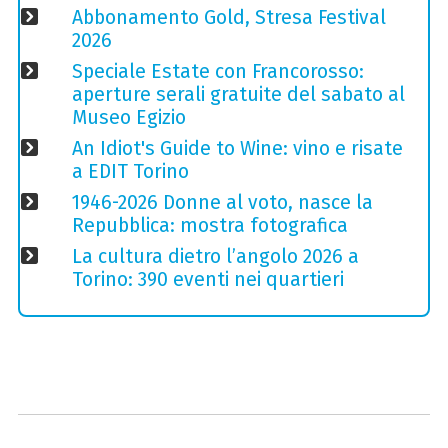
Abbonamento Gold, Stresa Festival
2026
Speciale Estate con Francorosso:
aperture serali gratuite del sabato al
Museo Egizio
An Idiot's Guide to Wine: vino e risate
a EDIT Torino
1946-2026 Donne al voto, nasce la
Repubblica: mostra fotografica
La cultura dietro l’angolo 2026 a
Torino: 390 eventi nei quartieri