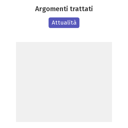
Argomenti trattati
Attualità