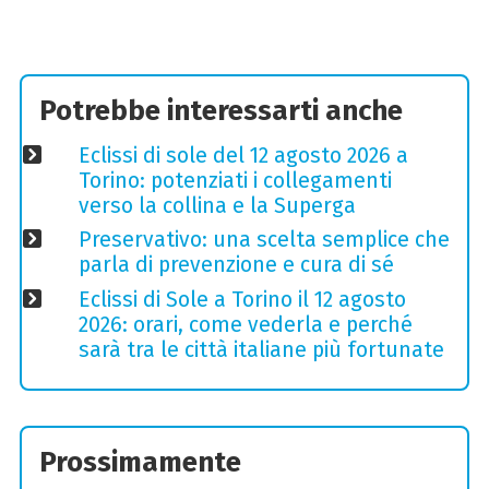
Potrebbe interessarti anche
Eclissi di sole del 12 agosto 2026 a
Torino: potenziati i collegamenti
verso la collina e la Superga
Preservativo: una scelta semplice che
parla di prevenzione e cura di sé
Eclissi di Sole a Torino il 12 agosto
2026: orari, come vederla e perché
sarà tra le città italiane più fortunate
Prossimamente