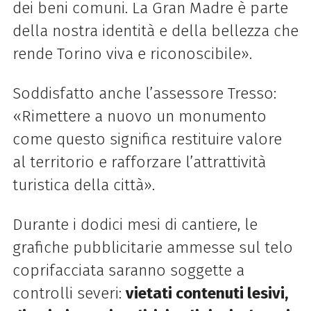
dei beni comuni. La Gran Madre è parte
della nostra identità e della bellezza che
rende Torino viva e riconoscibile».
Soddisfatto anche l’assessore Tresso:
«Rimettere a nuovo un monumento
come questo significa restituire valore
al territorio e rafforzare l’attrattività
turistica della città».
Durante i dodici mesi di cantiere, le
grafiche pubblicitarie ammesse sul telo
coprifacciata saranno soggette a
controlli severi:
vietati contenuti lesivi,