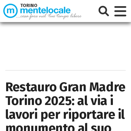
TORINO
Restauro Gran Madre
Torino 2025: al via i
lavori per riportare il
monumento al suo