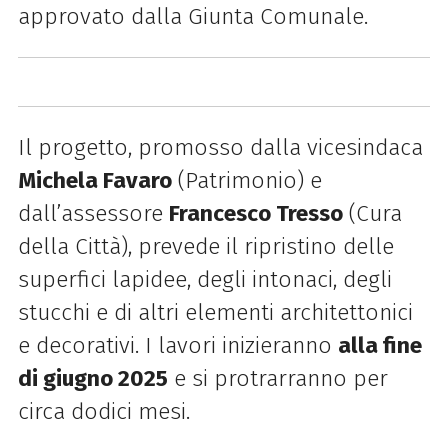
approvato dalla Giunta Comunale.
Il progetto, promosso dalla vicesindaca
Michela Favaro
(Patrimonio) e
dall’assessore
Francesco Tresso
(Cura
della Città), prevede il ripristino delle
superfici lapidee, degli intonaci, degli
stucchi e di altri elementi architettonici
e decorativi. I lavori inizieranno
alla fine
di giugno 2025
e si protrarranno per
circa dodici mesi.