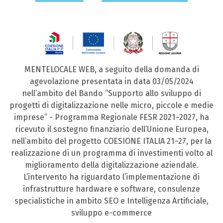
MENTELOCALE WEB, a seguito della domanda di
agevolazione presentata in data 03/05/2024
nell’ambito del Bando “Supporto allo sviluppo di
progetti di digitalizzazione nelle micro, piccole e medie
imprese” - Programma Regionale FESR 2021–2027, ha
ricevuto il sostegno finanziario dell’Unione Europea,
nell’ambito del progetto COESIONE ITALIA 21–27, per la
realizzazione di un programma di investimenti volto al
miglioramento della digitalizzazione aziendale.
L’intervento ha riguardato l’implementazione di
infrastrutture hardware e software, consulenze
specialistiche in ambito SEO e Intelligenza Artificiale,
sviluppo e-commerce