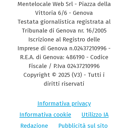
Mentelocale Web Srl - Piazza della
Vittoria 6/6 - Genova
Testata giornalistica registrata al
Tribunale di Genova nr. 16/2005
Iscrizione al Registro delle
Imprese di Genova n.02437210996 -
R.E.A. di Genova: 486190 - Codice
Fiscale / P.Iva 02437210996
Copyright © 2025 (V3) - Tutti i
diritti riservati
Informativa privacy
Informativa cookie
Utilizzo IA
Redazione
Pubblicità sul sito