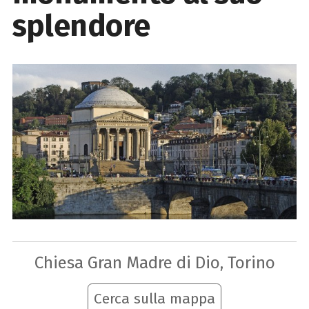
splendore
Chiesa Gran Madre di Dio, Torino
Cerca sulla mappa