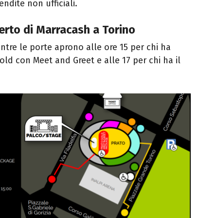
endite non ufficiali.
certo di Marracash a Torino
Mentre le porte aprono alle ore 15 per chi ha
old con Meet and Greet e alle 17 per chi ha il