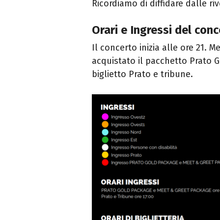
Ricordiamo di diffidare dalle riv
Orari e Ingressi del con
Il concerto inizia alle ore 21. 
acquistato il pacchetto Prato G
biglietto Prato e tribune.