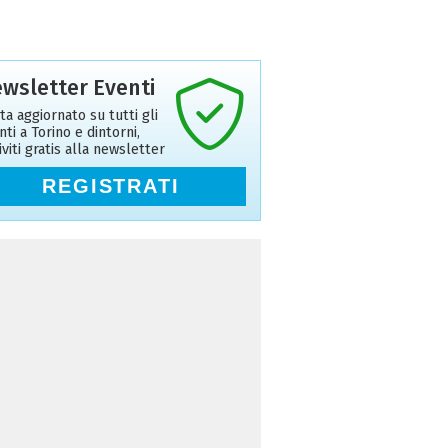
wsletter Eventi
ta aggiornato su tutti gli
nti a Torino e dintorni,
riviti gratis alla newsletter
REGISTRATI