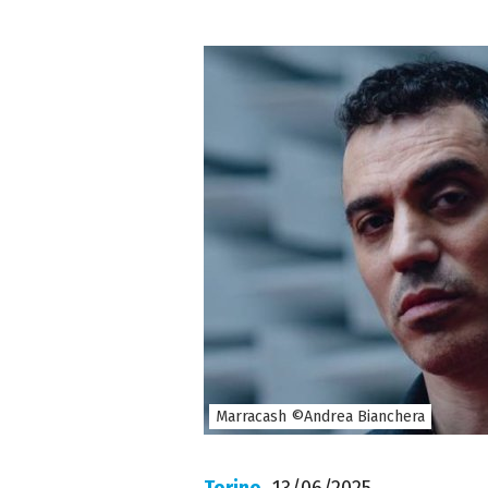
Marracash ©Andrea Bianchera