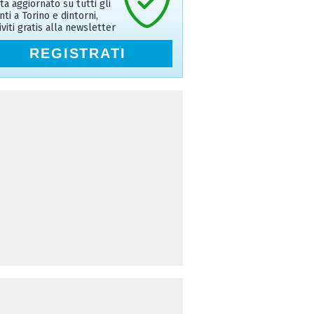
ta aggiornato su tutti gli
nti a Torino e dintorni,
riviti gratis alla newsletter
REGISTRATI