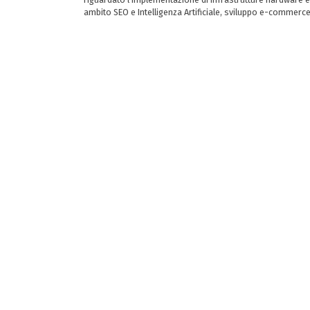
ambito SEO e Intelligenza Artificiale, sviluppo e-commerc