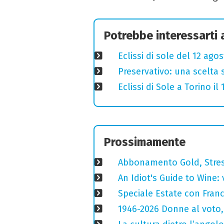
Potrebbe interessarti
Eclissi di sole del 12 ago
Preservativo: una scelta 
Eclissi di Sole a Torino i
Prossimamente
Abbonamento Gold, Stres
An Idiot's Guide to Wine: 
Speciale Estate con Franc
1946-2026 Donne al voto,