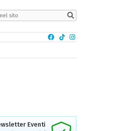
wsletter Eventi