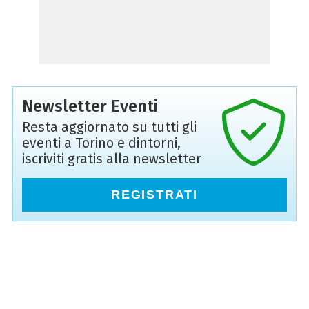
Newsletter Eventi
Resta aggiornato su tutti gli
eventi a Torino e dintorni,
iscriviti gratis alla newsletter
REGISTRATI