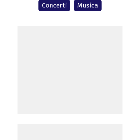
Concerti
Musica