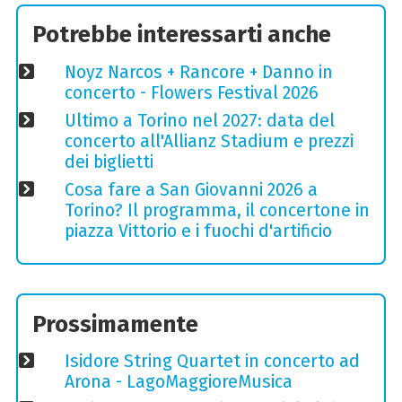
Potrebbe interessarti anche
Noyz Narcos + Rancore + Danno in
concerto - Flowers Festival 2026
Ultimo a Torino nel 2027: data del
concerto all'Allianz Stadium e prezzi
dei biglietti
Cosa fare a San Giovanni 2026 a
Torino? Il programma, il concertone in
piazza Vittorio e i fuochi d'artificio
Prossimamente
Isidore String Quartet in concerto ad
Arona - LagoMaggioreMusica