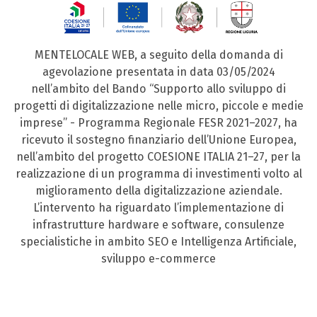
MENTELOCALE WEB, a seguito della domanda di
agevolazione presentata in data 03/05/2024
nell’ambito del Bando “Supporto allo sviluppo di
progetti di digitalizzazione nelle micro, piccole e medie
imprese” - Programma Regionale FESR 2021–2027, ha
ricevuto il sostegno finanziario dell’Unione Europea,
nell’ambito del progetto COESIONE ITALIA 21–27, per la
realizzazione di un programma di investimenti volto al
miglioramento della digitalizzazione aziendale.
L’intervento ha riguardato l’implementazione di
infrastrutture hardware e software, consulenze
specialistiche in ambito SEO e Intelligenza Artificiale,
sviluppo e-commerce