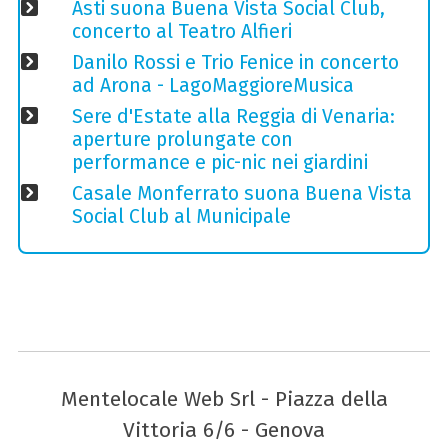
Asti suona Buena Vista Social Club,
concerto al Teatro Alfieri
Danilo Rossi e Trio Fenice in concerto
ad Arona - LagoMaggioreMusica
Sere d'Estate alla Reggia di Venaria:
aperture prolungate con
performance e pic-nic nei giardini
Casale Monferrato suona Buena Vista
Social Club al Municipale
Mentelocale Web Srl - Piazza della
Vittoria 6/6 - Genova