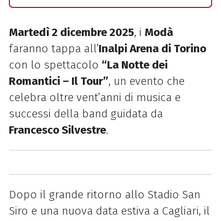
Martedì 2 dicembre 2025
, i
Modà
faranno tappa all’
Inalpi Arena di Torino
con lo spettacolo
“La Notte dei
Romantici – Il Tour”
, un evento che
celebra oltre vent’anni di musica e
successi della band guidata da
Francesco Silvestre
.
Dopo il grande ritorno allo Stadio San
Siro e una nuova data estiva a Cagliari, il