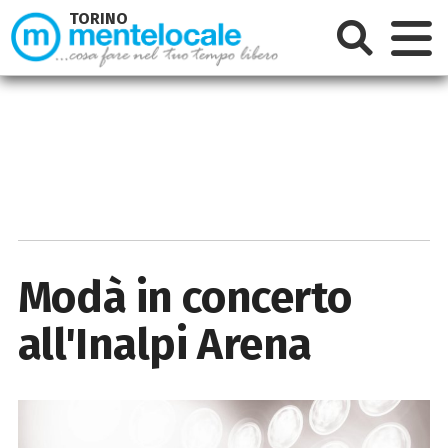
TORINO
Modà in concerto
all'Inalpi Arena