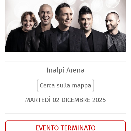
Inalpi Arena
Cerca sulla mappa
MARTEDÌ
02
DICEMBRE
2025
EVENTO TERMINATO