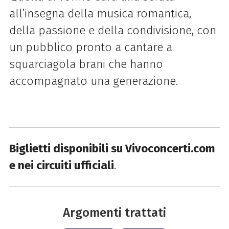
all’insegna della musica romantica,
della passione e della condivisione, con
un pubblico pronto a cantare a
squarciagola brani che hanno
accompagnato una generazione.
Biglietti disponibili su Vivoconcerti.com
e nei circuiti ufficiali
.
Argomenti trattati