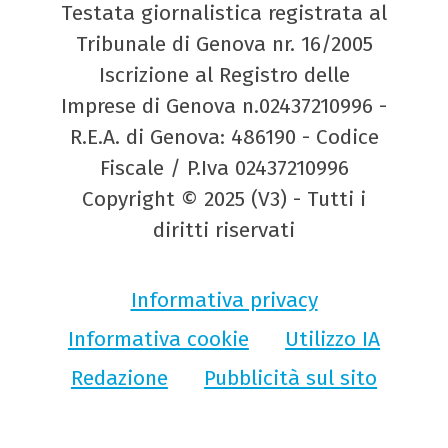
Testata giornalistica registrata al
Tribunale di Genova nr. 16/2005
Iscrizione al Registro delle
Imprese di Genova n.02437210996 -
R.E.A. di Genova: 486190 - Codice
Fiscale / P.Iva 02437210996
Copyright © 2025 (V3) - Tutti i
diritti riservati
Informativa privacy
Informativa cookie
Utilizzo IA
Redazione
Pubblicità sul sito