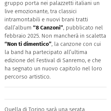
gruppo porta nei palazzetti italiani un
live emozionante, tra classici
intramontabili e nuovi brani tratti
dall’album
“8 Canzoni”
, pubblicato nel
febbraio 2025. Non mancherà in scaletta
“Non ti dimentico”
, la canzone con cui
la band ha partecipato all’ultima
edizione del Festival di Sanremo, e che
ha segnato un nuovo capitolo nel loro
percorso artistico.
Quella di Torino sarà una serata