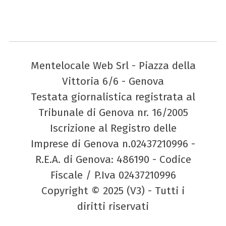
Mentelocale Web Srl - Piazza della
Vittoria 6/6 - Genova
Testata giornalistica registrata al
Tribunale di Genova nr. 16/2005
Iscrizione al Registro delle
Imprese di Genova n.02437210996 -
R.E.A. di Genova: 486190 - Codice
Fiscale / P.Iva 02437210996
Copyright © 2025 (V3) - Tutti i
diritti riservati