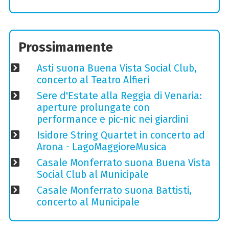
Prossimamente
Asti suona Buena Vista Social Club,
concerto al Teatro Alfieri
Sere d'Estate alla Reggia di Venaria:
aperture prolungate con
performance e pic-nic nei giardini
Isidore String Quartet in concerto ad
Arona - LagoMaggioreMusica
Casale Monferrato suona Buena Vista
Social Club al Municipale
Casale Monferrato suona Battisti,
concerto al Municipale