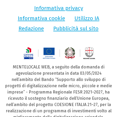
Informativa privacy
Informativa cookie
Utilizzo IA
Redazione
Pubblicità sul sito
MENTELOCALE WEB, a seguito della domanda di
agevolazione presentata in data 03/05/2024
nell’ambito del Bando “Supporto allo sviluppo di
progetti di digitalizzazione nelle micro, piccole e medie
imprese” - Programma Regionale FESR 2021–2027, ha
ricevuto il sostegno finanziario dell’Unione Europea,
nell’ambito del progetto COESIONE ITALIA 21–27, per la
realizzazione di un programma di investimenti volto al