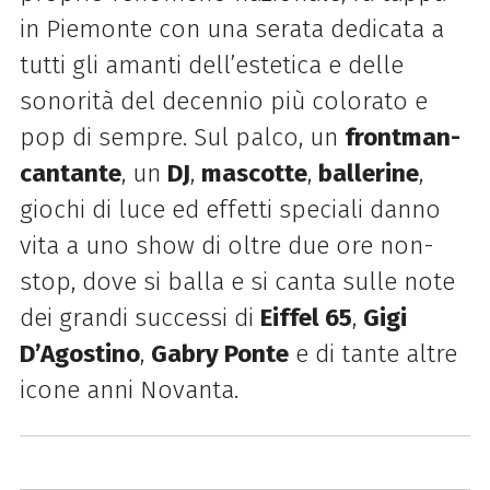
in Piemonte con una serata dedicata a
tutti gli amanti dell’estetica e delle
sonorità del decennio più colorato e
pop di sempre. Sul palco, un
frontman-
cantante
, un
DJ
,
mascotte
,
ballerine
,
giochi di luce ed effetti speciali danno
vita a uno show di oltre due ore non-
stop, dove si balla e si canta sulle note
dei grandi successi di
Eiffel 65
,
Gigi
D’Agostino
,
Gabry Ponte
e di tante altre
icone anni Novanta.