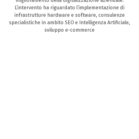
miglioramento della digitalizzazione aziendale.
L’intervento ha riguardato l’implementazione di
infrastrutture hardware e software, consulenze
specialistiche in ambito SEO e Intelligenza Artificiale,
sviluppo e-commerce