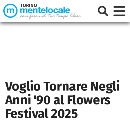
TORINO
Voglio Tornare Negli
Anni '90 al Flowers
Festival 2025