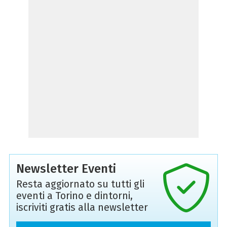
Newsletter Eventi
Resta aggiornato su tutti gli
eventi a Torino e dintorni,
iscriviti gratis alla newsletter