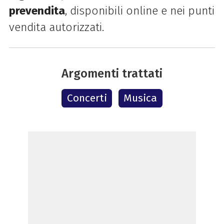
prevendita
, disponibili online e nei punti
vendita autorizzati.
Argomenti trattati
Concerti
Musica