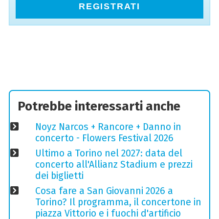
REGISTRATI
Potrebbe interessarti anche
Noyz Narcos + Rancore + Danno in
concerto - Flowers Festival 2026
Ultimo a Torino nel 2027: data del
concerto all'Allianz Stadium e prezzi
dei biglietti
Cosa fare a San Giovanni 2026 a
Torino? Il programma, il concertone in
piazza Vittorio e i fuochi d'artificio