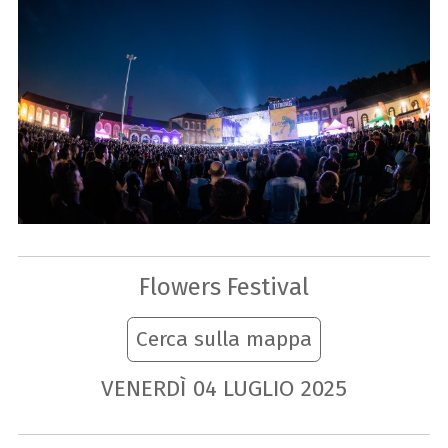
Flowers Festival
Cerca sulla mappa
VENERDÌ
04
LUGLIO
2025